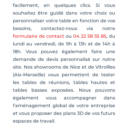
facilement, en quelques clics. Si vous
souhaitez être guidé dans votre choix ou
personnaliser votre table en fonction de vos
besoins, contactez-nous via notre
formulaire de contact
ou
04 22 58 55 85
, du
lundi au vendredi, de 9h à 13h et de 14h à
18h. Vous pouvez également faire une
demande de devis personnalisé sur notre
site. Nos showrooms de Nice et de Vitrollles
(Aix-Marseille) vous permettent de tester
les tables de réunions, tables hautes et
tables basses exposées. Nous pouvons
également vous accompagner dans
l’aménagement global de votre entreprise
et vous proposer des plans 3D de vos futurs
espaces de travail.