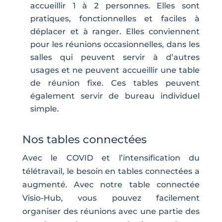
accueillir 1 à 2 personnes. Elles sont
pratiques, fonctionnelles et faciles à
déplacer et à ranger. Elles conviennent
pour les réunions occasionnelles, dans les
salles qui peuvent servir à d’autres
usages et ne peuvent accueillir une table
de réunion fixe. Ces tables peuvent
également servir de bureau individuel
simple.
Nos tables connectées
Avec le COVID et l’intensification du
télétravail, le besoin en tables connectées a
augmenté. Avec notre table connectée
Visio-Hub, vous pouvez facilement
organiser des réunions avec une partie des