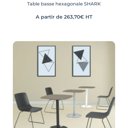
Table basse hexagonale SHARK
A partir de
263,70
€
HT