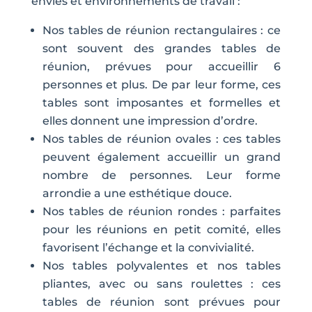
envies et environnements de travail :
Nos tables de réunion rectangulaires : ce
sont souvent des grandes tables de
réunion, prévues pour accueillir 6
personnes et plus. De par leur forme, ces
tables sont imposantes et formelles et
elles donnent une impression d’ordre.
Nos tables de réunion ovales : ces tables
peuvent également accueillir un grand
nombre de personnes. Leur forme
arrondie a une esthétique douce.
Nos tables de réunion rondes : parfaites
pour les réunions en petit comité, elles
favorisent l’échange et la convivialité.
Nos tables polyvalentes et nos tables
pliantes, avec ou sans roulettes : ces
tables de réunion sont prévues pour