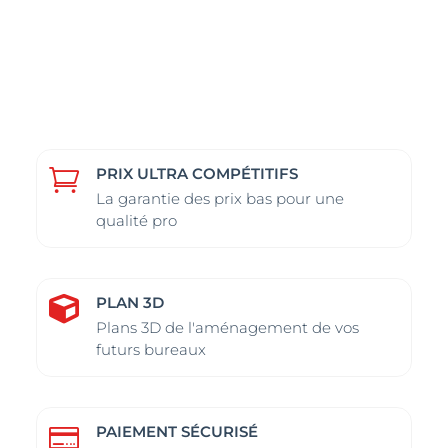
PRIX ULTRA COMPÉTITIFS

La garantie des prix bas pour une
qualité pro
PLAN 3D

Plans 3D de l'aménagement de vos
futurs bureaux
PAIEMENT SÉCURISÉ
