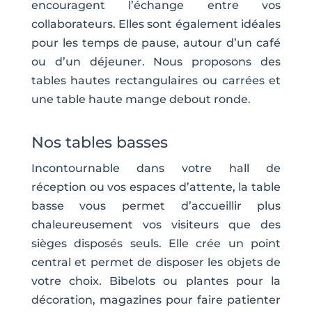
encouragent l’échange entre vos
collaborateurs. Elles sont également idéales
pour les temps de pause, autour d’un café
ou d’un déjeuner. Nous proposons des
tables hautes rectangulaires ou carrées et
une table haute mange debout ronde.
Nos tables basses
Incontournable dans votre hall de
réception ou vos espaces d’attente, la table
basse vous permet d’accueillir plus
chaleureusement vos visiteurs que des
sièges disposés seuls. Elle crée un point
central et permet de disposer les objets de
votre choix. Bibelots ou plantes pour la
décoration, magazines pour faire patienter