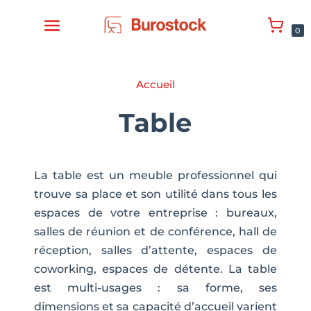
0
Accueil
Table
La table est un meuble professionnel qui
trouve sa place et son utilité dans tous les
espaces de votre entreprise : bureaux,
salles de réunion et de conférence, hall de
réception, salles d’attente, espaces de
coworking, espaces de détente. La table
est multi-usages : sa forme, ses
dimensions et sa capacité d’accueil varient