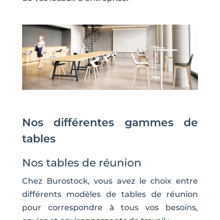
Nos différentes gammes de
tables
Nos tables de réunion
Chez Burostock, vous avez le choix entre
différents modèles de tables de réunion
pour correspondre à tous vos besoins,