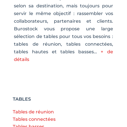
selon sa destination, mais toujours pour
servir le même objectif : rassembler vos
collaborateurs, partenaires et clients.
Burostock vous propose une large
sélection de tables pour tous vos besoins :
tables de réunion, tables connectées,
tables hautes et tables basses…
+ de
détails
TABLES
Tables de réunion
Tables connectées
Tables basses