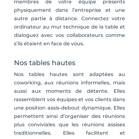
membres de votre équipe présents
physiquement dans l’entreprise et une
autre partie à distance. Connectez votre
ordinateur au mur technique de la table et
dialoguez avec vos collaborateurs comme
s’ils étaient en face de vous.
Nos tables hautes
Nos tables hautes sont adaptées au
coworking, aux réunions informelles, mais
aussi aux moments de détente. Elles
rassemblent vos équipes et vos clients dans
une position assis-debout dynamique. Elles
permettent ainsi d’organiser des réunions
plus conviviales que les réunions assises
traditionnelles. Elles facilitent et