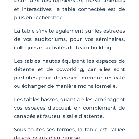
Pour faire des réunions de travail animées
et interactives, la table connectée est de
plus en recherchée.
La table s’invite également sur les estrades
de vos auditoriums, pour vos séminaires,
colloques et activités de team building.
Les tables hautes équipent les espaces de
détente et de coworking, car elles sont
parfaites pour déjeuner, prendre un café
ou échanger de manière moins formelle.
Les tables basses, quant à elles, aménagent
vos espaces d’accueil, en complément de
canapés et fauteuils salle d’attente.
Sous toutes ses formes, la table est l’alliée
de vos locaux d’entreprise.