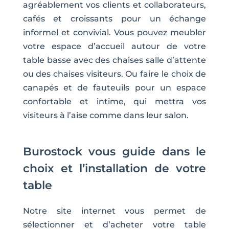
agréablement vos clients et collaborateurs,
cafés et croissants pour un échange
informel et convivial. Vous pouvez meubler
votre espace d’accueil autour de votre
table basse avec des chaises salle d’attente
ou des chaises visiteurs. Ou faire le choix de
canapés et de fauteuils pour un espace
confortable et intime, qui mettra vos
visiteurs à l’aise comme dans leur salon.
Burostock vous guide dans le
choix et l’installation de votre
table
Notre site internet vous permet de
sélectionner et d’acheter votre table