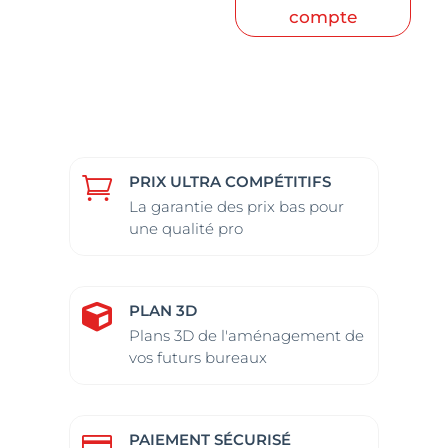
compte
PRIX ULTRA COMPÉTITIFS

La garantie des prix bas pour
une qualité pro
PLAN 3D

Plans 3D de l'aménagement de
vos futurs bureaux
PAIEMENT SÉCURISÉ
