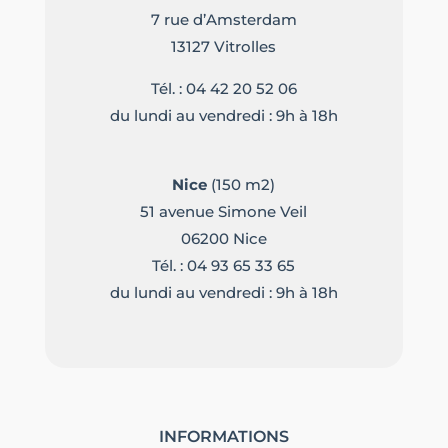
7 rue d’Amsterdam
13127 Vitrolles
Tél. :
04 42 20 52 06
du lundi au vendredi : 9h à 18h
Nice
(150 m2)
51 avenue Simone Veil
06200 Nice
Tél. :
04 93 65 33 65
du lundi au vendredi : 9h à 18h
INFORMATIONS