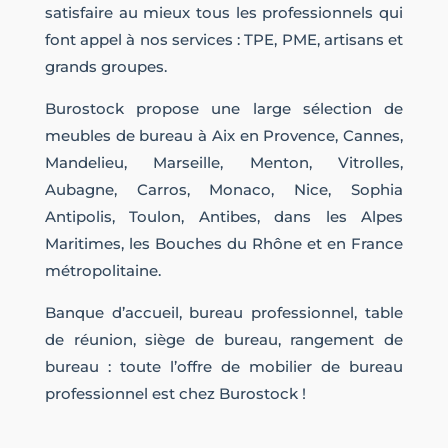
satisfaire au mieux tous les professionnels qui
font appel à nos services : TPE, PME, artisans et
grands groupes.
Burostock propose une large sélection de
meubles de bureau à Aix en Provence, Cannes,
Mandelieu, Marseille, Menton, Vitrolles,
Aubagne, Carros, Monaco, Nice, Sophia
Antipolis, Toulon, Antibes, dans les Alpes
Maritimes, les Bouches du Rhône et en France
métropolitaine.
Banque d’accueil, bureau professionnel, table
de réunion, siège de bureau, rangement de
bureau : toute l’offre de mobilier de bureau
professionnel est chez Burostock !