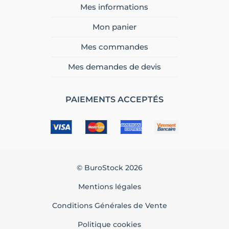
Mes informations
Mon panier
Mes commandes
Mes demandes de devis
PAIEMENTS ACCEPTÉS
© BuroStock 2026
Mentions légales
Conditions Générales de Vente
Politique cookies