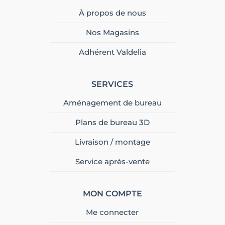
À propos de nous
Nos Magasins
Adhérent Valdelia
SERVICES
Aménagement de bureau
Plans de bureau 3D
Livraison / montage
Service après-vente
MON COMPTE
Me connecter