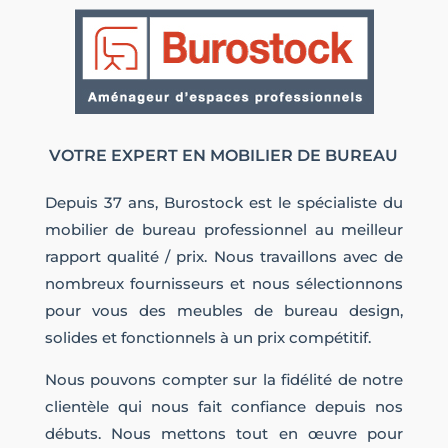
VOTRE EXPERT EN MOBILIER DE BUREAU
Depuis 37 ans, Burostock est le spécialiste du
mobilier de bureau professionnel au meilleur
rapport qualité / prix. Nous travaillons avec de
nombreux fournisseurs et nous sélectionnons
pour vous des meubles de bureau design,
solides et fonctionnels à un prix compétitif.
Nous pouvons compter sur la fidélité de notre
clientèle qui nous fait confiance depuis nos
débuts. Nous mettons tout en œuvre pour