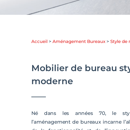
Accueil
>
Aménagement Bureaux
>
Style de
Mobilier de bureau st
moderne
Né dans les années 70, le sty
l’aménagement de bureaux incarne l’all