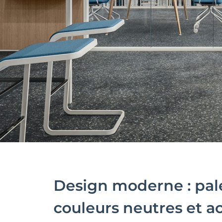
Design moderne : pal
couleurs neutres et a