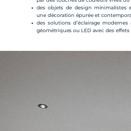
des objets de design minimalistes e
une décoration épurée et contempor
des solutions d’éclairage modernes 
géométriques ou LED avec des effets 