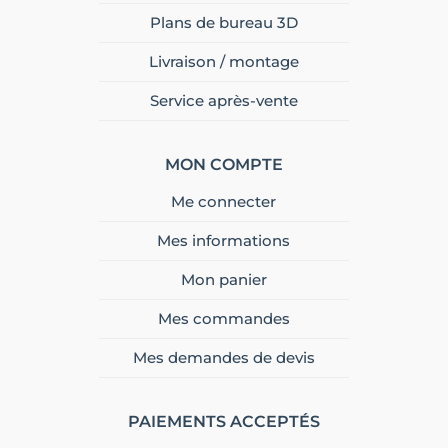
Plans de bureau 3D
Livraison / montage
Service après-vente
MON COMPTE
Me connecter
Mes informations
Mon panier
Mes commandes
Mes demandes de devis
PAIEMENTS ACCEPTÉS