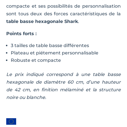
compacte et ses possibilités de personnalisation
sont tous deux des forces caractéristiques de la
table basse hexagonale Shark
.
Points forts :
3 tailles de table basse différentes
Plateau et piétement personnalisable
Robuste et compacte
Le prix indiqué correspond à une table basse
hexagonale de diamètre 60 cm, d’une hauteur
de 42 cm, en finition mélaminé et la structure
noire ou blanche.