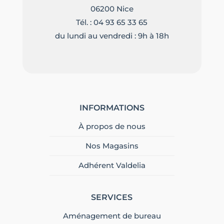
06200 Nice
Tél. :
04 93 65 33 65
du lundi au vendredi : 9h à 18h
INFORMATIONS
À propos de nous
Nos Magasins
Adhérent Valdelia
SERVICES
Aménagement de bureau