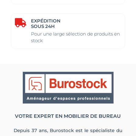
EXPÉDITION

SOUS 24H
Pour une large sélection de produits en
stock
VOTRE EXPERT EN MOBILIER DE BUREAU
Depuis 37 ans, Burostock est le spécialiste du