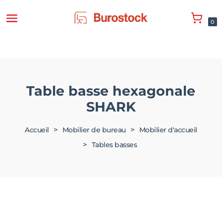
0
Table basse hexagonale
SHARK
>
>
Accueil
Mobilier de bureau
Mobilier d'accueil
>
Tables basses