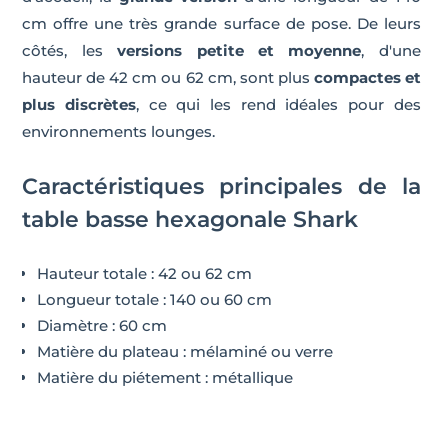
cm offre une très grande surface de pose. De leurs
côtés, les
versions petite et moyenne
, d'une
hauteur de 42 cm ou 62 cm, sont plus
compactes et
plus discrètes
, ce qui les rend idéales pour des
environnements lounges.
Caractéristiques principales de la
table basse hexagonale Shark
Hauteur totale : 42 ou 62 cm
Longueur totale : 140 ou 60 cm
Diamètre : 60 cm
Matière du plateau : mélaminé ou verre
Matière du piétement : métallique