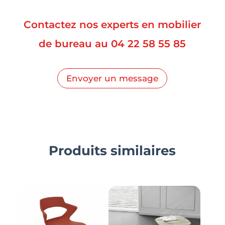
Contactez nos experts en mobilier
de bureau au
04 22 58 55 85
Envoyer un message
Produits similaires