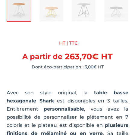
HT | TTC
263,70
€
HT
A partir de
Dont éco-participation :
3,00
€
HT
Avec son style original, la
table basse
hexagonale Shark
est disponibles en 3 tailles.
Entièrement
personnalisable
, vous avez la
possibilité de personnaliser le piétement en 7
coloris et le plateau est disponible en
plusieurs
finitions de mélaminé ou en verre
. Sa taille