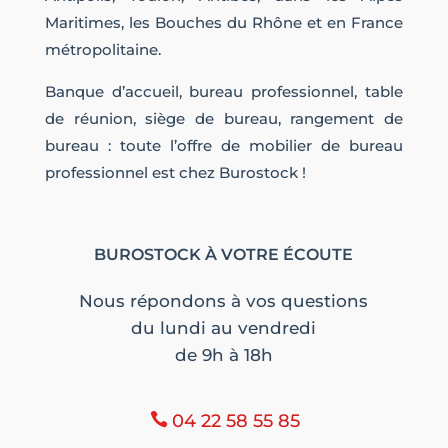
Maritimes, les Bouches du Rhône et en France
métropolitaine.
Banque d’accueil, bureau professionnel, table
de réunion, siège de bureau, rangement de
bureau : toute l’offre de mobilier de bureau
professionnel est chez Burostock !
BUROSTOCK À VOTRE ÉCOUTE
Nous répondons à vos questions
du lundi au vendredi
de 9h à 18h
04 22 58 55 85