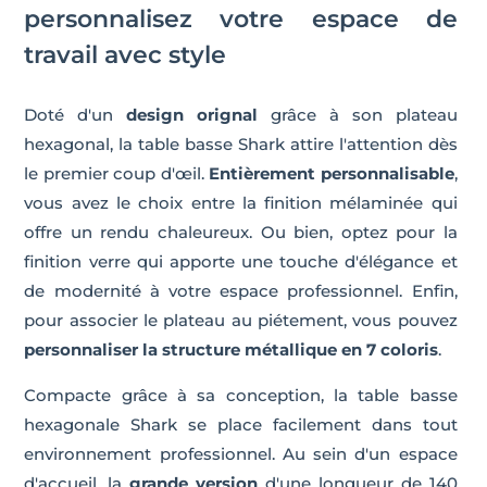
personnalisez votre espace de
travail avec style
Doté d'un
design orignal
grâce à son plateau
hexagonal, la table basse Shark attire l'attention dès
le premier coup d'œil.
Entièrement personnalisable
,
vous avez le choix entre la finition mélaminée qui
offre un rendu chaleureux. Ou bien, optez pour la
finition verre qui apporte une touche d'élégance et
de modernité à votre espace professionnel. Enfin,
pour associer le plateau au piétement, vous pouvez
personnaliser la structure métallique en 7 coloris
.
Compacte grâce à sa conception, la table basse
hexagonale Shark se place facilement dans tout
environnement professionnel. Au sein d'un espace
d'accueil, la
grande version
d'une longueur de 140