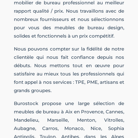
mobilier de bureau professionnel au meilleur
rapport qualité / prix. Nous travaillons avec de
nombreux fournisseurs et nous sélectionnons
pour vous des meubles de bureau design,
solides et fonctionnels à un prix compétitif.
Nous pouvons compter sur la fidélité de notre
clientèle qui nous fait confiance depuis nos
débuts. Nous mettons tout en œuvre pour
satisfaire au mieux tous les professionnels qui
font appel à nos services : TPE, PME, artisans et
grands groupes.
Burostock propose une large sélection de
meubles de bureau à Aix en Provence, Cannes,
Mandelieu, Marseille, Menton, Vitrolles,
Aubagne, Carros, Monaco, Nice, Sophia
Antipolis, Toulon, Antibes, dans les Alpes