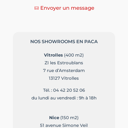
Envoyer un message
NOS SHOWROOMS EN PACA
Vitrolles
(400 m2)
ZI les Estroublans
7 rue d’Amsterdam
13127 Vitrolles
Tél. :
04 42 20 52 06
du lundi au vendredi : 9h à 18h
Nice
(150 m2)
51 avenue Simone Veil