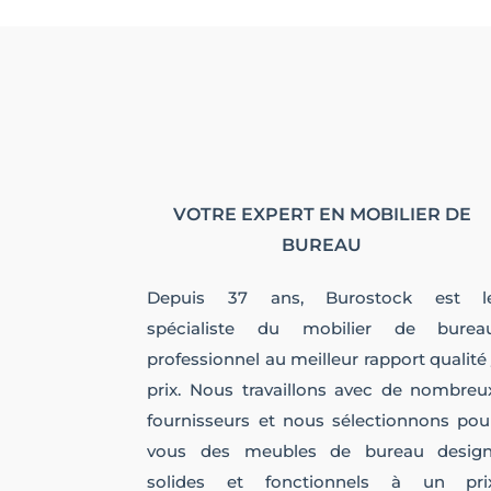
VOTRE EXPERT EN MOBILIER DE
BUREAU
Depuis 37 ans, Burostock est l
spécialiste du mobilier de burea
professionnel au meilleur rapport qualité 
prix. Nous travaillons avec de nombreu
fournisseurs et nous sélectionnons pou
vous des meubles de bureau design
solides et fonctionnels à un pri