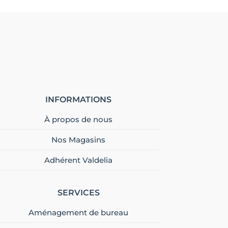
INFORMATIONS
À propos de nous
Nos Magasins
Adhérent Valdelia
SERVICES
Aménagement de bureau