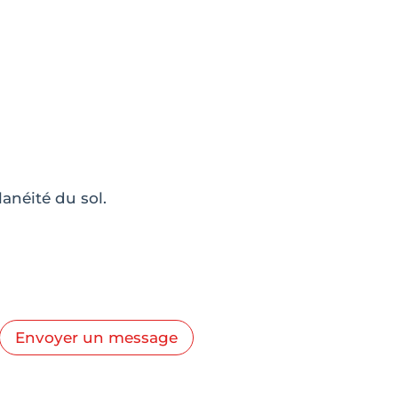
anéité du sol.
Envoyer un message