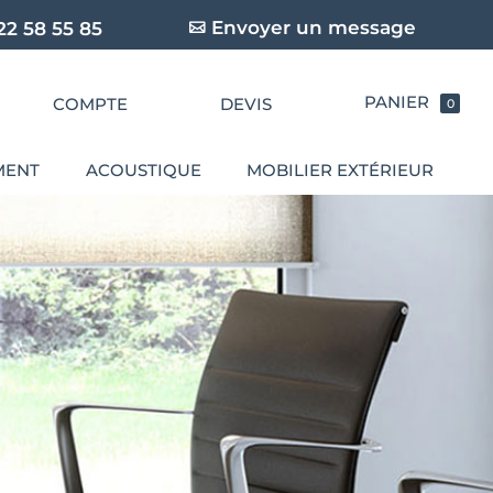
Envoyer un message
22 58 55 85
COMPTE
DEVIS
0
MENT
ACOUSTIQUE
MOBILIER EXTÉRIEUR
BUREAUX