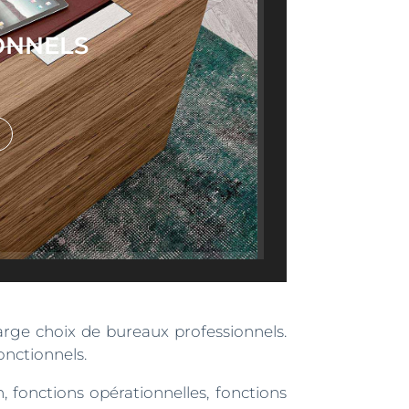
ONNELS
arge choix de bureaux professionnels.
onctionnels.
, fonctions opérationnelles, fonctions