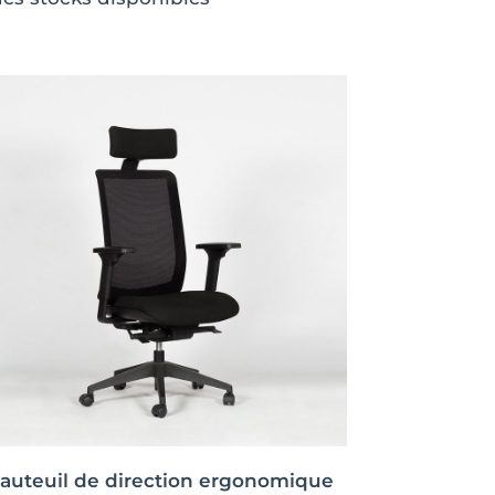
auteuil de direction ergonomique