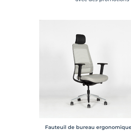
Fauteuil de bureau ergonomiqu