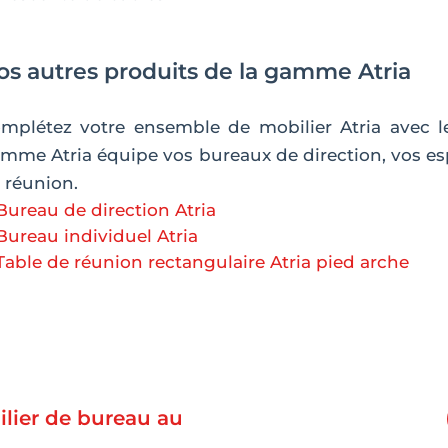
os autres produits de la gamme Atria
mplétez votre ensemble de mobilier Atria avec
mme Atria équipe vos bureaux de direction, vos espa
 réunion.
Bureau de direction Atria
Bureau individuel Atria
Table de réunion rectangulaire Atria pied arche
lier de bureau au