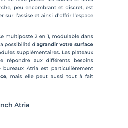
che, peu encombrant et discret, est
sur l’assise et ainsi d’offrir l’espace
e multiposte 2 en 1, modulable dans
 possibilité d’
agrandir votre surface
 modules supplémentaires. Les plateaux
de répondre aux différents besoins
bureaux Atria est particulièrement
ace
, mais elle peut aussi tout à fait
nch Atria