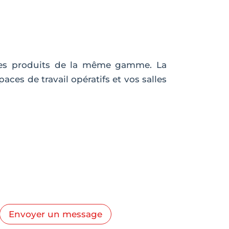
 les produits de la même gamme. La
ces de travail opératifs et vos salles
Envoyer un message