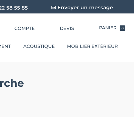
Envoyer un message
22 58 55 85
COMPTE
DEVIS
0
MENT
ACOUSTIQUE
MOBILIER EXTÉRIEUR
rche