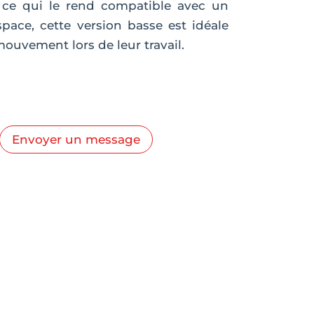
, ce qui le rend compatible avec un
pace, cette version basse est idéale
ouvement lors de leur travail.
Envoyer un message