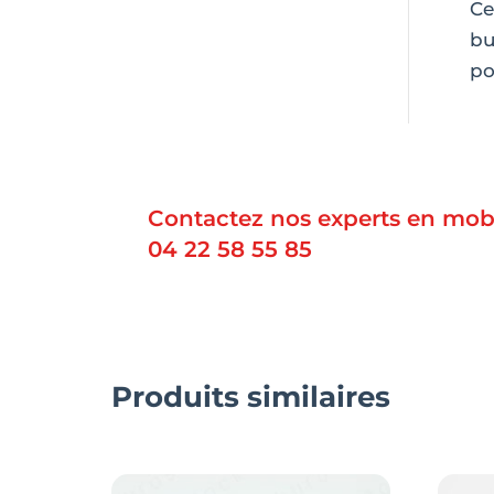
Ce
bu
po
Contactez nos experts en mobi
04 22 58 55 85
Produits similaires