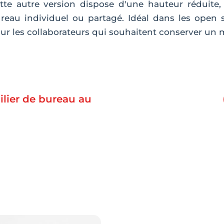
tte autre version dispose d'une hauteur réduite
reau individuel ou partagé. Idéal dans les open s
ur les collaborateurs qui souhaitent conserver un m
lier de bureau au