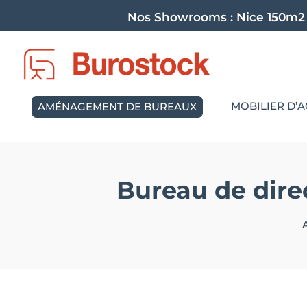
Nos Showrooms :
Nice 150m2
MOBILIER D’A
AMÉNAGEMENT DE BUREAUX
Bureau de dire