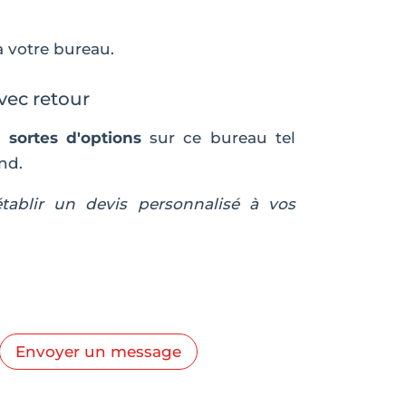
 à votre bureau.
vec retour
 sortes d'options
sur ce bureau tel
nd.
établir un devis personnalisé à vos
Envoyer un message