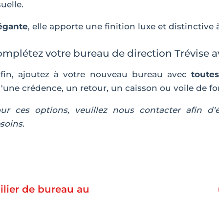
suelle.
égante
, elle apporte une finition luxe et distinctive
mplétez votre bureau de direction Trévise a
fin, ajoutez à votre nouveau bureau avec
toutes
'une crédence, un retour, un caisson ou voile de fo
ur ces options, veuillez nous contacter afin d'
soins.
lier de bureau au