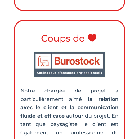
Coups de
Notre chargée de projet a
particulièrement aimé
la relation
avec le client et la communication
fluide et efficace
autour du projet. En
tant que paysagiste, le client est
également un professionnel de