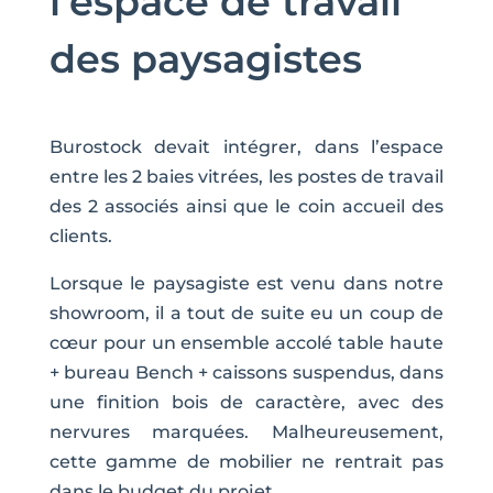
l’espace de travail
des paysagistes
Burostock devait intégrer, dans l’espace
entre les 2 baies vitrées, les postes de travail
des 2 associés ainsi que le coin accueil des
clients.
Lorsque le paysagiste est venu dans notre
showroom, il a tout de suite eu un coup de
cœur pour un ensemble accolé table haute
+ bureau Bench + caissons suspendus, dans
une finition bois de caractère, avec des
nervures marquées. Malheureusement,
cette gamme de mobilier ne rentrait pas
dans le budget du projet.