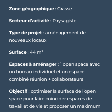
Zone géographique
: Grasse
Secteur d’activité
: Paysagiste
Type de projet
: aménagement de
nouveaux locaux
Surface
: 44 m²
Espaces à aménager
: 1 open space avec
un bureau individuel et un espace
combiné réunion + collaborateurs
Objectif
: optimiser la surface de l’open
space pour faire coïncider espaces de
travail et de vie et proposer un maximum