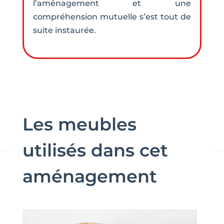
l’aménagement et une
compréhension mutuelle s’est tout de
suite instaurée.
Les meubles
utilisés dans cet
aménagement