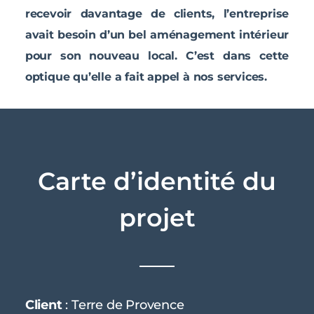
recevoir davantage de clients, l’entreprise
avait besoin d’un bel aménagement intérieur
pour son nouveau local. C’est dans cette
optique qu’elle a fait appel à nos services.
Carte d’identité du
projet
Client
: Terre de Provence