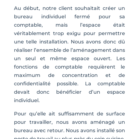
Au début, notre client souhaitait créer un
bureau individuel fermé pour sa
comptable, mais l’espace était
véritablement trop exigu pour permettre
une telle installation. Nous avons donc dû
réaliser l’ensemble de l’aménagement dans
un seul et même espace ouvert. Les
fonctions de comptable requièrent le
maximum de concentration et de
confidentialité possible. La comptable
devait donc bénéficier d’un espace
individuel.
Pour qu’elle ait suffisamment de surface
pour travailler, nous avons aménagé un
bureau avec retour. Nous avons installé son
poste de travail au plus près du coin cuisine,