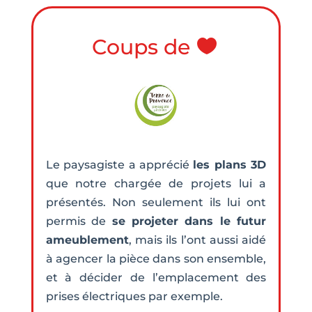
Coups de
Le paysagiste a apprécié
les plans 3D
que notre chargée de projets lui a
présentés. Non seulement ils lui ont
permis de
se projeter dans le futur
ameublement
, mais ils l’ont aussi aidé
à agencer la pièce dans son ensemble,
et à décider de l’emplacement des
prises électriques par exemple.