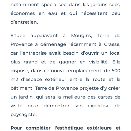
notamment spécialisée dans les jardins secs,
économes en eau et qui nécessitent peu
d’entretien.
Située auparavant à Mougins, Terre de
Provence a déménagé récemment à Grasse,
car l’entreprise avait besoin d’ouvrir un local
plus grand et de gagner en visibilité. Elle
dispose, dans ce nouvel emplacement, de 500
m2 d’espace extérieur entre la route et le
bâtiment. Terre de Provence projette d’y créer
un jardin, qui sera la meilleure des cartes de
visite pour démontrer son expertise de
paysagiste.
Pour compléter l’esthétique extérieure et