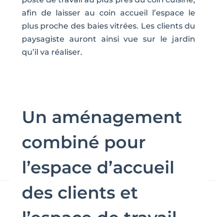
afin de laisser au coin accueil l’espace le
plus proche des baies vitrées. Les clients du
paysagiste auront ainsi vue sur le jardin
qu’il va réaliser.
Un aménagement
combiné pour
l’espace d’accueil
des clients et