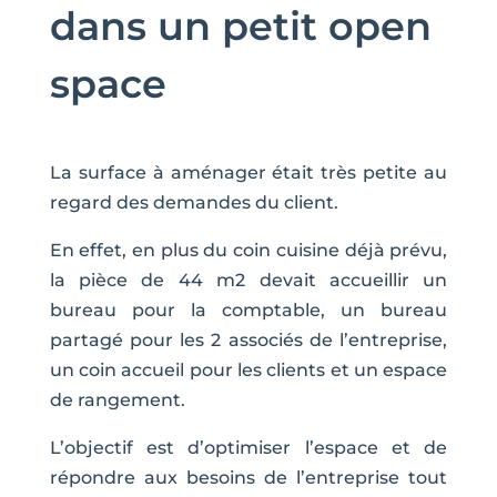
dans un petit open
space
La surface à aménager était très petite au
regard des demandes du client.
En effet, en plus du coin cuisine déjà prévu,
la pièce de 44 m2 devait accueillir un
bureau pour la comptable, un bureau
partagé pour les 2 associés de l’entreprise,
un coin accueil pour les clients et un espace
de rangement.
L’objectif est d’optimiser l’espace et de
répondre aux besoins de l’entreprise tout