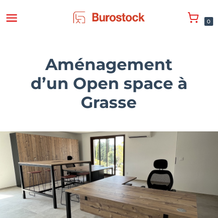
0
Aménagement
d’un Open space à
Grasse