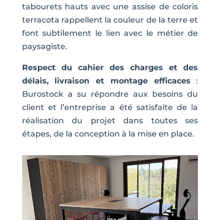
tabourets hauts avec une assise de coloris
terracota rappellent la couleur de la terre et
font subtilement le lien avec le métier de
paysagiste.
Respect du cahier des charges et des
délais, livraison et montage efficaces
:
Burostock a su répondre aux besoins du
client et l’entreprise a été satisfaite de la
réalisation du projet dans toutes ses
étapes, de la conception à la mise en place.