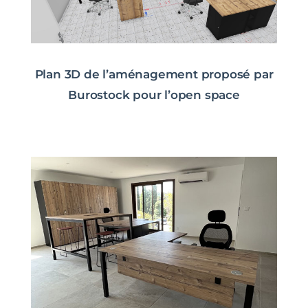
Plan 3D de l’aménagement proposé par
Burostock pour l’open space