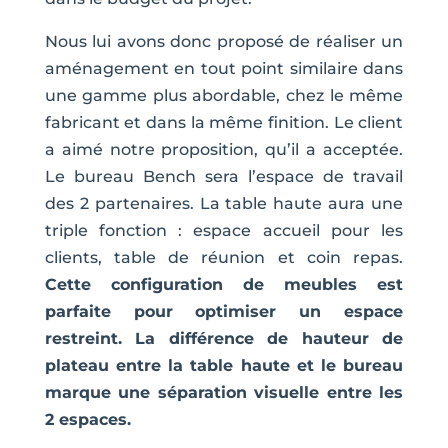
Nous lui avons donc proposé de réaliser un
aménagement en tout point similaire dans
une gamme plus abordable, chez le même
fabricant et dans la même finition. Le client
a aimé notre proposition, qu’il a acceptée.
Le bureau Bench sera l’espace de travail
des 2 partenaires. La table haute aura une
triple fonction : espace accueil pour les
clients, table de réunion et coin repas.
Cette configuration de meubles est
parfaite pour optimiser un espace
restreint. La différence de hauteur de
plateau entre la table haute et le bureau
marque une séparation visuelle entre les
2 espaces.