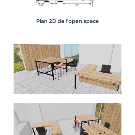
Plan 2D de l’open space