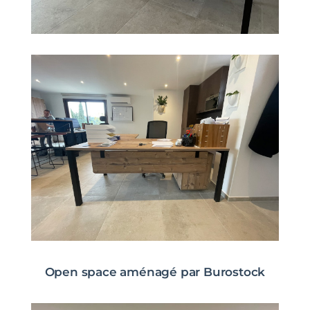
Open space aménagé par Burostock