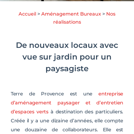
Accueil
>
Aménagement Bureaux
>
Nos
réalisations
De nouveaux locaux avec
vue sur jardin pour un
paysagiste
Terre de Provence est une
entreprise
d’aménagement paysager et d’entretien
d’espaces verts
à destination des particuliers.
Créée il y a une dizaine d’années, elle compte
une douzaine de collaborateurs. Elle est