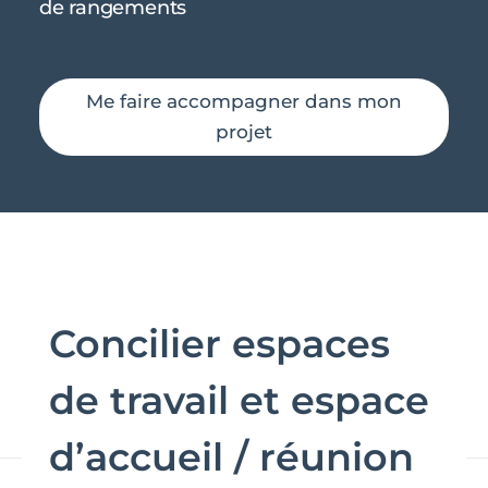
de rangements
Me faire accompagner dans mon
projet
Concilier espaces
de travail et espace
d’accueil / réunion