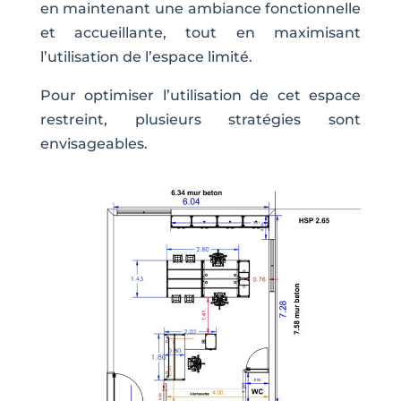
en maintenant une ambiance fonctionnelle
et accueillante, tout en maximisant
l’utilisation de l’espace limité.
Pour optimiser l’utilisation de cet espace
restreint, plusieurs stratégies sont
envisageables.