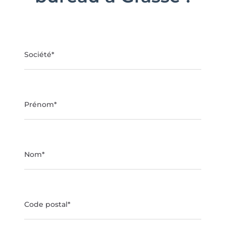
Formulaire
Contact
:
Aménagement