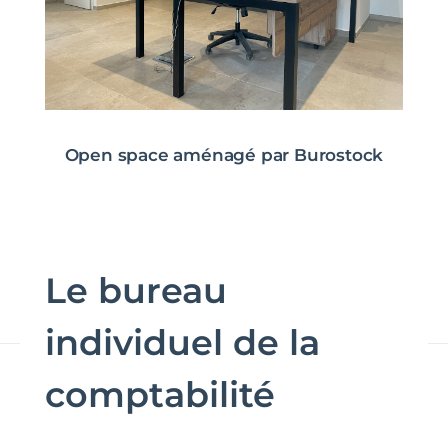
Open space aménagé par Burostock
Le bureau
individuel de la
comptabilité