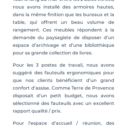
nous avons installé des armoires hautes,
dans la même finition que les bureaux et la
table, qui offrent un beau volume de
rangement. Ces meubles répondent à la
demande du paysagiste de disposer d’un
espace d’archivage et d’une bibliothèque
pour sa grande collection de livres.
Pour les 3 postes de travail, nous avons
suggéré des fauteuils ergonomiques pour
que nos clients bénéficient d’un grand
confort d’assise. Comme Terre de Provence
disposait d’un petit budget, nous avons
sélectionné des fauteuils avec un excellent
rapport qualité / prix.
Pour l’espace d’accueil / réunion, des