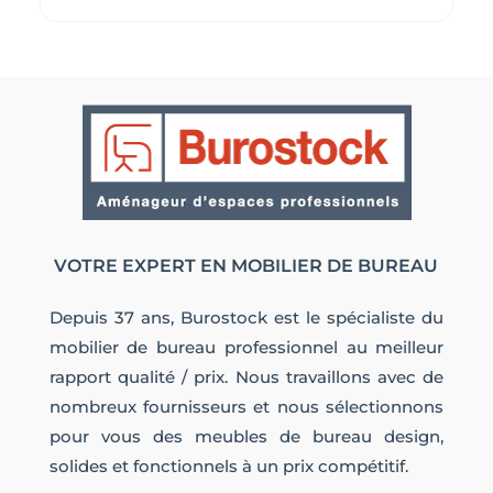
VOTRE EXPERT EN MOBILIER DE BUREAU
Depuis 37 ans, Burostock est le spécialiste du
mobilier de bureau professionnel au meilleur
rapport qualité / prix. Nous travaillons avec de
nombreux fournisseurs et nous sélectionnons
pour vous des meubles de bureau design,
solides et fonctionnels à un prix compétitif.