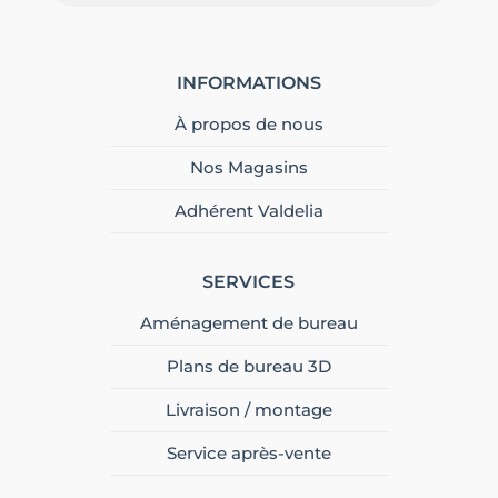
INFORMATIONS
À propos de nous
Nos Magasins
Adhérent Valdelia
SERVICES
Aménagement de bureau
Plans de bureau 3D
Livraison / montage
Service après-vente