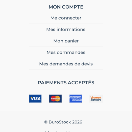
MON COMPTE
Me connecter
Mes informations
Mon panier
Mes commandes
Mes demandes de devis
PAIEMENTS ACCEPTÉS
© BuroStock 2026