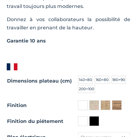
travail toujours plus modernes.
Donnez à vos collaborateurs la possibilité de
travailler en prenant de la hauteur.
Garantie 10 ans
140×80
160×80
180×90
Dimensions plateau (cm)
200×100
Finition
Finition du piétement