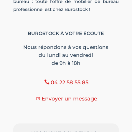
bureau : toute l’offre de mobilier de bureau
professionnel est chez Burostock !
BUROSTOCK À VOTRE ÉCOUTE
Nous répondons à vos questions
du lundi au vendredi
de 9h à 18h
04 22 58 55 85
Envoyer un message