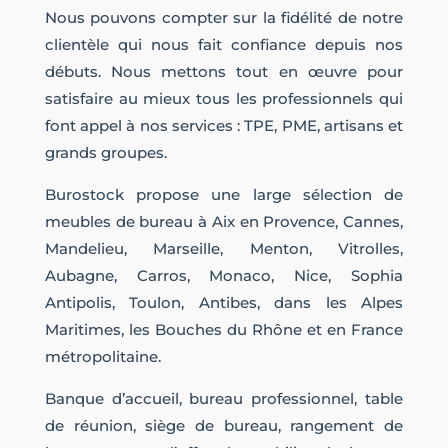
Nous pouvons compter sur la fidélité de notre
clientèle qui nous fait confiance depuis nos
débuts. Nous mettons tout en œuvre pour
satisfaire au mieux tous les professionnels qui
font appel à nos services : TPE, PME, artisans et
grands groupes.
Burostock propose une large sélection de
meubles de bureau à Aix en Provence, Cannes,
Mandelieu, Marseille, Menton, Vitrolles,
Aubagne, Carros, Monaco, Nice, Sophia
Antipolis, Toulon, Antibes, dans les Alpes
Maritimes, les Bouches du Rhône et en France
métropolitaine.
Banque d’accueil, bureau professionnel, table
de réunion, siège de bureau, rangement de