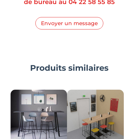
de bureau au
04 22 58 55 85
Envoyer un message
Produits similaires