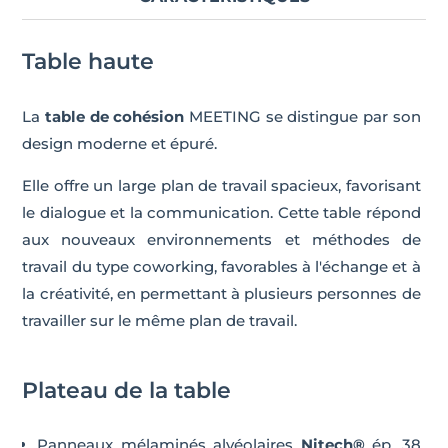
Table haute
La
table de cohésion
MEETING se distingue par son
design moderne et épuré.
Elle offre un large plan de travail spacieux, favorisant
le dialogue et la communication. Cette table répond
aux nouveaux environnements et méthodes de
travail du type coworking, favorables à l'échange et à
la créativité, en permettant à plusieurs personnes de
travailler sur le même plan de travail.
Plateau de la table
Panneaux mélaminés alvéolaires
Nitech®
ép. 38