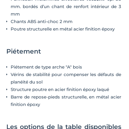
mm. bordés d’un chant de renfort intérieur de 3
mm
Chants ABS anti-choc 2 mm
Poutre structurelle en métal acier finition époxy
Piétement
Piétement de type arche "A" bois
Vérins de stabilité pour compenser les défauts de
planéité du sol
Structure poutre en acier finition époxy laqué
Barre de repose-pieds structurelle, en métal acier
finition époxy
Les options de la table disponibles