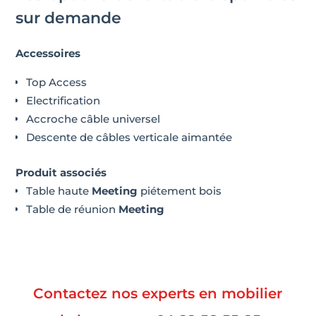
sur demande
Accessoires
Top Access
Electrification
Accroche câble universel
Descente de câbles verticale aimantée
Produit associés
Table haute
Meeting
piétement bois
Table de réunion
Meeting
Contactez nos experts en mobilier