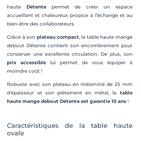
haute
Détente
permet de créer un espace
accueillant et chaleureux propice à l’échange et au
bien-être des collaborateurs.
Grâce à son
plateau compact
, la table haute mange
debout Détente contient son encombrement pour
conserver une excellente circulation. De plus, son
prix accessible
lui permet de vous équiper à
moindre coût !
Robuste avec son plateau en mélaminé de 25 mm
d'épaisseur et son piétement en métal, la
table
haute mange debout Détente est garantie 10 ans
!
Caractéristiques de la table haute
ovale