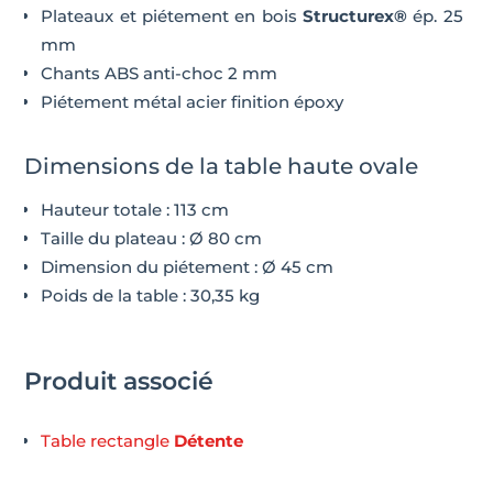
Plateaux et piétement en bois
Structurex®
ép. 25
mm
Chants ABS anti-choc 2 mm
Piétement métal acier finition époxy
Dimensions de la table haute ovale
Hauteur totale : 113 cm
Taille du plateau : Ø 80 cm
Dimension du piétement : Ø 45 cm
Poids de la table : 30,35 kg
Produit associé
Table rectangle
Détente