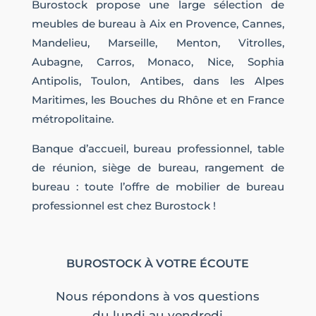
Burostock propose une large sélection de
meubles de bureau à Aix en Provence, Cannes,
Mandelieu, Marseille, Menton, Vitrolles,
Aubagne, Carros, Monaco, Nice, Sophia
Antipolis, Toulon, Antibes, dans les Alpes
Maritimes, les Bouches du Rhône et en France
métropolitaine.
Banque d’accueil, bureau professionnel, table
de réunion, siège de bureau, rangement de
bureau : toute l’offre de mobilier de bureau
professionnel est chez Burostock !
BUROSTOCK À VOTRE ÉCOUTE
Nous répondons à vos questions
du lundi au vendredi