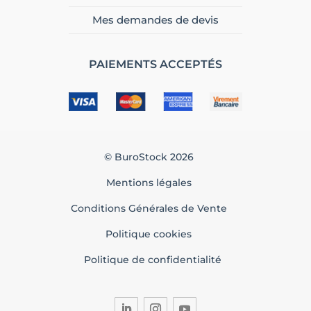
Mes demandes de devis
PAIEMENTS ACCEPTÉS
© BuroStock 2026
Mentions légales
Conditions Générales de Vente
Politique cookies
Politique de confidentialité