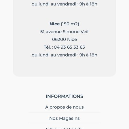
du lundi au vendredi : 9h à 18h
Nice
(150 m2)
51 avenue Simone Veil
06200 Nice
Tél. :
04 93 65 33 65
du lundi au vendredi : 9h à 18h
INFORMATIONS
À propos de nous
Nos Magasins