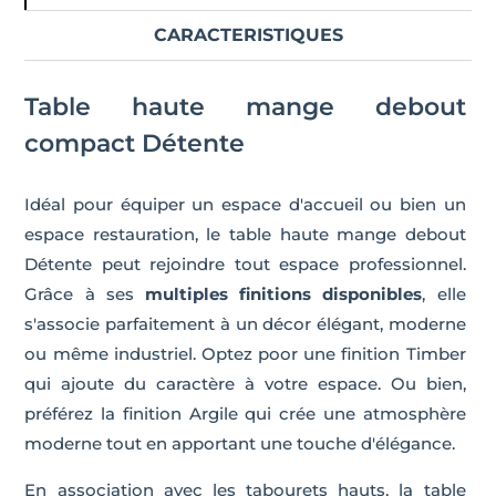
CARACTERISTIQUES
Table haute mange debout
compact Détente
Idéal pour équiper un espace d'accueil ou bien un
espace restauration, le table haute mange debout
Détente peut rejoindre tout espace professionnel.
Grâce à ses
multiples finitions disponibles
, elle
s'associe parfaitement à un décor élégant, moderne
ou même industriel. Optez poor une finition Timber
qui ajoute du caractère à votre espace. Ou bien,
préférez la finition Argile qui crée une atmosphère
moderne tout en apportant une touche d'élégance.
En association avec les tabourets hauts, la table