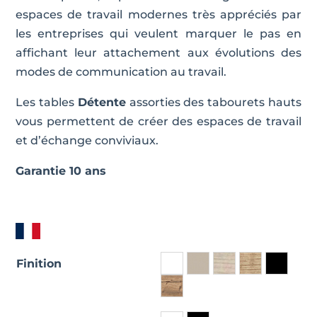
espaces de travail modernes très appréciés par
les entreprises qui veulent marquer le pas en
affichant leur attachement aux évolutions des
modes de communication au travail.
Les tables
Détente
assorties des tabourets hauts
vous permettent de créer des espaces de travail
et d’échange conviviaux.
Garantie 10 ans
Finition