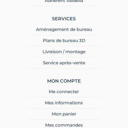
Adhérent Valdelia
SERVICES
Aménagement de bureau
Plans de bureau 3D
Livraison / montage
Service après-vente
MON COMPTE
Me connecter
Mes informations
Mon panier
Mes commandes