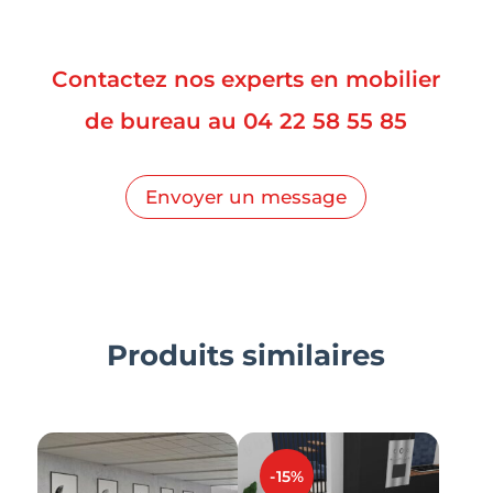
Contactez nos experts en mobilier
de bureau au
04 22 58 55 85
Envoyer un message
Produits similaires
-15%