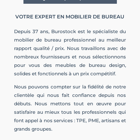
VOTRE EXPERT EN MOBILIER DE BUREAU
Depuis 37 ans, Burostock est le spécialiste du
mobilier de bureau professionnel au meilleur
rapport qualité / prix. Nous travaillons avec de
nombreux fournisseurs et nous sélectionnons
pour vous des meubles de bureau design,
solides et fonctionnels à un prix compétitif.
Nous pouvons compter sur la fidélité de notre
clientèle qui nous fait confiance depuis nos
débuts. Nous mettons tout en œuvre pour
satisfaire au mieux tous les professionnels qui
font appel à nos services : TPE, PME, artisans et
grands groupes.