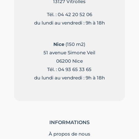
13127 Vitrolles
Tél. :
04 42 20 52 06
du lundi au vendredi : 9h à 18h
Nice
(150 m2)
51 avenue Simone Veil
06200 Nice
Tél. :
04 93 65 33 65
du lundi au vendredi : 9h à 18h
INFORMATIONS
À propos de nous