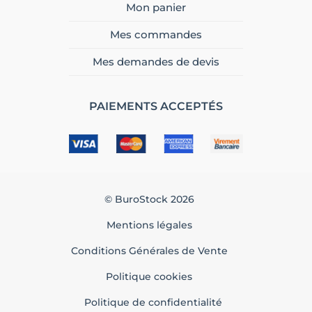
Mon panier
Mes commandes
Mes demandes de devis
PAIEMENTS ACCEPTÉS
© BuroStock 2026
Mentions légales
Conditions Générales de Vente
Politique cookies
Politique de confidentialité