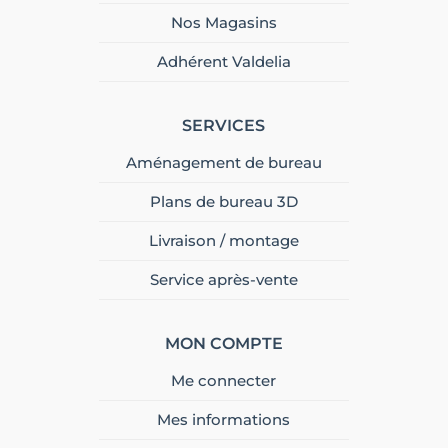
Nos Magasins
Adhérent Valdelia
SERVICES
Aménagement de bureau
Plans de bureau 3D
Livraison / montage
Service après-vente
MON COMPTE
Me connecter
Mes informations