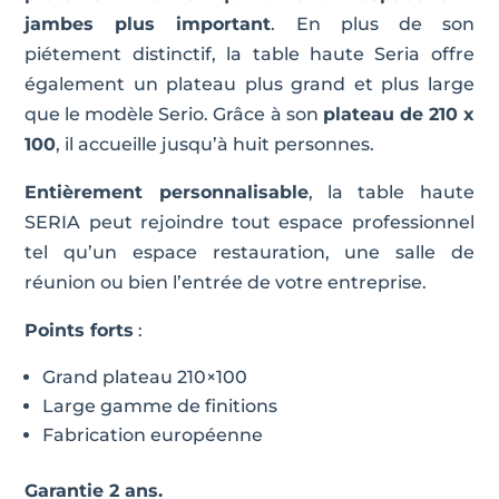
jambes plus important
. En plus de son
piétement distinctif, la table haute Seria offre
également un plateau plus grand et plus large
que le modèle Serio. Grâce à son
plateau de 210 x
100
, il accueille jusqu’à huit personnes.
Entièrement personnalisable
, la table haute
SERIA peut rejoindre tout espace professionnel
tel qu’un espace restauration, une salle de
réunion ou bien l’entrée de votre entreprise.
Points forts
:
Grand plateau 210×100
Large gamme de finitions
Fabrication européenne
Garantie 2 ans.