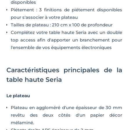
disponibles
Piétement : 3 finitions de piétement disponibles
pour s'associer à votre plateau
Tailles de plateau : 210 cm x 100 de profondeur
Complétez votre table haute Seria avec un double
top access afin d'apporter un branchement pour
l'ensemble de vos équipements électroniques
Caractéristiques principales de la
table haute Seria
Le plateau
Plateau en aggloméré d'une épaisseur de 30 mm
revêtu des deux côtés d'un papier décor
mélaminé.