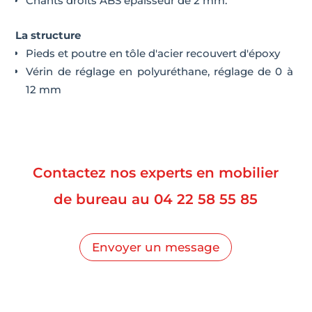
Chants droits ABS épaisseur de 2 mm.
La structure
Pieds et poutre en tôle d'acier recouvert d'époxy
Vérin de réglage en polyuréthane, réglage de 0 à
12 mm
Contactez nos experts en mobilier
de bureau au
04 22 58 55 85
Envoyer un message