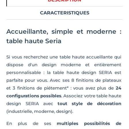
CARACTERISTIQUES
Accueillante, simple et moderne :
table haute Seria
Si vous recherchez une table haute accueillante qui
dispose d'un design moderne et entièrement
personnalisable : la table haute design SERIA est
parfaite pour vous. Avec ses 8 finitions de plateaux
et 3 finitions de piétement* : vous avez plus de
24
configurations possibles
. Associez votre table haute
design SERIA avec
tout style de décoration
(industrielle, moderne, design).
En plus de ses
multiples possibilités de