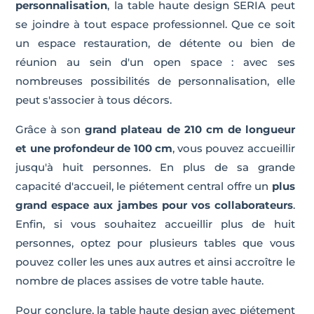
personnalisation
, la table haute design SERIA peut
se joindre à tout espace professionnel. Que ce soit
un espace restauration, de détente ou bien de
réunion au sein d'un open space : avec ses
nombreuses possibilités de personnalisation, elle
peut s'associer à tous décors.
Grâce à son
grand plateau de 210 cm de longueur
et une profondeur de 100 cm
, vous pouvez accueillir
jusqu'à huit personnes. En plus de sa grande
capacité d'accueil, le piétement central offre un
plus
grand espace aux jambes pour vos collaborateurs
.
Enfin, si vous souhaitez accueillir plus de huit
personnes, optez pour plusieurs tables que vous
pouvez coller les unes aux autres et ainsi accroître le
nombre de places assises de votre table haute.
Pour conclure, la table haute design avec piétement