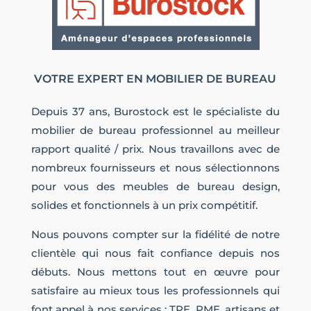
VOTRE EXPERT EN MOBILIER DE BUREAU
Depuis 37 ans, Burostock est le spécialiste du
mobilier de bureau professionnel au meilleur
rapport qualité / prix. Nous travaillons avec de
nombreux fournisseurs et nous sélectionnons
pour vous des meubles de bureau design,
solides et fonctionnels à un prix compétitif.
Nous pouvons compter sur la fidélité de notre
clientèle qui nous fait confiance depuis nos
débuts. Nous mettons tout en œuvre pour
satisfaire au mieux tous les professionnels qui
font appel à nos services : TPE, PME, artisans et