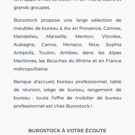
grands groupes.
Burostock propose une large sélection de
meubles de bureau à Aix en Provence, Cannes,
Mandelieu, Marseille, Menton, Vitrolles,
Aubagne, Carros, Monaco, Nice, Sophia
Antipolis, Toulon, Antibes, dans les Alpes
Maritimes, les Bouches du Rhône et en France
métropolitaine.
Banque d’accueil, bureau professionnel, table
de réunion, siège de bureau, rangement de
bureau : toute l’offre de mobilier de bureau
professionnel est chez Burostock !
BUROSTOCK À VOTRE ÉCOUTE