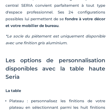
central SERIA convient parfaitement à tout type
d'espace professionnel. Ses 24 configurations
possibles lui permettent de se
fondre à votre décor
et votre mobilier de bureau
.
*Le socle du piétement est uniquement disponible
avec une finition gris aluminium.
Les options de personnalisation
disponibles avec la table haute
Seria
La table
Plateau : personnalisez les finitions de votre
plateau en sélectionnant parmi les huit finitions