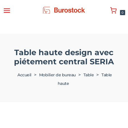
0
Table haute design avec
piétement central SERIA
>
>
>
Accueil
Mobilier de bureau
Table
Table
haute