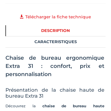
31
Télécharger la fiche technique
DESCRIPTION
CARACTERISTIQUES
Chaise de bureau ergonomique
Extra 31 : confort, prix et
personnalisation
Présentation de la chaise haute de
bureau Extra 31
Découvrez la
chaise de bureau haute