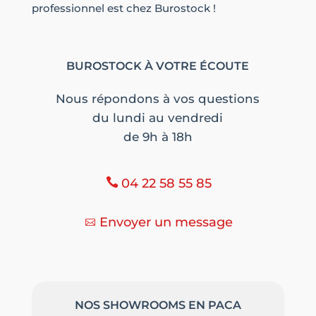
professionnel est chez Burostock !
BUROSTOCK À VOTRE ÉCOUTE
Nous répondons à vos questions
du lundi au vendredi
de 9h à 18h
04 22 58 55 85
Envoyer un message
NOS SHOWROOMS EN PACA