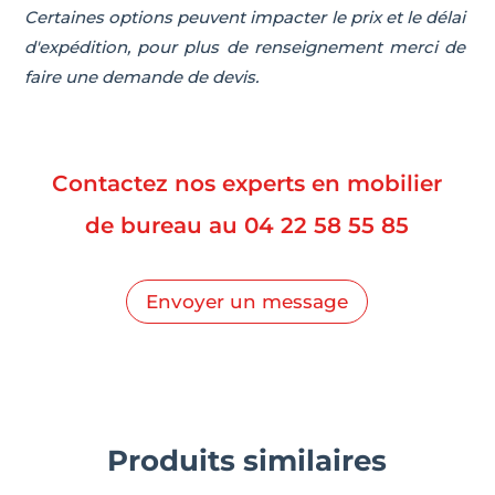
Certaines options peuvent impacter le prix et le délai
d'expédition, pour plus de renseignement merci de
faire une demande de devis.
Contactez nos experts en mobilier
de bureau au
04 22 58 55 85
Envoyer un message
Produits similaires