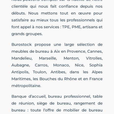
clientèle qui nous fait confiance depuis nos
débuts. Nous mettons tout en œuvre pour
satisfaire au mieux tous les professionnels qui
font appel à nos services : TPE, PME, artisans et
grands groupes.
Burostock propose une large sélection de
meubles de bureau à Aix en Provence, Cannes,
Mandelieu, Marseille, Menton, Vitrolles,
Aubagne, Carros, Monaco, Nice, Sophia
Antipolis, Toulon, Antibes, dans les Alpes
Maritimes, les Bouches du Rhône et en France
métropolitaine.
Banque d’accueil, bureau professionnel, table
de réunion, siège de bureau, rangement de
bureau : toute l’offre de mobilier de bureau