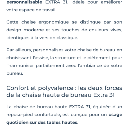
personnalisable
EXTRA 31, idéale pour améliorer
votre espace de travail.
Cette chaise ergonomique se distingue par son
design moderne et ses touches de couleurs vives,
identiques à la version classique.
Par ailleurs, personnalisez votre chaise de bureau en
choisissant l'assise, la structure et le piétement pour
l'harmoniser parfaitement avec l'ambiance de votre
bureau.
Confort et polyvalence : les deux forces
de la chaise haute de bureau Extra 31
La chaise de bureau haute EXTRA 31, équipée d'un
repose-pied confortable, est conçue pour un
usage
quotidien sur des tables hautes
.