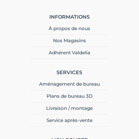
INFORMATIONS
À propos de nous
Nos Magasins
Adhérent Valdelia
SERVICES
Aménagement de bureau
Plans de bureau 3D
Livraison / montage
Service après-vente