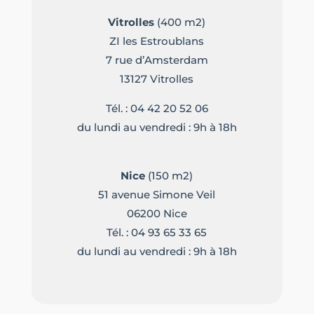
Vitrolles
(400 m2)
ZI les Estroublans
7 rue d’Amsterdam
13127 Vitrolles
Tél. :
04 42 20 52 06
du lundi au vendredi : 9h à 18h
Nice
(150 m2)
51 avenue Simone Veil
06200 Nice
Tél. :
04 93 65 33 65
du lundi au vendredi : 9h à 18h