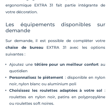
ergonomique EXTRA 31 fait partie intégrante de
votre décoration.
Les équipements disponibles sur
demande
Sur demande, il est possible de compléter votre
chaise de bureau
EXTRA 31 avec les options
suivantes :
Ajoutez une
têtière pour un meilleur confort
au
quotidien
Personnalisez le piétement
: disponible en nylon
noir, nylon blanc ou aluminium poli
Choisissez les roulettes adaptées à votre sol
:
roulettes en nylon noir, patins en polypropylène
ou roulettes soft noires.