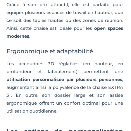
Grâce à son prix attractif, elle est parfaite pour
équiper plusieurs espaces de travail en hauteur, que
ce soit des tables hautes ou des zones de réunion.
Ainsi, cette chaise est idéale pour les
open spaces
modernes
.
Ergonomique et adaptabilité
Les accoudoirs 3D réglables (en hauteur, en
profondeur et latéralement) permettent une
utilisation personnalisée par plusieurs personnes
,
augmentant ainsi la polyvalence de la chaise EXTRA
31. En outre, son dossier large et son assise
ergonomique offrent un confort optimal pour une
utilisation quotidienne.