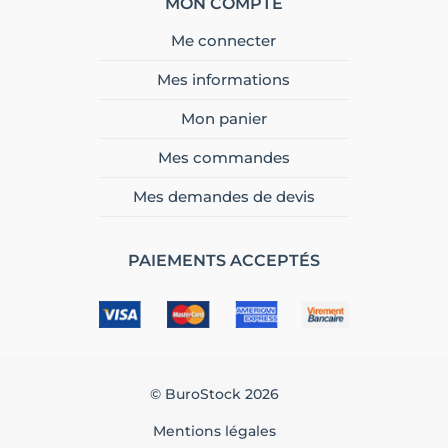
MON COMPTE
Me connecter
Mes informations
Mon panier
Mes commandes
Mes demandes de devis
PAIEMENTS ACCEPTÉS
© BuroStock 2026
Mentions légales