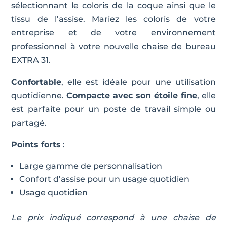
sélectionnant le coloris de la coque ainsi que le
tissu de l’assise. Mariez les coloris de votre
entreprise et de votre environnement
professionnel à votre nouvelle chaise de bureau
EXTRA 31.
Confortable
, elle est idéale pour une utilisation
quotidienne.
Compacte avec son étoile fine
, elle
est parfaite pour un poste de travail simple ou
partagé.
Points forts
:
Large gamme de personnalisation
Confort d’assise pour un usage quotidien
Usage quotidien
Le prix indiqué correspond à une chaise de