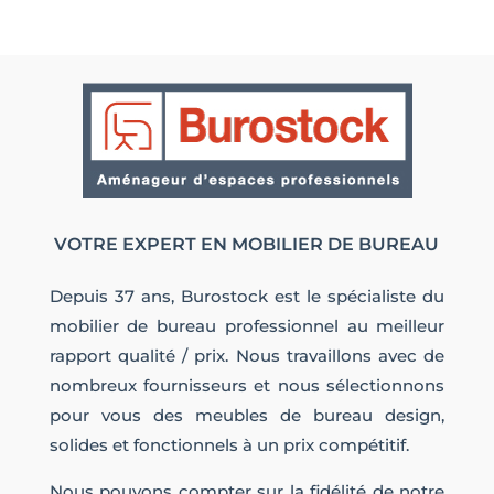
VOTRE EXPERT EN MOBILIER DE BUREAU
Depuis 37 ans, Burostock est le spécialiste du
mobilier de bureau professionnel au meilleur
rapport qualité / prix. Nous travaillons avec de
nombreux fournisseurs et nous sélectionnons
pour vous des meubles de bureau design,
solides et fonctionnels à un prix compétitif.
Nous pouvons compter sur la fidélité de notre