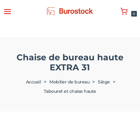
0
Chaise de bureau haute
EXTRA 31
>
>
>
Accueil
Mobilier de bureau
Siège
Tabouret et chaise haute