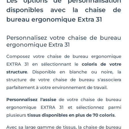
Les options de personnalisation
disponibles avec la chaise de
bureau ergonomique Extra 31
Personnalisez votre chaise de bureau
ergonomique Extra 31
Composez votre chaise de bureau ergonomique
EXTRA 31 en sélectionnant le
coloris de votre
structure
. Disponible en blanche ou noire, la
structure de votre chaise de bureau s'associera
parfaitement à votre environnement de travail.
Personnalisez l'assise
de votre chaise de bureau
ergonomique EXTRA 31 et sélectionnez parmi
plusieurs
tissus disponibles en plus de 70 coloris
.
Avec sa large gamme de tissus, la chaise de bureau