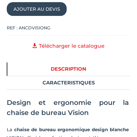
AJOUTER AU DEVIS
REF :
ANCDVISIONG
Télécharger le catalogue
DESCRIPTION
CARACTERISTIQUES
Design et ergonomie pour la
chaise de bureau Vision
La
chaise de bureau ergonomique design blanche