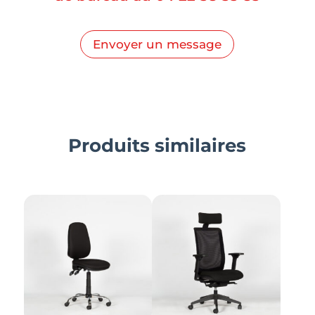
Envoyer un message
Produits similaires