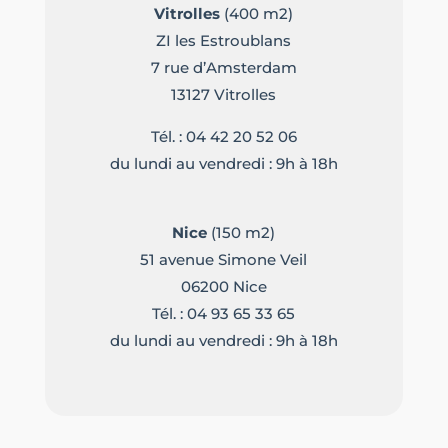
Vitrolles
(400 m2)
ZI les Estroublans
7 rue d’Amsterdam
13127 Vitrolles
Tél. :
04 42 20 52 06
du lundi au vendredi : 9h à 18h
Nice
(150 m2)
51 avenue Simone Veil
06200 Nice
Tél. :
04 93 65 33 65
du lundi au vendredi : 9h à 18h