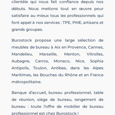
clientèle qui nous fait confiance depuis nos
débuts. Nous mettons tout en œuvre pour
satisfaire au mieux tous les professionnels qui
font appel à nos services : TPE, PME, artisans et
grands groupes.
Burostock propose une large sélection de
meubles de bureau à Aix en Provence, Cannes,
Mandelieu, Marseille, Menton, Vitrolles,
Aubagne, Carros, Monaco, Nice, Sophia
Antipolis, Toulon, Antibes, dans les Alpes
Maritimes, les Bouches du Rhône et en France
métropolitaine.
Banque d’accueil, bureau professionnel, table
de réunion, siège de bureau, rangement de
bureau : toute l’offre de mobilier de bureau
professionnel est chez Burostock !