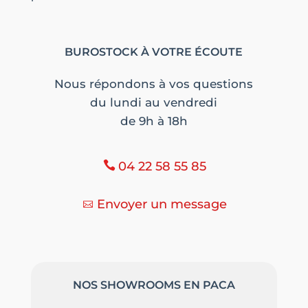
BUROSTOCK À VOTRE ÉCOUTE
Nous répondons à vos questions
du lundi au vendredi
de 9h à 18h
04 22 58 55 85
Envoyer un message
NOS SHOWROOMS EN PACA