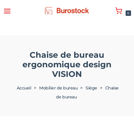
0
Chaise de bureau
ergonomique design
VISION
>
>
>
Accueil
Mobilier de bureau
Siège
Chaise
de bureau