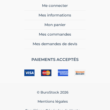
Me connecter
Mes informations
Mon panier
Mes commandes
Mes demandes de devis
PAIEMENTS ACCEPTÉS
© BuroStock 2026
Mentions légales