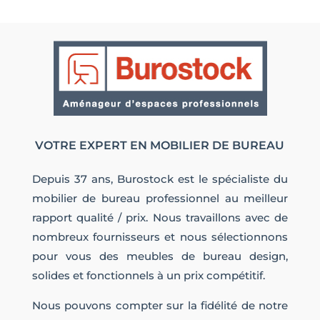
VOTRE EXPERT EN MOBILIER DE BUREAU
Depuis 37 ans, Burostock est le spécialiste du
mobilier de bureau professionnel au meilleur
rapport qualité / prix. Nous travaillons avec de
nombreux fournisseurs et nous sélectionnons
pour vous des meubles de bureau design,
solides et fonctionnels à un prix compétitif.
Nous pouvons compter sur la fidélité de notre