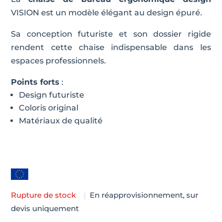
VISION est un modèle élégant au design épuré.
Sa conception futuriste et son dossier rigide
rendent cette chaise indispensable dans les
espaces professionnels.
Points forts
:
Design futuriste
Coloris original
Matériaux de qualité
Rupture de stock
|
En réapprovisionnement, sur
devis uniquement