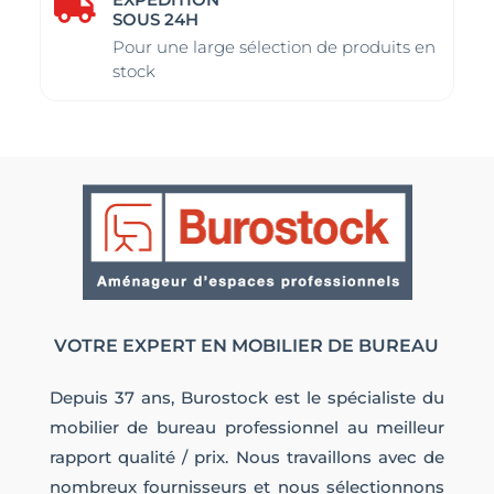

SOUS 24H
Pour une large sélection de produits en
stock
VOTRE EXPERT EN MOBILIER DE BUREAU
Depuis 37 ans, Burostock est le spécialiste du
mobilier de bureau professionnel au meilleur
rapport qualité / prix. Nous travaillons avec de
nombreux fournisseurs et nous sélectionnons