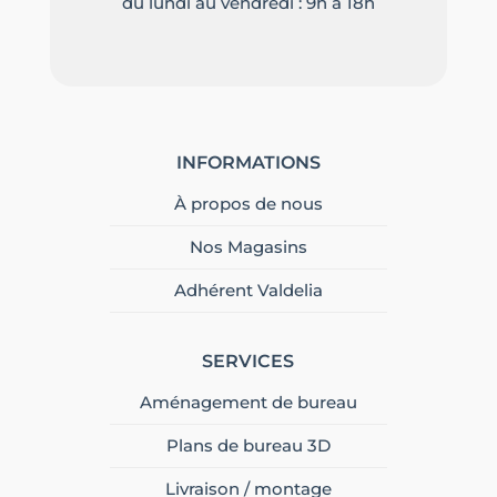
du lundi au vendredi : 9h à 18h
INFORMATIONS
À propos de nous
Nos Magasins
Adhérent Valdelia
SERVICES
Aménagement de bureau
Plans de bureau 3D
Livraison / montage