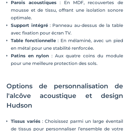
Parois acoustiques
: En MDF, recouvertes de
mousse et de tissu, offrant une isolation sonore
optimale.
Support intégré
: Panneau au-dessus de la table
avec fixation pour écran TV.
Table fonctionnelle
: En mélaminé, avec un pied
en métal pour une stabilité renforcée.
Patins en nylon
: Aux quatre coins du module
pour une meilleure protection des sols.
Options de personnalisation de
l'alcôve acoustique et design
Hudson
Tissus variés
: Choisissez parmi un large éventail
de tissus pour personnaliser l’ensemble de votre