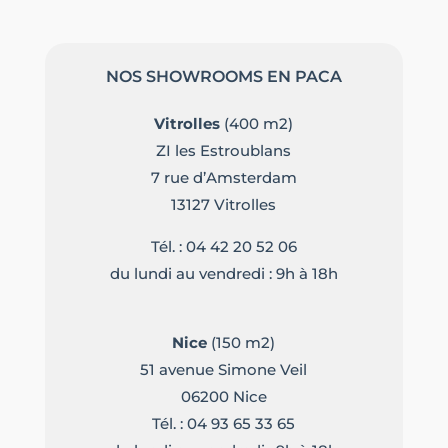
NOS SHOWROOMS EN PACA
Vitrolles
(400 m2)
ZI les Estroublans
7 rue d’Amsterdam
13127 Vitrolles
Tél. :
04 42 20 52 06
du lundi au vendredi : 9h à 18h
Nice
(150 m2)
51 avenue Simone Veil
06200 Nice
Tél. :
04 93 65 33 65