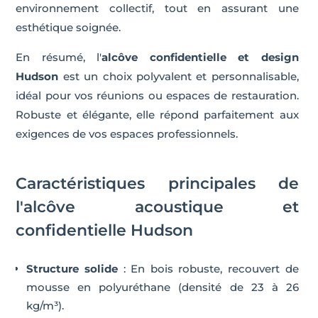
environnement collectif, tout en assurant une
esthétique soignée.
En résumé, l'
alcôve confidentielle et design
Hudson
est un choix polyvalent et personnalisable,
idéal pour vos réunions ou espaces de restauration.
Robuste et élégante, elle répond parfaitement aux
exigences de vos espaces professionnels.
Caractéristiques principales de
l'alcôve acoustique et
confidentielle Hudson
Structure solide
: En bois robuste, recouvert de
mousse en polyuréthane (densité de 23 à 26
kg/m³).