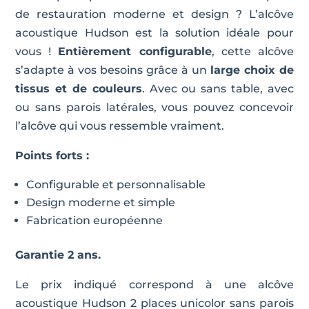
de restauration moderne et design ? L’alcôve
acoustique Hudson est la solution idéale pour
vous !
Entièrement configurable
, cette alcôve
s’adapte à vos besoins grâce à un
large choix de
tissus et de couleurs
. Avec ou sans table, avec
ou sans parois latérales, vous pouvez concevoir
l’alcôve qui vous ressemble vraiment.
Points forts :
Configurable et personnalisable
Design moderne et simple
Fabrication européenne
Garantie 2 ans.
Le prix indiqué correspond à une alcôve
acoustique Hudson 2 places unicolor sans parois