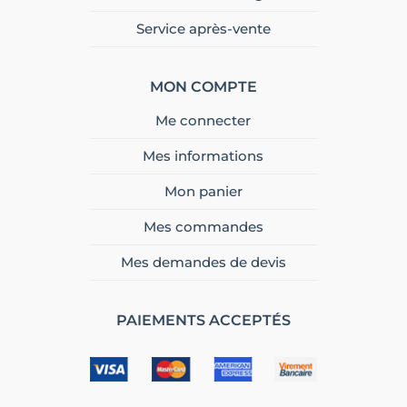
Service après-vente
MON COMPTE
Me connecter
Mes informations
Mon panier
Mes commandes
Mes demandes de devis
PAIEMENTS ACCEPTÉS