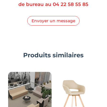
de bureau au
04 22 58 55 85
Envoyer un message
Produits similaires