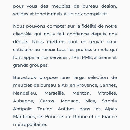
pour vous des meubles de bureau design,
solides et fonctionnels à un prix compétitif.
Nous pouvons compter sur la fidélité de notre
clientèle qui nous fait confiance depuis nos
débuts. Nous mettons tout en œuvre pour
satisfaire au mieux tous les professionnels qui
font appel à nos services : TPE, PME, artisans et
grands groupes.
Burostock propose une large sélection de
meubles de bureau à Aix en Provence, Cannes,
Mandelieu, Marseille, Menton, Vitrolles,
Aubagne, Carros, Monaco, Nice, Sophia
Antipolis, Toulon, Antibes, dans les Alpes
Maritimes, les Bouches du Rhône et en France
métropolitaine.