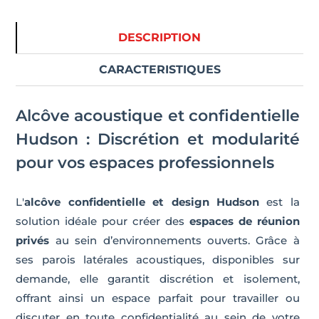
DESCRIPTION
CARACTERISTIQUES
Alcôve acoustique et confidentielle
Hudson : Discrétion et modularité
pour vos espaces professionnels
L'
alcôve confidentielle et design Hudson
est la
solution idéale pour créer des
espaces de réunion
privés
au sein d’environnements ouverts. Grâce à
ses parois latérales acoustiques, disponibles sur
demande, elle garantit discrétion et isolement,
offrant ainsi un espace parfait pour travailler ou
discuter en toute confidentialité au sein de votre