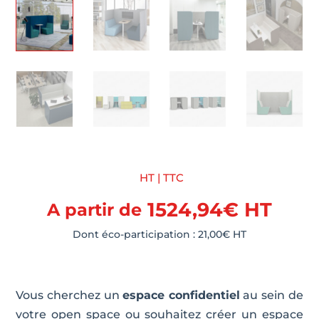
HT | TTC
1524,94
€
HT
A partir de
Dont éco-participation :
21,00
€
HT
Vous cherchez un
espace confidentiel
au sein de
votre open space ou souhaitez créer un espace