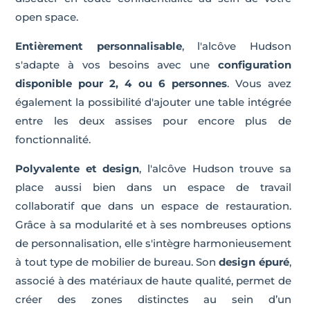
open space.
Entièrement personnalisable
, l'alcôve Hudson
s'adapte à vos besoins avec une
configuration
disponible pour 2, 4 ou 6 personnes
. Vous avez
également la possibilité d'ajouter une table intégrée
entre les deux assises pour encore plus de
fonctionnalité.
Polyvalente et design
, l'alcôve Hudson trouve sa
place aussi bien dans un espace de travail
collaboratif que dans un espace de restauration.
Grâce à sa modularité et à ses nombreuses options
de personnalisation, elle s'intègre harmonieusement
à tout type de mobilier de bureau. Son
design épuré
,
associé à des matériaux de haute qualité, permet de
créer des zones distinctes au sein d’un