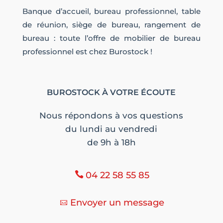
Banque d’accueil, bureau professionnel, table
de réunion, siège de bureau, rangement de
bureau : toute l’offre de mobilier de bureau
professionnel est chez Burostock !
BUROSTOCK À VOTRE ÉCOUTE
Nous répondons à vos questions
du lundi au vendredi
de 9h à 18h
04 22 58 55 85
Envoyer un message