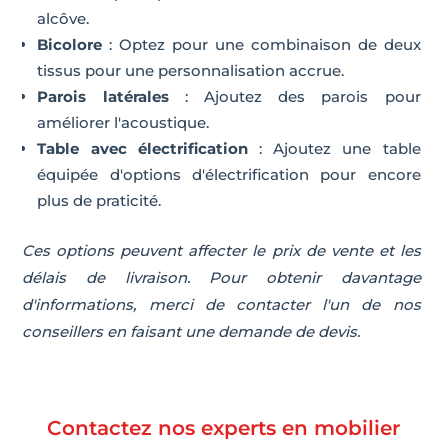
alcôve.
Bicolore
: Optez pour une combinaison de deux
tissus pour une personnalisation accrue.
Parois latérales
: Ajoutez des parois pour
améliorer l'acoustique.
Table avec électrification
: Ajoutez une table
équipée d'options d'électrification pour encore
plus de praticité.
Ces options peuvent affecter le prix de vente et les
délais de livraison. Pour obtenir davantage
d'informations, merci de contacter l'un de nos
conseillers en faisant une demande de devis.
Contactez nos experts en mobilier