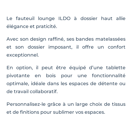
Le fauteuil lounge ILDO à dossier haut allie
élégance et praticité.
Avec son design raffiné, ses bandes matelassées
et son dossier imposant, il offre un confort
exceptionnel.
En option, il peut être équipé d’une tablette
pivotante en bois pour une fonctionnalité
optimale, idéale dans les espaces de détente ou
de travail collaboratif.
Personnalisez-le grâce à un large choix de tissus
et de finitions pour sublimer vos espaces.