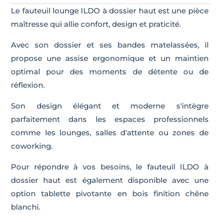
Le fauteuil lounge ILDO à dossier haut est une pièce
maîtresse qui allie confort, design et praticité.
Avec son dossier et ses bandes matelassées, il
propose une assise ergonomique et un maintien
optimal pour des moments de détente ou de
réflexion.
Son design élégant et moderne s'intègre
parfaitement dans les espaces professionnels
comme les lounges, salles d'attente ou zones de
coworking.
Pour répondre à vos besoins, le fauteuil ILDO à
dossier haut est également disponible avec une
option tablette pivotante en bois finition chêne
blanchi.