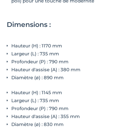
poli) pour une touche de modernité
Dimensions :
Hauteur (H) : 1170 mm
Largeur (L) : 735 mm
Profondeur (P) : 790 mm
Hauteur d'assise (A) : 380 mm
Diamètre (ø) : 890 mm
Hauteur (H) : 1145 mm
Largeur (L) : 735 mm
Profondeur (P) : 790 mm
Hauteur d'assise (A) : 355 mm
Diamètre (ø) : 830 mm