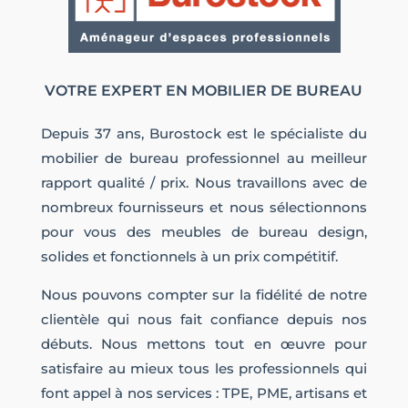
VOTRE EXPERT EN MOBILIER DE BUREAU
Depuis 37 ans, Burostock est le spécialiste du
mobilier de bureau professionnel au meilleur
rapport qualité / prix. Nous travaillons avec de
nombreux fournisseurs et nous sélectionnons
pour vous des meubles de bureau design,
solides et fonctionnels à un prix compétitif.
Nous pouvons compter sur la fidélité de notre
clientèle qui nous fait confiance depuis nos
débuts. Nous mettons tout en œuvre pour
satisfaire au mieux tous les professionnels qui
font appel à nos services : TPE, PME, artisans et