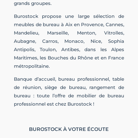
grands groupes.
Burostock propose une large sélection de
meubles de bureau à Aix en Provence, Cannes,
Mandelieu, Marseille, Menton, Vitrolles,
Aubagne, Carros, Monaco, Nice, Sophia
Antipolis, Toulon, Antibes, dans les Alpes
Maritimes, les Bouches du Rhône et en France
métropolitaine.
Banque d’accueil, bureau professionnel, table
de réunion, siège de bureau, rangement de
bureau : toute l’offre de mobilier de bureau
professionnel est chez Burostock !
BUROSTOCK À VOTRE ÉCOUTE