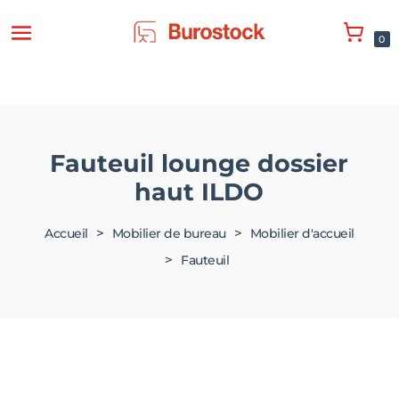
0
Fauteuil lounge dossier
haut ILDO
>
>
Accueil
Mobilier de bureau
Mobilier d'accueil
>
Fauteuil