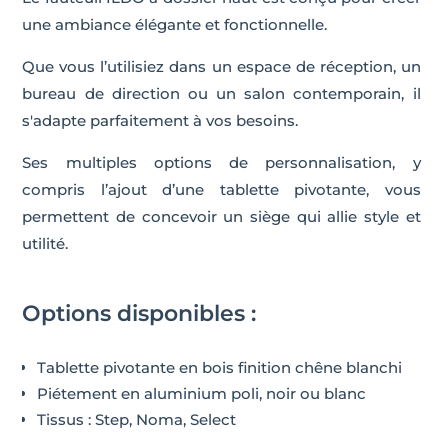
une ambiance élégante et fonctionnelle.
Que vous l’utilisiez dans un espace de réception, un
bureau de direction ou un salon contemporain, il
s'adapte parfaitement à vos besoins.
Ses multiples options de personnalisation, y
compris l’ajout d’une tablette pivotante, vous
permettent de concevoir un siège qui allie style et
utilité.
Options disponibles :
Tablette pivotante en bois finition chêne blanchi
Piétement en aluminium poli, noir ou blanc
Tissus : Step, Noma, Select