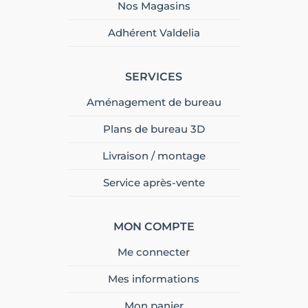
Nos Magasins
Adhérent Valdelia
SERVICES
Aménagement de bureau
Plans de bureau 3D
Livraison / montage
Service après-vente
MON COMPTE
Me connecter
Mes informations
Mon panier