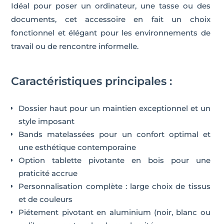
Idéal pour poser un ordinateur, une tasse ou des
documents, cet accessoire en fait un choix
fonctionnel et élégant pour les environnements de
travail ou de rencontre informelle.
Caractéristiques principales :
Dossier haut pour un maintien exceptionnel et un
style imposant
Bands matelassées pour un confort optimal et
une esthétique contemporaine
Option tablette pivotante en bois pour une
praticité accrue
Personnalisation complète : large choix de tissus
et de couleurs
Piétement pivotant en aluminium (noir, blanc ou