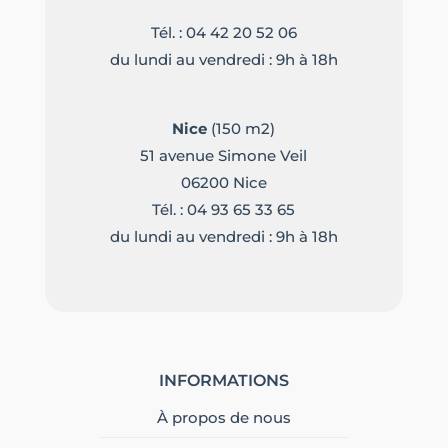
Tél. :
04 42 20 52 06
du lundi au vendredi : 9h à 18h
Nice
(150 m2)
51 avenue Simone Veil
06200 Nice
Tél. :
04 93 65 33 65
du lundi au vendredi : 9h à 18h
INFORMATIONS
À propos de nous