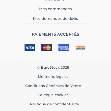
Mes commandes
Mes demandes de devis
PAIEMENTS ACCEPTÉS
© BuroStock 2026
Mentions légales
Conditions Générales de Vente
Politique cookies
Politique de confidentialité