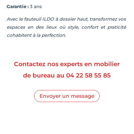
Garantie :
3 ans
Avec le fauteuil ILDO à dossier haut, transformez vos
espaces en des lieux où style, confort et praticité
cohabitent à la perfection.
Contactez nos experts en mobilier
de bureau au
04 22 58 55 85
Envoyer un message