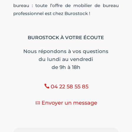
bureau : toute l’offre de mobilier de bureau
professionnel est chez Burostock !
BUROSTOCK À VOTRE ÉCOUTE
Nous répondons à vos questions
du lundi au vendredi
de 9h à 18h
04 22 58 55 85
Envoyer un message