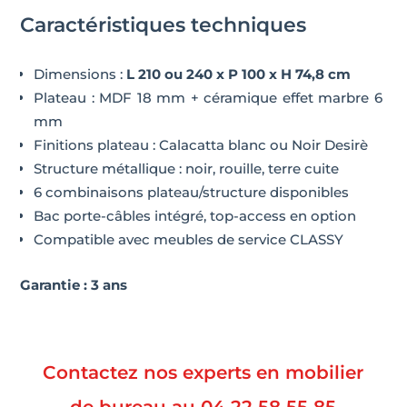
Caractéristiques techniques
Dimensions :
L 210 ou 240 x P 100 x H 74,8 cm
Plateau : MDF 18 mm + céramique effet marbre 6
mm
Finitions plateau : Calacatta blanc ou Noir Desirè
Structure métallique : noir, rouille, terre cuite
6 combinaisons plateau/structure disponibles
Bac porte-câbles intégré, top-access en option
Compatible avec meubles de service CLASSY
Garantie : 3 ans
Contactez nos experts en mobilier