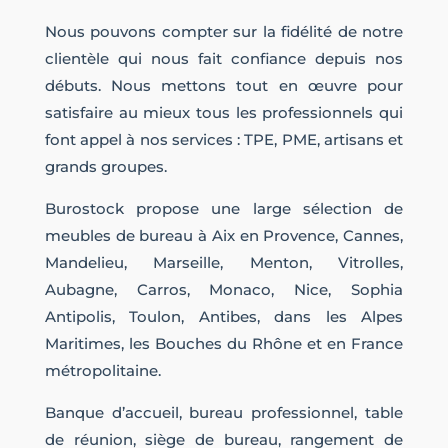
Nous pouvons compter sur la fidélité de notre
clientèle qui nous fait confiance depuis nos
débuts. Nous mettons tout en œuvre pour
satisfaire au mieux tous les professionnels qui
font appel à nos services : TPE, PME, artisans et
grands groupes.
Burostock propose une large sélection de
meubles de bureau à Aix en Provence, Cannes,
Mandelieu, Marseille, Menton, Vitrolles,
Aubagne, Carros, Monaco, Nice, Sophia
Antipolis, Toulon, Antibes, dans les Alpes
Maritimes, les Bouches du Rhône et en France
métropolitaine.
Banque d’accueil, bureau professionnel, table
de réunion, siège de bureau, rangement de