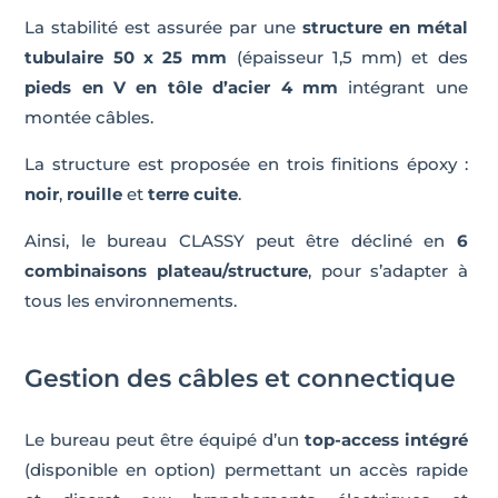
La stabilité est assurée par une
structure en métal
tubulaire 50 x 25 mm
(épaisseur 1,5 mm) et des
pieds en V en tôle d’acier 4 mm
intégrant une
montée câbles.
La structure est proposée en trois finitions époxy :
noir
,
rouille
et
terre cuite
.
Ainsi, le bureau CLASSY peut être décliné en
6
combinaisons plateau/structure
, pour s’adapter à
tous les environnements.
Gestion des câbles et connectique
Le bureau peut être équipé d’un
top-access intégré
(disponible en option) permettant un accès rapide