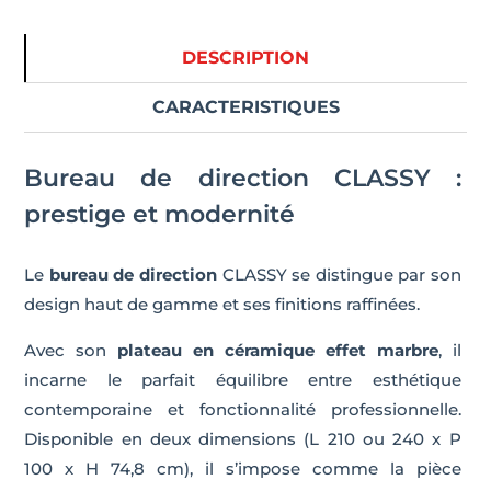
DESCRIPTION
CARACTERISTIQUES
Bureau de direction CLASSY :
prestige et modernité
Le
bureau de direction
CLASSY se distingue par son
design haut de gamme et ses finitions raffinées.
Avec son
plateau en céramique effet marbre
, il
incarne le parfait équilibre entre esthétique
contemporaine et fonctionnalité professionnelle.
Disponible en deux dimensions (L 210 ou 240 x P
100 x H 74,8 cm), il s’impose comme la pièce