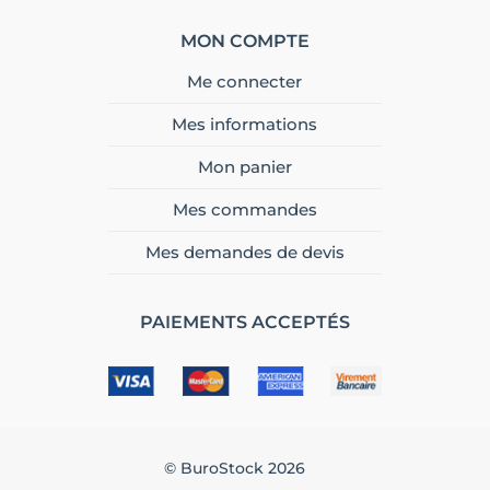
MON COMPTE
Me connecter
Mes informations
Mon panier
Mes commandes
Mes demandes de devis
PAIEMENTS ACCEPTÉS
© BuroStock 2026