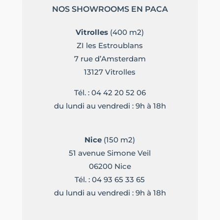
NOS SHOWROOMS EN PACA
Vitrolles
(400 m2)
ZI les Estroublans
7 rue d’Amsterdam
13127 Vitrolles
Tél. :
04 42 20 52 06
du lundi au vendredi : 9h à 18h
Nice
(150 m2)
51 avenue Simone Veil
06200 Nice
Tél. :
04 93 65 33 65
du lundi au vendredi : 9h à 18h