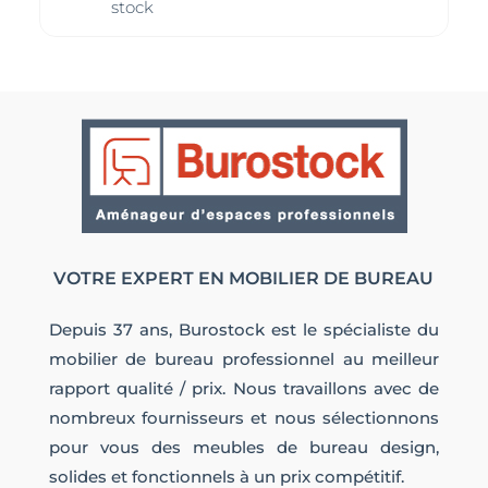
stock
VOTRE EXPERT EN MOBILIER DE BUREAU
Depuis 37 ans, Burostock est le spécialiste du
mobilier de bureau professionnel au meilleur
rapport qualité / prix. Nous travaillons avec de
nombreux fournisseurs et nous sélectionnons
pour vous des meubles de bureau design,
solides et fonctionnels à un prix compétitif.