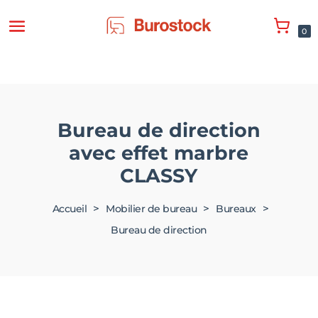
0
Bureau de direction
avec effet marbre
CLASSY
>
>
>
Accueil
Mobilier de bureau
Bureaux
Bureau de direction