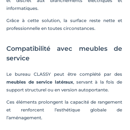
et discret aux branchements électriques et
informatiques.
Grâce à cette solution, la surface reste nette et
professionnelle en toutes circonstances.
Compatibilité avec meubles de
service
Le bureau CLASSY peut être complété par des
meubles de service latéraux
, servant à la fois de
support structurel ou en version autoportante.
Ces éléments prolongent la capacité de rangement
et renforcent l’esthétique globale de
l’aménagement.