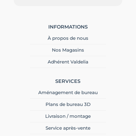
INFORMATIONS
À propos de nous
Nos Magasins
Adhérent Valdelia
SERVICES
Aménagement de bureau
Plans de bureau 3D
Livraison / montage
Service après-vente