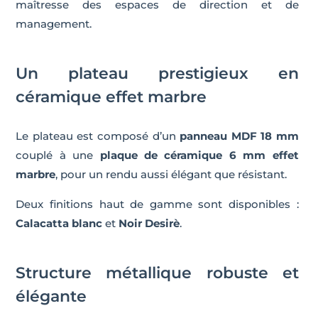
maîtresse des espaces de direction et de
management.
Un plateau prestigieux en
céramique effet marbre
Le plateau est composé d’un
panneau MDF 18 mm
couplé à une
plaque de céramique 6 mm effet
marbre
, pour un rendu aussi élégant que résistant.
Deux finitions haut de gamme sont disponibles :
Calacatta blanc
et
Noir Desirè
.
Structure métallique robuste et
élégante