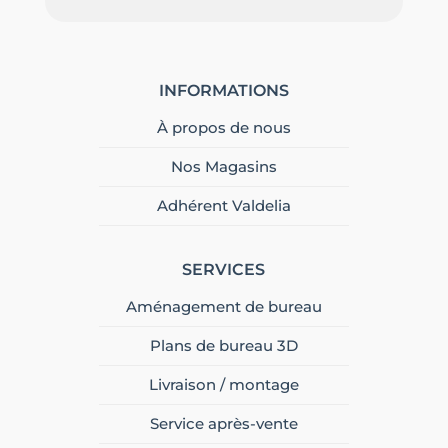
INFORMATIONS
À propos de nous
Nos Magasins
Adhérent Valdelia
SERVICES
Aménagement de bureau
Plans de bureau 3D
Livraison / montage
Service après-vente