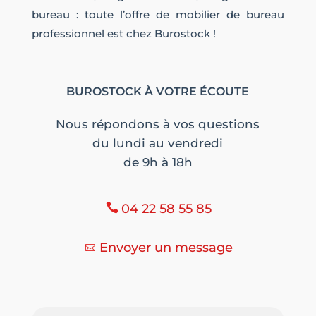
bureau : toute l’offre de mobilier de bureau
professionnel est chez Burostock !
BUROSTOCK À VOTRE ÉCOUTE
Nous répondons à vos questions
du lundi au vendredi
de 9h à 18h
04 22 58 55 85
Envoyer un message