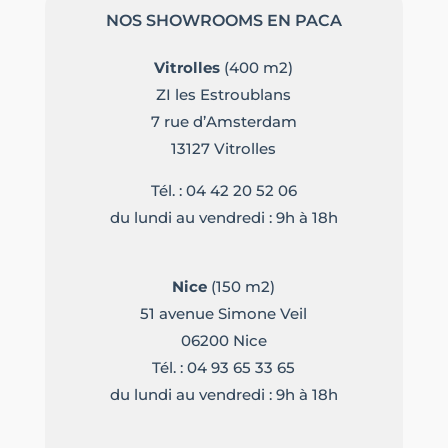
NOS SHOWROOMS EN PACA
Vitrolles
(400 m2)
ZI les Estroublans
7 rue d’Amsterdam
13127 Vitrolles
Tél. :
04 42 20 52 06
du lundi au vendredi : 9h à 18h
Nice
(150 m2)
51 avenue Simone Veil
06200 Nice
Tél. :
04 93 65 33 65
du lundi au vendredi : 9h à 18h