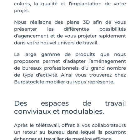
coloris, la qualité et l’implantation de votre
projet.
Nous réalisons des plans 3D afin de vous
présenter les différentes possibilités
d’agencement et de vous projeter rapidement
dans votre nouvel univers de travail.
La large gamme de produits que nous
proposons permet d’adapter l’aménagement
de bureaux professionnels d’u grand nombre
de type d’activité. Ainsi vous trouverez chez
Burostock le mobilier qui vous représente.
Des espaces de travail
conviviaux et modulables.
Après le télétravail, offrez à vos collaborateurs
un retour au bureau dans lequel ils pourront
échanger et travailler de manière efficace.