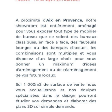
A proximité d'
Aix en Provence
, notre
showroom est entièrement aménagé
pour vous exposer tout type de mobilier
de bureau que ce soient des bureaux
classiques, en face à face, des fauteuils
lounges ou des banques d'accueil, les
combinaisons sont multiples et vous
disposez d'un large choix pour vous
donner un maximum d'idées
d'aménagement ou de réaménagement
de vos futurs locaux.
Sur 1 000m2 de surface de vente nous
vous accueillerons et nos équipes
spécialisées dans le design pourront
étudier vos demandes et élaborer des
plans 3D sur simple demande.