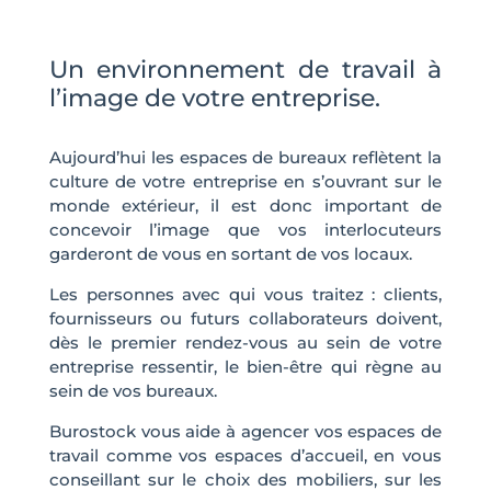
Un environnement de travail à
l’image de votre entreprise.
Aujourd’hui les espaces de bureaux reflètent la
culture de votre entreprise en s’ouvrant sur le
monde extérieur, il est donc important de
concevoir l’image que vos interlocuteurs
garderont de vous en sortant de vos locaux.
Les personnes avec qui vous traitez : clients,
fournisseurs ou futurs collaborateurs doivent,
dès le premier rendez-vous au sein de votre
entreprise ressentir, le bien-être qui règne au
sein de vos bureaux.
Burostock vous aide à agencer vos espaces de
travail comme vos espaces d’accueil, en vous
conseillant sur le choix des mobiliers, sur les