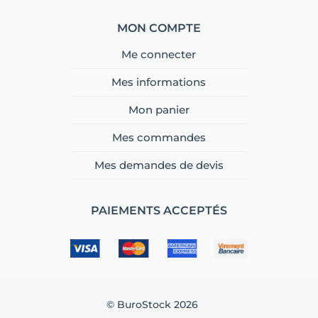
MON COMPTE
Me connecter
Mes informations
Mon panier
Mes commandes
Mes demandes de devis
PAIEMENTS ACCEPTÉS
© BuroStock 2026