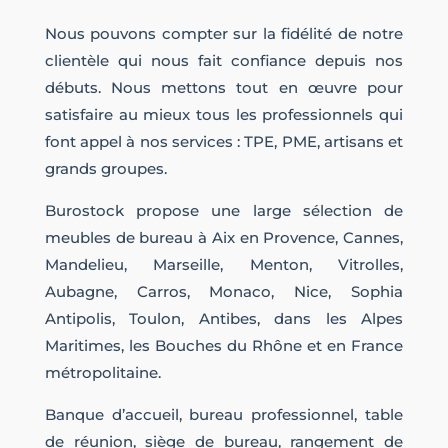
Nous pouvons compter sur la fidélité de notre
clientèle qui nous fait confiance depuis nos
débuts. Nous mettons tout en œuvre pour
satisfaire au mieux tous les professionnels qui
font appel à nos services : TPE, PME, artisans et
grands groupes.
Burostock propose une large sélection de
meubles de bureau à Aix en Provence, Cannes,
Mandelieu, Marseille, Menton, Vitrolles,
Aubagne, Carros, Monaco, Nice, Sophia
Antipolis, Toulon, Antibes, dans les Alpes
Maritimes, les Bouches du Rhône et en France
métropolitaine.
Banque d’accueil, bureau professionnel, table
de réunion, siège de bureau, rangement de