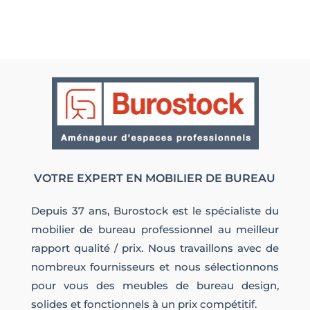
VOTRE EXPERT EN MOBILIER DE BUREAU
Depuis 37 ans, Burostock est le spécialiste du
mobilier de bureau professionnel au meilleur
rapport qualité / prix. Nous travaillons avec de
nombreux fournisseurs et nous sélectionnons
pour vous des meubles de bureau design,
solides et fonctionnels à un prix compétitif.