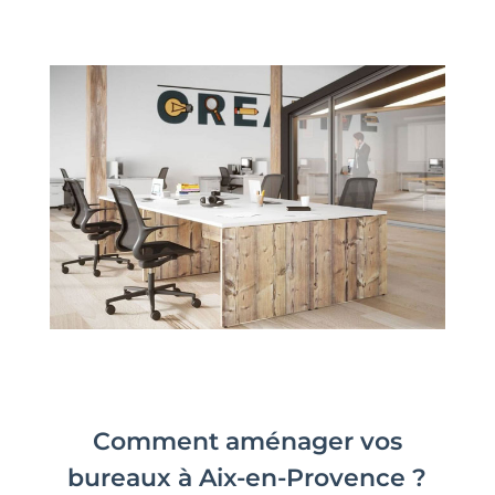
Comment aménager vos
bureaux à Aix-en-Provence ?