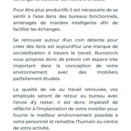
Pour être plus productifs il est nécessaire de se
sentir à l’aise dans des bureaux fonctionnels,
aménagés de manière intelligente afin de
faciliter les échanges.
Se retrouver autour d’un coin détente pour
créer des liens est aujourd’hui une marque de
sociabilisation à travers le travail. Burostock
vous propose donc de prévoir cet espace très
important dans la conception de votre
environnement avec des mobiliers
parfaitement étudiés.
La qualité de vie au travail retrouvée, vos
employés seront de retour au bureau avec
l’envie d’y rester. Il est donc impératif de
réfléchir à l’implantation de votre mobilier pour
fournir le meilleur environnement possible à
votre personnel et remettre l’humain au centre
de votre activité.