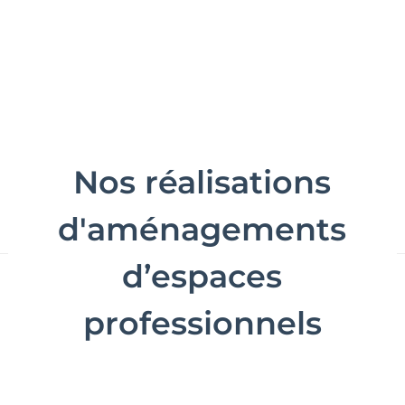
Nos réalisations
d'aménagements
d’espaces
professionnels