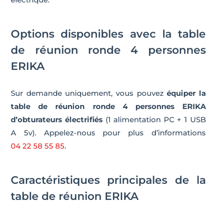
Options disponibles avec la table
de réunion ronde 4 personnes
ERIKA
Sur demande uniquement, vous pouvez
équiper la
table de réunion ronde 4 personnes ERIKA
d’obturateurs électrifiés
(1 alimentation PC + 1 USB
A 5v). Appelez-nous pour plus d’informations
04 22 58 55 85
.
Caractéristiques principales de la
table de réunion ERIKA