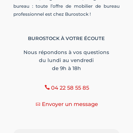
bureau : toute l’offre de mobilier de bureau
professionnel est chez Burostock !
BUROSTOCK À VOTRE ÉCOUTE
Nous répondons à vos questions
du lundi au vendredi
de 9h à 18h
04 22 58 55 85
Envoyer un message