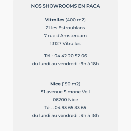
NOS SHOWROOMS EN PACA
Vitrolles
(400 m2)
ZI les Estroublans
7 rue d’Amsterdam
13127 Vitrolles
Tél. :
04 42 20 52 06
du lundi au vendredi : 9h à 18h
Nice
(150 m2)
51 avenue Simone Veil
06200 Nice
Tél. :
04 93 65 33 65
du lundi au vendredi : 9h à 18h