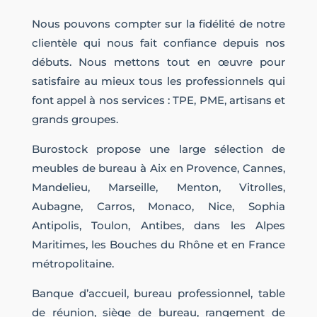
Nous pouvons compter sur la fidélité de notre
clientèle qui nous fait confiance depuis nos
débuts. Nous mettons tout en œuvre pour
satisfaire au mieux tous les professionnels qui
font appel à nos services : TPE, PME, artisans et
grands groupes.
Burostock propose une large sélection de
meubles de bureau à Aix en Provence, Cannes,
Mandelieu, Marseille, Menton, Vitrolles,
Aubagne, Carros, Monaco, Nice, Sophia
Antipolis, Toulon, Antibes, dans les Alpes
Maritimes, les Bouches du Rhône et en France
métropolitaine.
Banque d’accueil, bureau professionnel, table
de réunion, siège de bureau, rangement de