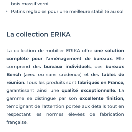
bois massif verni
Patins réglables pour une meilleure stabilité au sol
La collection ERIKA
La collection de mobilier ERIKA offre
une solution
complète pour l'aménagement de bureaux
. Elle
comprend des
bureaux individuels
, des
bureaux
Bench
(avec ou sans crédence) et des
tables de
réunion
. Tous les produits sont
fabriqués en France
,
garantissant ainsi une
qualité exceptionnelle
. La
gamme se distingue par son
excellente finition
,
témoignant de l'attention portée aux détails tout en
respectant les normes élevées de fabrication
française.