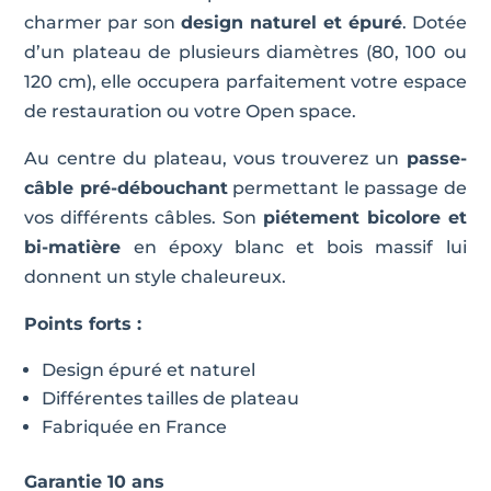
charmer par son
design naturel et épuré
. Dotée
d’un plateau de plusieurs diamètres (80, 100 ou
120 cm), elle occupera parfaitement votre espace
de restauration ou votre Open space.
Au centre du plateau, vous trouverez un
passe-
câble pré-débouchant
permettant le passage de
vos différents câbles. Son
piétement bicolore et
bi-matière
en époxy blanc et bois massif lui
donnent un style chaleureux.
Points forts :
Design épuré et naturel
Différentes tailles de plateau
Fabriquée en France
Garantie 10 ans