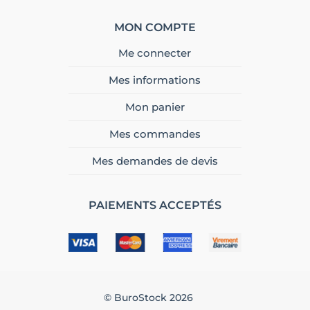
MON COMPTE
Me connecter
Mes informations
Mon panier
Mes commandes
Mes demandes de devis
PAIEMENTS ACCEPTÉS
© BuroStock 2026