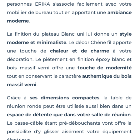
personnes ERIKA s'associe facilement avec votre
mobilier de bureau tout en apportant une
ambiance
moderne
.
La finition du plateau Blanc uni lui donne un
style
moderne et minimaliste
. Le décor Chêne fil apporte
une touche de
chaleur et de charme
à votre
décoration. Le piétement en finition époxy blanc et
bois massif verni offre une
touche de modernité
tout en conservant le caractère
authentique du bois
massif verni
.
Grâce à
ses dimensions compactes
, la table de
réunion ronde peut être utilisée aussi bien dans un
espace de détente que dans votre salle de réunion
.
Le passe-câble étant pré-débouchants vont offre la
possibilité d'y glisser aisément votre équipement
électrique.