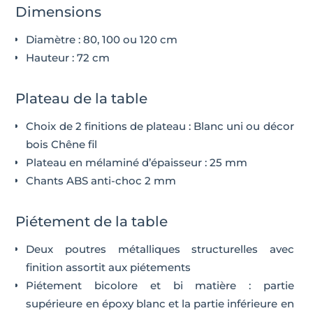
Dimensions
Diamètre : 80, 100 ou 120 cm
Hauteur : 72 cm
Plateau de la table
Choix de 2 finitions de plateau : Blanc uni ou décor
bois Chêne fil
Plateau en mélaminé d’épaisseur : 25 mm
Chants ABS anti-choc 2 mm
Piétement de la table
Deux poutres métalliques structurelles avec
finition assortit aux piétements
Piétement bicolore et bi matière : partie
supérieure en époxy blanc et la partie inférieure en