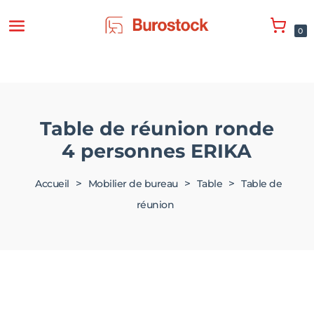
0
Table de réunion ronde
4 personnes ERIKA
>
>
>
Accueil
Mobilier de bureau
Table
Table de
réunion