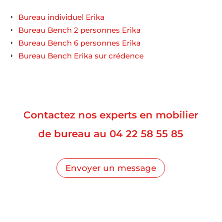
Bureau individuel Erika
Bureau Bench 2 personnes Erika
Bureau Bench 6 personnes Erika
Bureau Bench Erika sur crédence
Contactez nos experts en mobilier
de bureau au
04 22 58 55 85
Envoyer un message