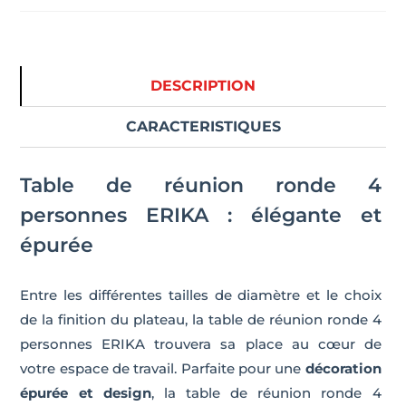
personnes
ERIKA
DESCRIPTION
CARACTERISTIQUES
Table de réunion ronde 4
personnes ERIKA : élégante et
épurée
Entre les différentes tailles de diamètre et le choix
de la finition du plateau, la table de réunion ronde 4
personnes ERIKA trouvera sa place au cœur de
votre espace de travail. Parfaite pour une
décoration
épurée et design
, la table de réunion ronde 4