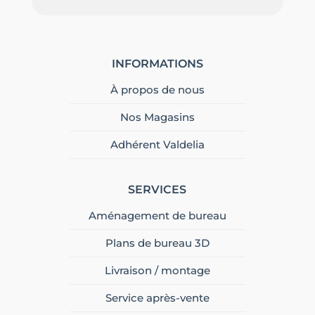
INFORMATIONS
À propos de nous
Nos Magasins
Adhérent Valdelia
SERVICES
Aménagement de bureau
Plans de bureau 3D
Livraison / montage
Service après-vente