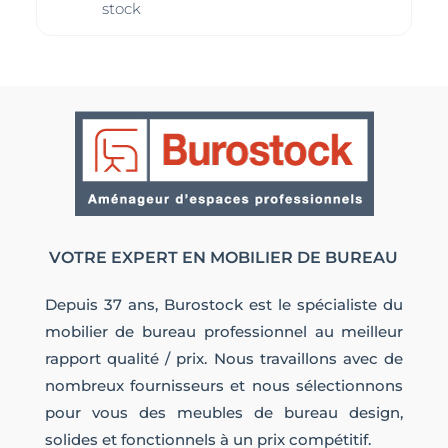
stock
VOTRE EXPERT EN MOBILIER DE BUREAU
Depuis 37 ans, Burostock est le spécialiste du
mobilier de bureau professionnel au meilleur
rapport qualité / prix. Nous travaillons avec de
nombreux fournisseurs et nous sélectionnons
pour vous des meubles de bureau design,
solides et fonctionnels à un prix compétitif.