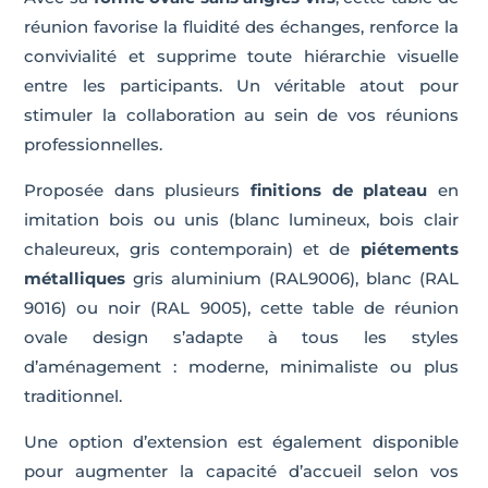
réunion favorise la fluidité des échanges, renforce la
convivialité et supprime toute hiérarchie visuelle
entre les participants. Un véritable atout pour
stimuler la collaboration au sein de vos réunions
professionnelles.
Proposée dans plusieurs
finitions de plateau
en
imitation bois ou unis (blanc lumineux, bois clair
chaleureux, gris contemporain) et de
piétements
métalliques
gris aluminium (RAL9006), blanc (RAL
9016) ou noir (RAL 9005), cette table de réunion
ovale design s’adapte à tous les styles
d’aménagement : moderne, minimaliste ou plus
traditionnel.
Une option d’extension est également disponible
pour augmenter la capacité d’accueil selon vos