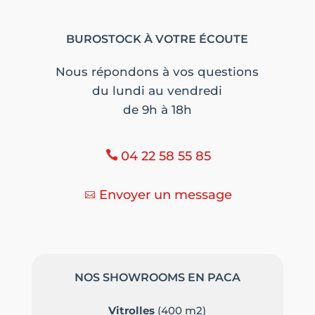
BUROSTOCK À VOTRE ÉCOUTE
Nous répondons à vos questions
du lundi au vendredi
de 9h à 18h
04 22 58 55 85
Envoyer un message
NOS SHOWROOMS EN PACA
Vitrolles
(400 m2)