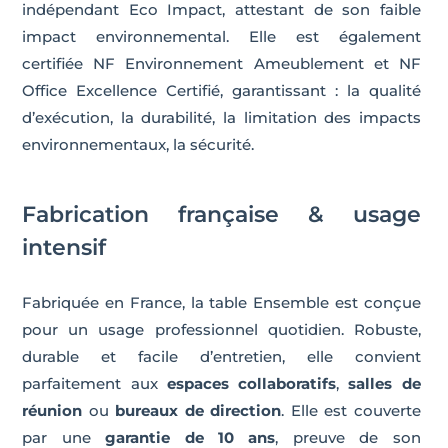
indépendant Eco Impact, attestant de son faible
impact environnemental. Elle est également
certifiée NF Environnement Ameublement et NF
Office Excellence Certifié, garantissant : la qualité
d’exécution, la durabilité, la limitation des impacts
environnementaux, la sécurité.
Fabrication française & usage
intensif
Fabriquée en France, la table Ensemble est conçue
pour un usage professionnel quotidien. Robuste,
durable et facile d’entretien, elle convient
parfaitement aux
espaces collaboratifs
,
salles de
réunion
ou
bureaux de direction
. Elle est couverte
par une
garantie de 10 ans
, preuve de son