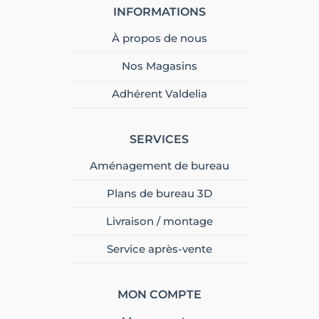
INFORMATIONS
À propos de nous
Nos Magasins
Adhérent Valdelia
SERVICES
Aménagement de bureau
Plans de bureau 3D
Livraison / montage
Service après-vente
MON COMPTE