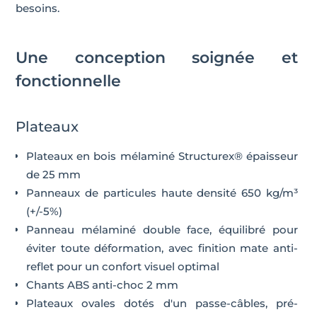
besoins.
Une conception soignée et
fonctionnelle
Plateaux
Plateaux en bois mélaminé Structurex® épaisseur
de 25 mm
Panneaux de particules haute densité 650 kg/m³
(+/-5%)
Panneau mélaminé double face, équilibré pour
éviter toute déformation, avec finition mate anti-
reflet pour un confort visuel optimal
Chants ABS anti-choc 2 mm
Plateaux ovales dotés d'un passe-câbles, pré-