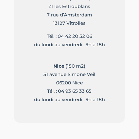
ZI les Estroublans
7 rue d’Amsterdam
13127 Vitrolles
Tél. :
04 42 20 52 06
du lundi au vendredi : 9h à 18h
Nice
(150 m2)
51 avenue Simone Veil
06200 Nice
Tél. :
04 93 65 33 65
du lundi au vendredi : 9h à 18h