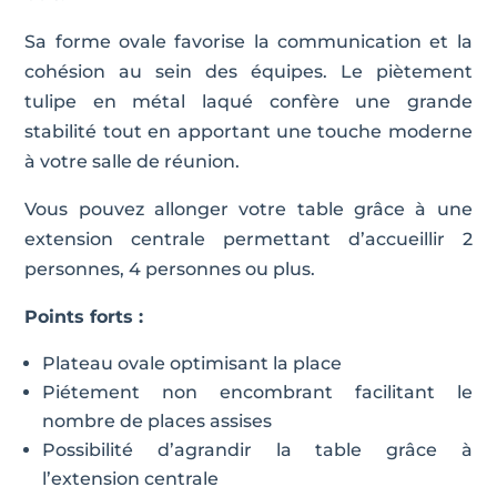
Sa forme ovale favorise la communication et la
cohésion au sein des équipes. Le piètement
tulipe en métal laqué confère une grande
stabilité tout en apportant une touche moderne
à votre salle de réunion.
Vous pouvez allonger votre table grâce à une
extension centrale permettant d’accueillir 2
personnes, 4 personnes ou plus.
Points forts :
Plateau ovale optimisant la place
Piétement non encombrant facilitant le
nombre de places assises
Possibilité d’agrandir la table grâce à
l’extension centrale