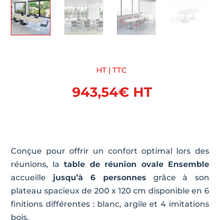
HT | TTC
943,54
€
HT
Conçue pour offrir un confort optimal lors des
réunions, la
table de réunion ovale
Ensemble
accueille
jusqu’à 6 personnes
grâce à son
plateau spacieux de 200 x 120 cm disponible en 6
finitions différentes : blanc, argile et 4 imitations
bois.