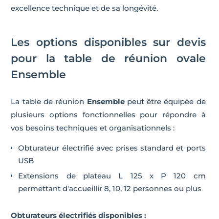
excellence technique et de sa longévité.
Les options disponibles sur devis
pour la table de réunion ovale
Ensemble
La table de réunion
Ensemble
peut être équipée de
plusieurs options fonctionnelles pour répondre à
vos besoins techniques et organisationnels :
Obturateur électrifié avec prises standard et ports
USB
Extensions de plateau L 125 x P 120 cm
permettant d'accueillir 8, 10, 12 personnes ou plus
Obturateurs électrifiés disponibles :