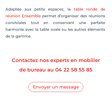
Adaptée aux petits espaces, la
table ronde de
réunion Ensemble
permet d’organiser des réunions
conviviales tout en conservant une parfaite
harmonie avec la table ovale ou les autres éléments
de la gamme.
Contactez nos experts en mobilier
de bureau au
04 22 58 55 85
Envoyer un message