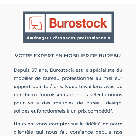
VOTRE EXPERT EN MOBILIER DE BUREAU
Depuis 37 ans, Burostock est le spécialiste du
mobilier de bureau professionnel au meilleur
rapport qualité / prix. Nous travaillons avec de
nombreux fournisseurs et nous sélectionnons
pour vous des meubles de bureau design,
solides et fonctionnels à un prix compétitif.
Nous pouvons compter sur la fidélité de notre
clientèle qui nous fait confiance depuis nos