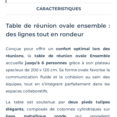
CARACTERISTIQUES
Table de réunion ovale ensemble :
des lignes tout en rondeur
Conçue pour offrir un
confort optimal lors des
réunions
, la
table de réunion ovale Ensemble
accueille
jusqu’à 6 personnes
grâce à son plateau
spacieux de 200 x 120 cm. Sa forme ovale favorise la
communication fluide et la cohésion au sein des
équipes, tout en s’intégrant parfaitement dans les
espaces collaboratifs.
La table est soutenue par
deux pieds tulipes
élégants
, composés de colonnes cylindriques sur
base métallique ronde
, qui rappellent