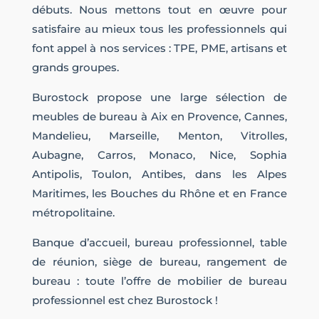
débuts. Nous mettons tout en œuvre pour
satisfaire au mieux tous les professionnels qui
font appel à nos services : TPE, PME, artisans et
grands groupes.
Burostock propose une large sélection de
meubles de bureau à Aix en Provence, Cannes,
Mandelieu, Marseille, Menton, Vitrolles,
Aubagne, Carros, Monaco, Nice, Sophia
Antipolis, Toulon, Antibes, dans les Alpes
Maritimes, les Bouches du Rhône et en France
métropolitaine.
Banque d’accueil, bureau professionnel, table
de réunion, siège de bureau, rangement de
bureau : toute l’offre de mobilier de bureau
professionnel est chez Burostock !