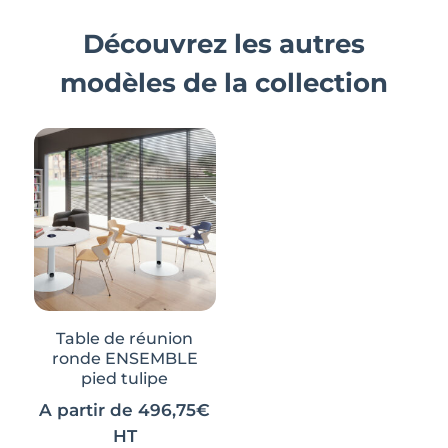
Découvrez les autres
modèles de la collection
Table de réunion
ronde ENSEMBLE
pied tulipe
A partir de
496,75
€
HT