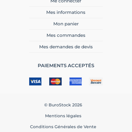
Me connecter
Mes informations
Mon panier
Mes commandes
Mes demandes de devis
PAIEMENTS ACCEPTÉS
© BuroStock 2026
Mentions légales
Conditions Générales de Vente