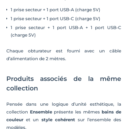
1 prise secteur + 1 port USB-A (charge 5V)
1 prise secteur + 1 port USB-C (charge 5V)
1 prise secteur + 1 port USB-A + 1 port USB-C
(charge 5V)
Chaque obturateur est fourni avec un câble
d’alimentation de 2 mètres.
Produits associés de la même
collection
Pensée dans une logique d’unité esthétique, la
collection
Ensemble
présente les mêmes
bains de
couleur
et un
style cohérent
sur l’ensemble des
modèles.