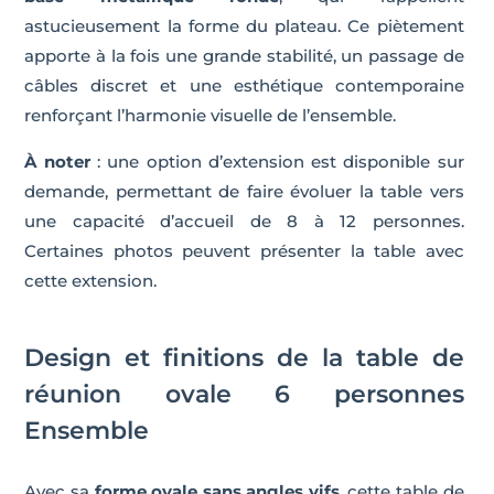
astucieusement la forme du plateau. Ce piètement
apporte à la fois une grande stabilité, un passage de
câbles discret et une esthétique contemporaine
renforçant l’harmonie visuelle de l’ensemble.
À noter
: une option d’extension est disponible sur
demande, permettant de faire évoluer la table vers
une capacité d’accueil de 8 à 12 personnes.
Certaines photos peuvent présenter la table avec
cette extension.
Design et finitions de la table de
réunion ovale 6 personnes
Ensemble
Avec sa
forme ovale sans angles vifs
, cette table de