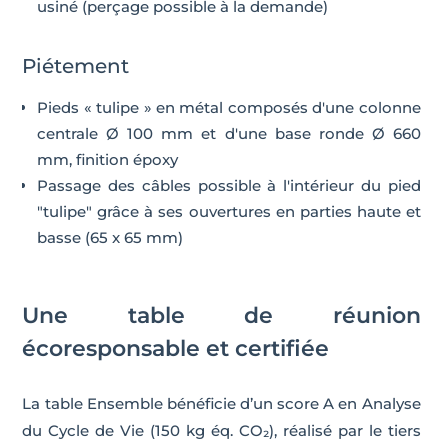
usiné (perçage possible à la demande)
Piétement
Pieds « tulipe » en métal composés d'une colonne
centrale Ø 100 mm et d'une base ronde Ø 660
mm, finition époxy
Passage des câbles possible à l'intérieur du pied
"tulipe" grâce à ses ouvertures en parties haute et
basse (65 x 65 mm)
Une table de réunion
écoresponsable et certifiée
La table Ensemble bénéficie d’un score A en Analyse
du Cycle de Vie (150 kg éq. CO₂), réalisé par le tiers