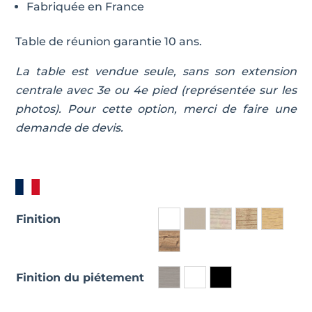
Fabriquée en France
Table de réunion garantie 10 ans.
La table est vendue seule, sans son extension
centrale avec 3e ou 4e pied (représentée sur les
photos). Pour cette option, merci de faire une
demande de devis.
Finition
Finition du piétement