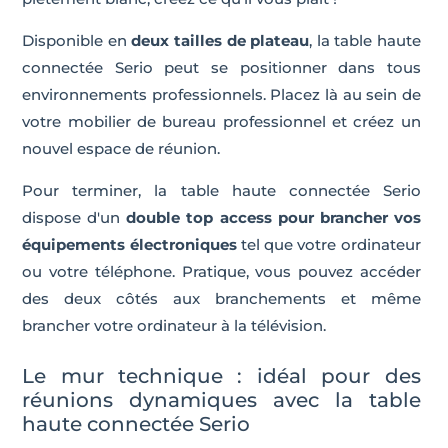
Disponible en
deux tailles de plateau
, la table haute
connectée Serio peut se positionner dans tous
environnements professionnels. Placez là au sein de
votre mobilier de bureau professionnel et créez un
nouvel espace de réunion.
Pour terminer, la table haute connectée Serio
dispose d'un
double top access pour brancher vos
équipements électroniques
tel que votre ordinateur
ou votre téléphone. Pratique, vous pouvez accéder
des deux côtés aux branchements et même
brancher votre ordinateur à la télévision.
Le mur technique : idéal pour des
réunions dynamiques avec la table
haute connectée Serio