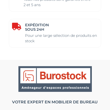
2 et 5 ans
EXPÉDITION

SOUS 24H
Pour une large sélection de produits en
stock
VOTRE EXPERT EN MOBILIER DE BUREAU