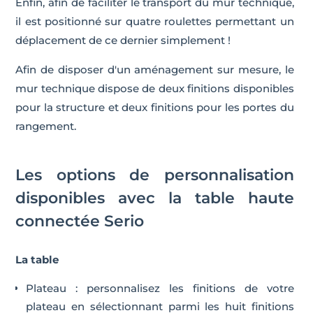
Enfin, afin de faciliter le transport du mur technique,
il est positionné sur quatre roulettes permettant un
déplacement de ce dernier simplement !
Afin de disposer d'un aménagement sur mesure, le
mur technique dispose de deux finitions disponibles
pour la structure et deux finitions pour les portes du
rangement.
Les options de personnalisation
disponibles avec la table haute
connectée Serio
La table
Plateau : personnalisez les finitions de votre
plateau en sélectionnant parmi les huit finitions