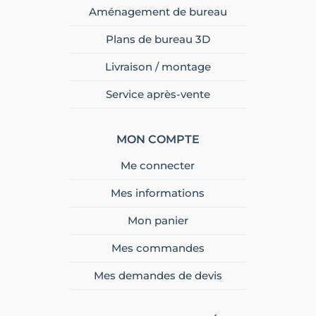
Aménagement de bureau
Plans de bureau 3D
Livraison / montage
Service après-vente
MON COMPTE
Me connecter
Mes informations
Mon panier
Mes commandes
Mes demandes de devis