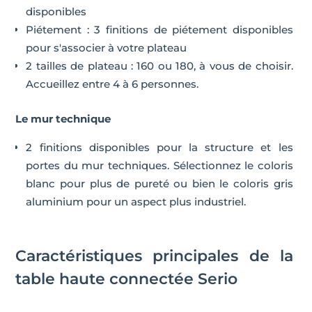
disponibles
Piétement : 3 finitions de piétement disponibles
pour s'associer à votre plateau
2 tailles de plateau : 160 ou 180, à vous de choisir.
Accueillez entre 4 à 6 personnes.
Le mur technique
2 finitions disponibles pour la structure et les
portes du mur techniques. Sélectionnez le coloris
blanc pour plus de pureté ou bien le coloris gris
aluminium pour un aspect plus industriel.
Caractéristiques principales de la
table haute connectée Serio