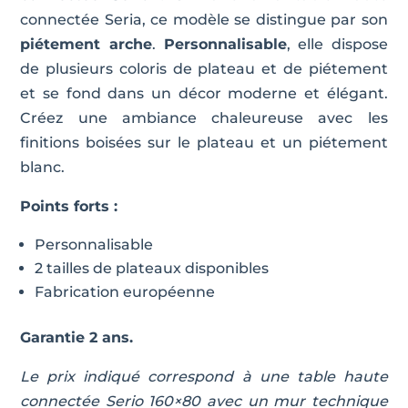
connectée Seria, ce modèle se distingue par son
piétement arche
.
Personnalisable
, elle dispose
de plusieurs coloris de plateau et de piétement
et se fond dans un décor moderne et élégant.
Créez une ambiance chaleureuse avec les
finitions boisées sur le plateau et un piétement
blanc.
Points forts :
Personnalisable
2 tailles de plateaux disponibles
Fabrication européenne
Garantie 2 ans.
Le prix indiqué correspond à une table haute
connectée Serio 160×80 avec un mur technique