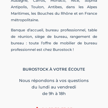
Aubagne, Carros, Monaco, Nice, Sophia
Antipolis, Toulon, Antibes, dans les Alpes
Maritimes, les Bouches du Rhône et en France
métropolitaine.
Banque d’accueil, bureau professionnel, table
de réunion, siège de bureau, rangement de
bureau : toute l’offre de mobilier de bureau
professionnel est chez Burostock !
BUROSTOCK À VOTRE ÉCOUTE
Nous répondons à vos questions
du lundi au vendredi
de 9h à 18h