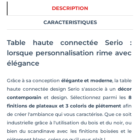
DESCRIPTION
CARACTERISTIQUES
Table haute connectée Serio :
lorsque personnalisation rime avec
élégance
Grâce à sa conception
élégante et moderne
, la table
haute connectée design Serio s'associe à un
décor
contemporain
et design. Sélectionnez parmi les
8
finitions de plateaux et 3 coloris de piétement
afin
de créer l'ambiance qui vous caractérise. Que ce soit
industrielle grâce à l'utilisation du bois et du noir, ou
bien du scandinave avec les finitions boisées et le
piétement blanc, créez ce qu'il vous plait !