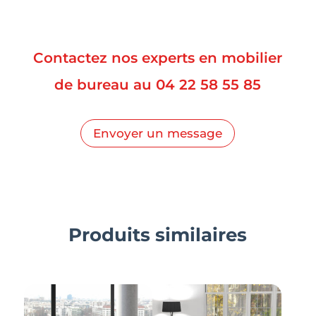
Contactez nos experts en mobilier
de bureau au
04 22 58 55 85
Envoyer un message
Produits similaires