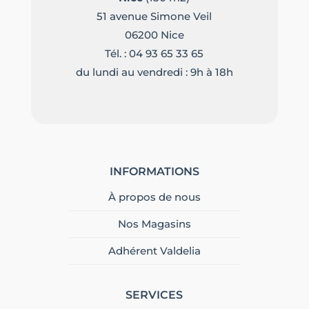
51 avenue Simone Veil
06200 Nice
Tél. :
04 93 65 33 65
du lundi au vendredi : 9h à 18h
INFORMATIONS
À propos de nous
Nos Magasins
Adhérent Valdelia
SERVICES