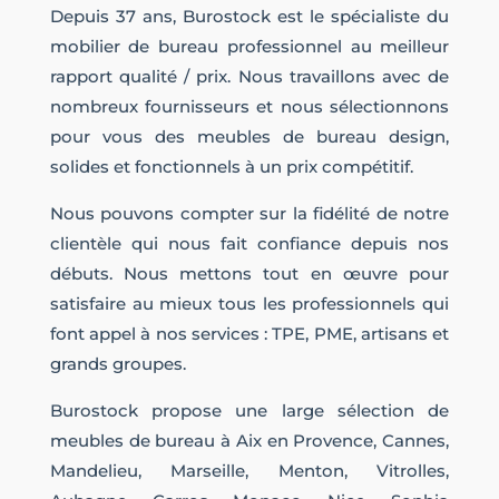
Depuis 37 ans, Burostock est le spécialiste du
mobilier de bureau professionnel au meilleur
rapport qualité / prix. Nous travaillons avec de
nombreux fournisseurs et nous sélectionnons
pour vous des meubles de bureau design,
solides et fonctionnels à un prix compétitif.
Nous pouvons compter sur la fidélité de notre
clientèle qui nous fait confiance depuis nos
débuts. Nous mettons tout en œuvre pour
satisfaire au mieux tous les professionnels qui
font appel à nos services : TPE, PME, artisans et
grands groupes.
Burostock propose une large sélection de
meubles de bureau à Aix en Provence, Cannes,
Mandelieu, Marseille, Menton, Vitrolles,