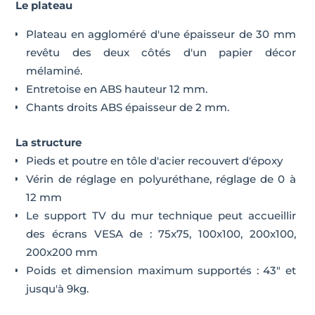
Le plateau
Plateau en aggloméré d'une épaisseur de 30 mm
revêtu des deux côtés d'un papier décor
mélaminé.
Entretoise en ABS hauteur 12 mm.
Chants droits ABS épaisseur de 2 mm.
La structure
Pieds et poutre en tôle d'acier recouvert d'époxy
Vérin de réglage en polyuréthane, réglage de 0 à
12 mm
Le support TV du mur technique peut accueillir
des écrans VESA de : 75x75, 100x100, 200x100,
200x200 mm
Poids et dimension maximum supportés : 43" et
jusqu'à 9kg.