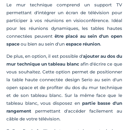
Le mur technique comprend un support TV
permettant d'intégrer un écran de télévision pour
participer à vos réunions en visioconférence. Idéal
pour les réunions dynamiques, les tables hautes
connectées peuvent
être placé au sein d'un open
space
ou bien au sein d'un
espace réunion
.
De plus, en option, il est possible d'
ajouter au dos du
mur technique un tableau blanc
afin d'écrire ce que
vous souhaitez. Cette option permet de positionner
la table haute connectée design Serio au sein d'un
open space et de profiter du dos du mur technique
et de son tableau blanc. Sur la même face que le
tableau blanc, vous disposez en
partie basse d'un
rangement
permettant d'accéder facilement au
câble de votre télévision.