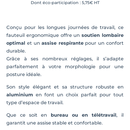
Dont éco-participation :
5,75
€
HT
Conçu pour les longues journées de travail, ce
fauteuil ergonomique offre un
soutien lombaire
optimal
et un
assise respirante
pour un confort
durable.
Grâce à ses nombreux réglages, il s’adapte
parfaitement à votre morphologie pour une
posture idéale.
Son style élégant et sa structure robuste en
aluminium
en font un choix parfait pour tout
type d’espace de travail.
Que ce soit en
bureau ou en télétravail
, il
garantit une assise stable et confortable.