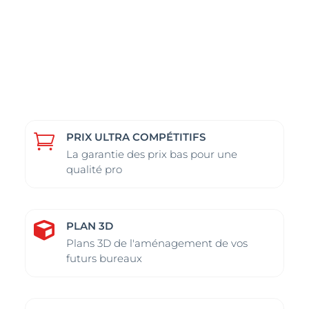
PRIX ULTRA COMPÉTITIFS

La garantie des prix bas pour une
qualité pro
PLAN 3D

Plans 3D de l'aménagement de vos
futurs bureaux