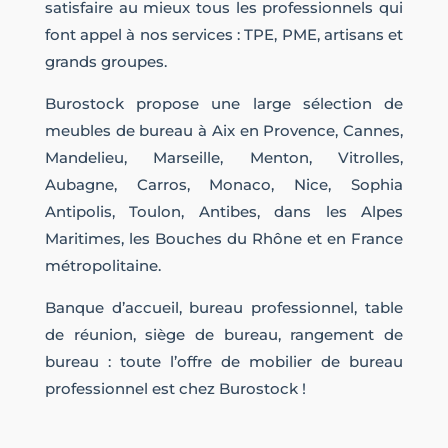
satisfaire au mieux tous les professionnels qui
font appel à nos services : TPE, PME, artisans et
grands groupes.
Burostock propose une large sélection de
meubles de bureau à Aix en Provence, Cannes,
Mandelieu, Marseille, Menton, Vitrolles,
Aubagne, Carros, Monaco, Nice, Sophia
Antipolis, Toulon, Antibes, dans les Alpes
Maritimes, les Bouches du Rhône et en France
métropolitaine.
Banque d’accueil, bureau professionnel, table
de réunion, siège de bureau, rangement de
bureau : toute l’offre de mobilier de bureau
professionnel est chez Burostock !