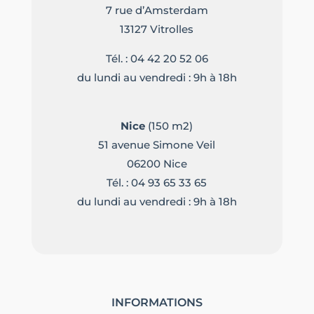
7 rue d’Amsterdam
13127 Vitrolles
Tél. :
04 42 20 52 06
du lundi au vendredi : 9h à 18h
Nice
(150 m2)
51 avenue Simone Veil
06200 Nice
Tél. :
04 93 65 33 65
du lundi au vendredi : 9h à 18h
INFORMATIONS