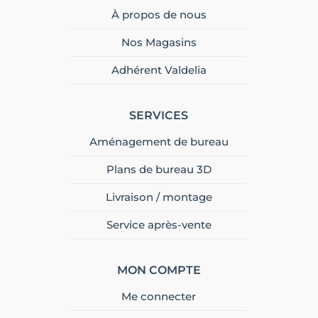
À propos de nous
Nos Magasins
Adhérent Valdelia
SERVICES
Aménagement de bureau
Plans de bureau 3D
Livraison / montage
Service après-vente
MON COMPTE
Me connecter