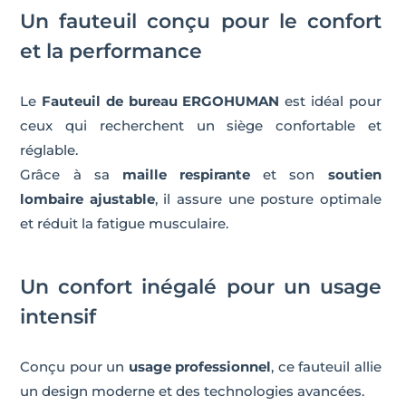
Un fauteuil conçu pour le confort
et la performance
Le
Fauteuil de bureau ERGOHUMAN
est idéal pour
ceux qui recherchent un siège confortable et
réglable.
Grâce à sa
maille respirante
et son
soutien
lombaire ajustable
, il assure une posture optimale
et réduit la fatigue musculaire.
Un confort inégalé pour un usage
intensif
Conçu pour un
usage professionnel
, ce fauteuil allie
un design moderne et des technologies avancées.