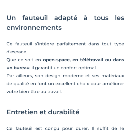
Un fauteuil adapté à tous les
environnements
Ce fauteuil s’intègre parfaitement dans tout type
d’espace.
Que ce soit en
open-space, en télétravail ou dans
un bureau
, il garantit un confort optimal.
Par ailleurs, son design moderne et ses matériaux
de qualité en font un excellent choix pour améliorer
votre bien-être au travail.
Entretien et durabilité
Ce fauteuil est conçu pour durer. Il suffit de le