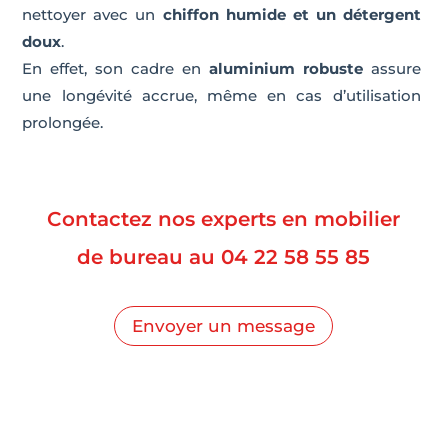
nettoyer avec un
chiffon humide et un détergent
doux
.
En effet, son cadre en
aluminium robuste
assure
une longévité accrue, même en cas d’utilisation
prolongée.
Contactez nos experts en mobilier
de bureau au
04 22 58 55 85
Envoyer un message