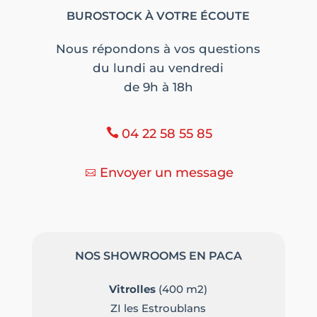
BUROSTOCK À VOTRE ÉCOUTE
Nous répondons à vos questions
du lundi au vendredi
de 9h à 18h
04 22 58 55 85
Envoyer un message
NOS SHOWROOMS EN PACA
Vitrolles
(400 m2)
ZI les Estroublans