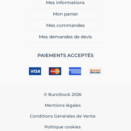
Mes informations
Mon panier
Mes commandes
Mes demandes de devis
PAIEMENTS ACCEPTÉS
© BuroStock 2026
Mentions légales
Conditions Générales de Vente
Politique cookies