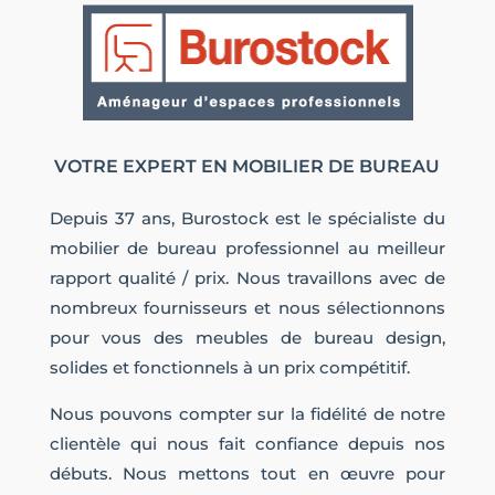
VOTRE EXPERT EN MOBILIER DE BUREAU
Depuis 37 ans, Burostock est le spécialiste du
mobilier de bureau professionnel au meilleur
rapport qualité / prix. Nous travaillons avec de
nombreux fournisseurs et nous sélectionnons
pour vous des meubles de bureau design,
solides et fonctionnels à un prix compétitif.
Nous pouvons compter sur la fidélité de notre
clientèle qui nous fait confiance depuis nos
débuts. Nous mettons tout en œuvre pour