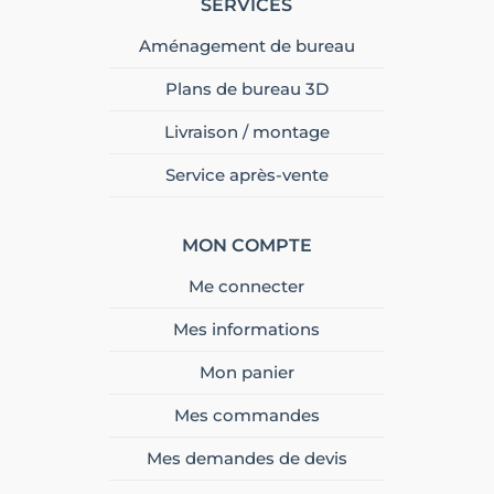
SERVICES
Aménagement de bureau
Plans de bureau 3D
Livraison / montage
Service après-vente
MON COMPTE
Me connecter
Mes informations
Mon panier
Mes commandes
Mes demandes de devis