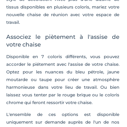
tissus disponibles en plusieurs coloris, mariez votre
nouvelle chaise de réunion avec votre espace de
travail.
Associez le piètement à l'assise de
votre chaise
Disponible en 7 coloris différents, vous pouvez
accorder le piétement avec l'assise de votre chaise.
Optez pour les nuances du bleu pétrole, jaune
moutarde ou taupe pour créer une atmosphère
harmonieuse dans votre lieu de travail. Ou bien
laissez vous tenter par le rouge brique ou le coloris
chrome qui feront ressortir votre chaise.
L'ensemble de ces options est disponible
uniquement sur demande auprès de l'un de nos