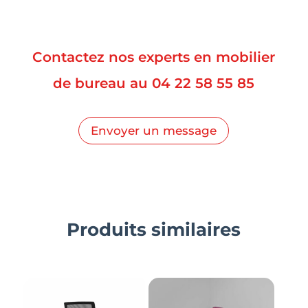
Contactez nos experts en mobilier
de bureau au
04 22 58 55 85
Envoyer un message
Produits similaires