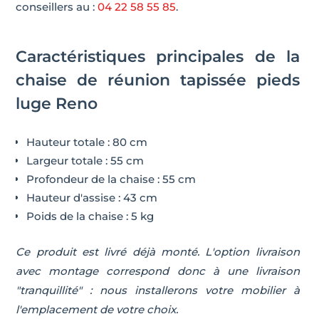
conseillers au :
04 22 58 55 85
.
Caractéristiques principales de la
chaise de réunion tapissée pieds
luge Reno
Hauteur totale : 80 cm
Largeur totale : 55 cm
Profondeur de la chaise : 55 cm
Hauteur d'assise : 43 cm
Poids de la chaise : 5 kg
Ce produit est livré déjà monté. L'option livraison
avec montage correspond donc à une livraison
"tranquillité" : nous installerons votre mobilier à
l'emplacement de votre choix.