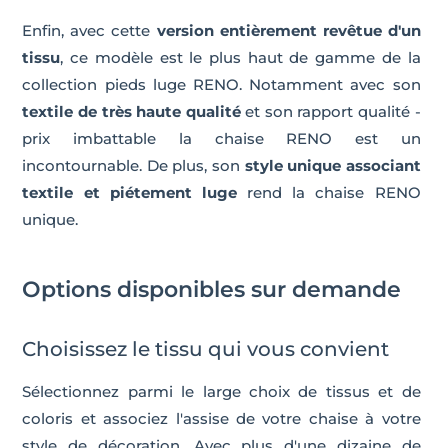
Enfin, avec cette
version entièrement revêtue d'un
tissu
, ce modèle est le plus haut de gamme de la
collection pieds luge RENO. Notamment avec son
textile de très haute qualité
et son rapport qualité -
prix imbattable la chaise RENO est un
incontournable. De plus, son
style unique associant
textile et piétement luge
rend la chaise RENO
unique.
Options disponibles sur demande
Choisissez le tissu qui vous convient
Sélectionnez parmi le large choix de tissus et de
coloris et associez l'assise de votre chaise à votre
style de décoration. Avec plus d'une dizaine de