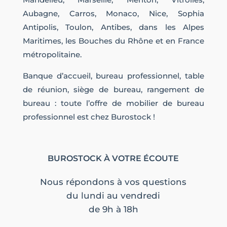
Aubagne, Carros, Monaco, Nice, Sophia
Antipolis, Toulon, Antibes, dans les Alpes
Maritimes, les Bouches du Rhône et en France
métropolitaine.
Banque d’accueil, bureau professionnel, table
de réunion, siège de bureau, rangement de
bureau : toute l’offre de mobilier de bureau
professionnel est chez Burostock !
BUROSTOCK À VOTRE ÉCOUTE
Nous répondons à vos questions
du lundi au vendredi
de 9h à 18h