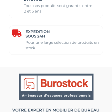
Tous nos produits sont garantis entre
2 et 5 ans
EXPÉDITION

SOUS 24H
Pour une large sélection de produits en
stock
VOTRE EXPERT EN MOBILIER DE BUREAU