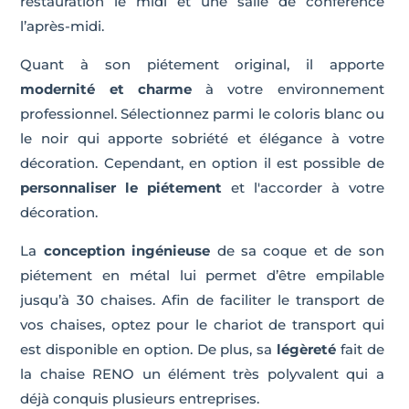
restauration le midi et une salle de conférence
l’après-midi.
Quant à son piétement original, il apporte
modernité et charme
à votre environnement
professionnel. Sélectionnez parmi le coloris blanc ou
le noir qui apporte sobriété et élégance à votre
décoration. Cependant, en option il est possible de
personnaliser le piétement
et l'accorder à votre
décoration.
La
conception ingénieuse
de sa coque et de son
piétement en métal lui permet d’être empilable
jusqu’à 30 chaises. Afin de faciliter le transport de
vos chaises, optez pour le chariot de transport qui
est disponible en option. De plus, sa
légèreté
fait de
la chaise RENO un élément très polyvalent qui a
déjà conquis plusieurs entreprises.