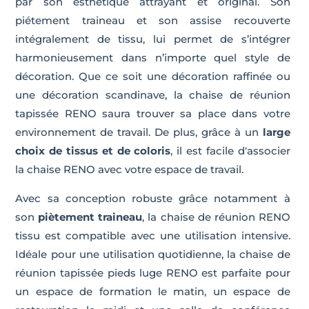
par son esthétique attrayant et original. Son
piétement traineau et son assise recouverte
intégralement de tissu, lui permet de s’intégrer
harmonieusement dans n’importe quel style de
décoration. Que ce soit une décoration raffinée ou
une décoration scandinave, la chaise de réunion
tapissée RENO saura trouver sa place dans votre
environnement de travail. De plus, grâce à un
large
choix de tissus et de coloris
, il est facile d'associer
la chaise RENO avec votre espace de travail.
Avec sa conception robuste grâce notamment à
son
piètement traineau
, la chaise de réunion RENO
tissu est compatible avec une utilisation intensive.
Idéale pour une utilisation quotidienne, la chaise de
réunion tapissée pieds luge RENO est parfaite pour
un espace de formation le matin, un espace de