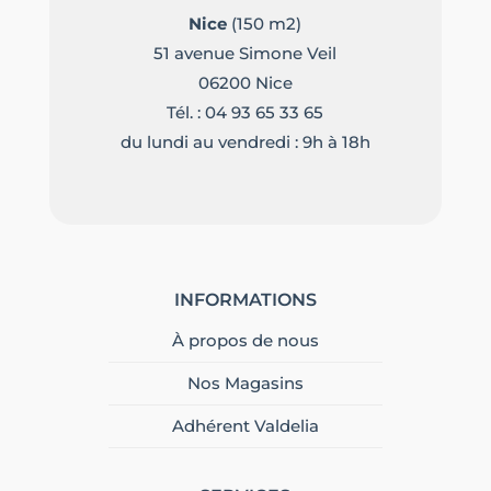
Nice
(150 m2)
51 avenue Simone Veil
06200 Nice
Tél. :
04 93 65 33 65
du lundi au vendredi : 9h à 18h
INFORMATIONS
À propos de nous
Nos Magasins
Adhérent Valdelia