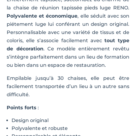
la chaise de réunion tapissée pieds luge RENO.
Polyvalente et économique
, elle séduit avec son
piétement luge lui conférant un design original.
Personnalisable avec une variété de tissus et de
coloris, elle s’associe facilement avec
tout type
de décoration
. Ce modèle entièrement revêtu
s’intègre parfaitement dans un lieu de formation
ou bien dans un espace de restauration.
Empilable jusqu’à 30 chaises, elle peut être
facilement transportée d’un lieu à un autre sans
difficulté.
Points forts
:
Design original
Polyvalente et robuste