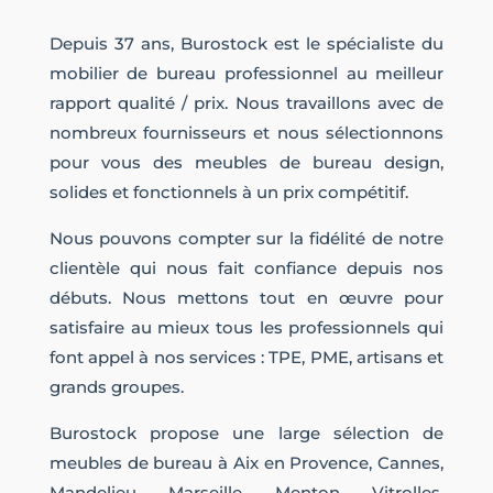
Depuis 37 ans, Burostock est le spécialiste du
mobilier de bureau professionnel au meilleur
rapport qualité / prix. Nous travaillons avec de
nombreux fournisseurs et nous sélectionnons
pour vous des meubles de bureau design,
solides et fonctionnels à un prix compétitif.
Nous pouvons compter sur la fidélité de notre
clientèle qui nous fait confiance depuis nos
débuts. Nous mettons tout en œuvre pour
satisfaire au mieux tous les professionnels qui
font appel à nos services : TPE, PME, artisans et
grands groupes.
Burostock propose une large sélection de
meubles de bureau à Aix en Provence, Cannes,
Mandelieu, Marseille, Menton, Vitrolles,