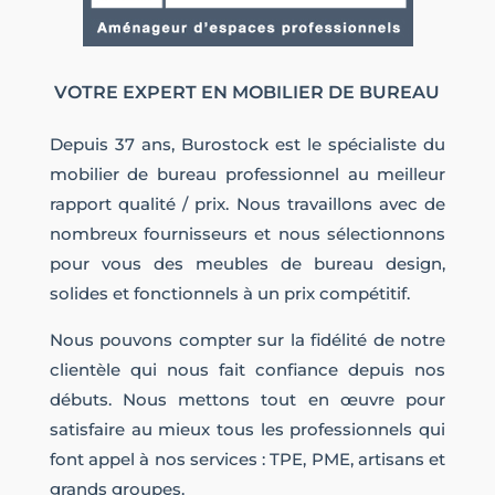
VOTRE EXPERT EN MOBILIER DE BUREAU
Depuis 37 ans, Burostock est le spécialiste du
mobilier de bureau professionnel au meilleur
rapport qualité / prix. Nous travaillons avec de
nombreux fournisseurs et nous sélectionnons
pour vous des meubles de bureau design,
solides et fonctionnels à un prix compétitif.
Nous pouvons compter sur la fidélité de notre
clientèle qui nous fait confiance depuis nos
débuts. Nous mettons tout en œuvre pour
satisfaire au mieux tous les professionnels qui
font appel à nos services : TPE, PME, artisans et
grands groupes.