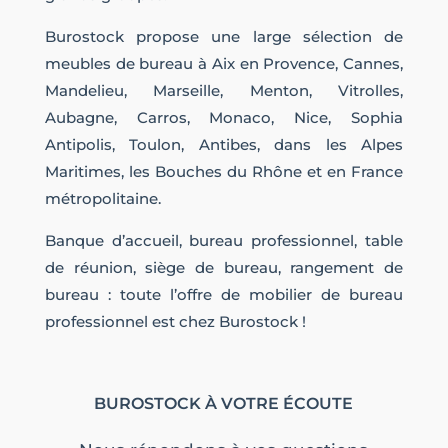
Burostock propose une large sélection de
meubles de bureau à Aix en Provence, Cannes,
Mandelieu, Marseille, Menton, Vitrolles,
Aubagne, Carros, Monaco, Nice, Sophia
Antipolis, Toulon, Antibes, dans les Alpes
Maritimes, les Bouches du Rhône et en France
métropolitaine.
Banque d’accueil, bureau professionnel, table
de réunion, siège de bureau, rangement de
bureau : toute l’offre de mobilier de bureau
professionnel est chez Burostock !
BUROSTOCK À VOTRE ÉCOUTE