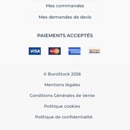
Mes commandes
Mes demandes de devis
PAIEMENTS ACCEPTÉS
© BuroStock 2026
Mentions légales
Conditions Générales de Vente
Politique cookies
Politique de confidentialité