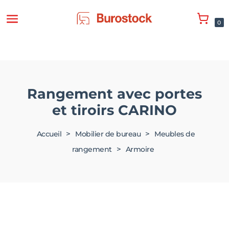
0
Rangement avec portes
et tiroirs CARINO
>
>
Accueil
Mobilier de bureau
Meubles de
>
rangement
Armoire