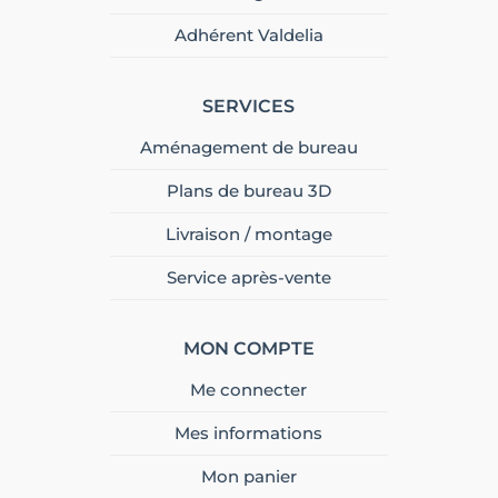
Adhérent Valdelia
SERVICES
Aménagement de bureau
Plans de bureau 3D
Livraison / montage
Service après-vente
MON COMPTE
Me connecter
Mes informations
Mon panier