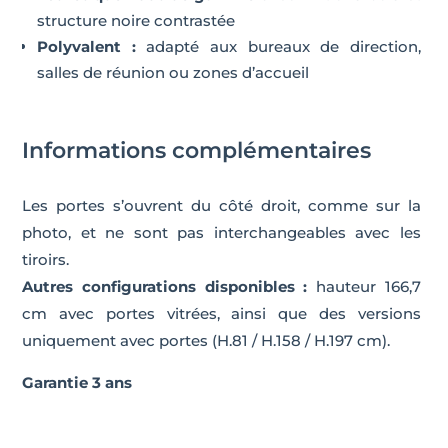
structure noire contrastée
Polyvalent :
adapté aux bureaux de direction,
salles de réunion ou zones d’accueil
Informations complémentaires
Les portes s’ouvrent du côté droit, comme sur la
photo, et ne sont pas interchangeables avec les
tiroirs.
Autres configurations disponibles :
hauteur 166,7
cm avec portes vitrées, ainsi que des versions
uniquement avec portes (H.81 / H.158 / H.197 cm).
Garantie 3 ans