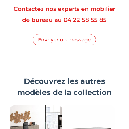
Contactez nos experts en mobilier
de bureau au
04 22 58 55 85
Envoyer un message
Découvrez les autres
modèles de la collection