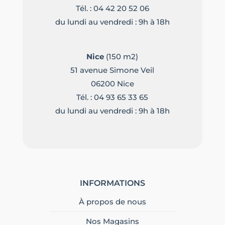
Tél. :
04 42 20 52 06
du lundi au vendredi : 9h à 18h
Nice
(150 m2)
51 avenue Simone Veil
06200 Nice
Tél. :
04 93 65 33 65
du lundi au vendredi : 9h à 18h
INFORMATIONS
À propos de nous
Nos Magasins