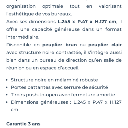
organisation optimale tout en valorisant
l’esthétique de vos bureaux.
Avec ses dimensions
L.245 x P.47 x H.127 cm
, il
offre une capacité généreuse dans un format
intermédiaire.
Disponible en
peuplier brun
ou
peuplier clair
avec structure noire contrastée, il s’intègre aussi
bien dans un bureau de direction qu’en salle de
réunion ou en espace d’accueil.
Structure noire en mélaminé robuste
Portes battantes avec serrure de sécurité
Tiroirs push-to-open avec fermeture amortie
Dimensions généreuses : L.245 x P.47 x H.127
cm
Garantie 3 ans