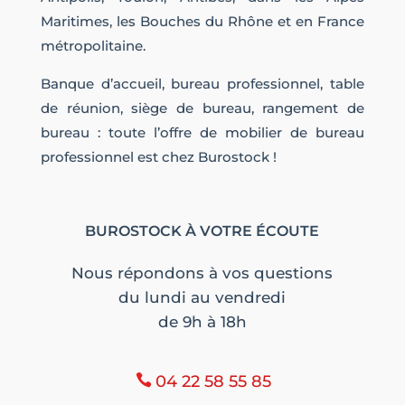
Maritimes, les Bouches du Rhône et en France
métropolitaine.
Banque d’accueil, bureau professionnel, table
de réunion, siège de bureau, rangement de
bureau : toute l’offre de mobilier de bureau
professionnel est chez Burostock !
BUROSTOCK À VOTRE ÉCOUTE
Nous répondons à vos questions
du lundi au vendredi
de 9h à 18h
04 22 58 55 85