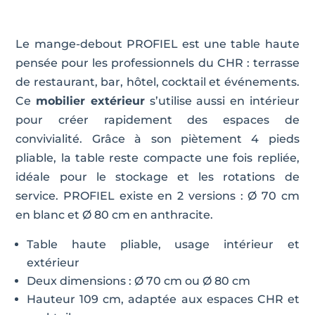
Le mange-debout PROFIEL est une table haute
pensée pour les professionnels du CHR : terrasse
de restaurant, bar, hôtel, cocktail et événements.
Ce
mobilier extérieur
s’utilise aussi en intérieur
pour créer rapidement des espaces de
convivialité. Grâce à son piètement 4 pieds
pliable, la table reste compacte une fois repliée,
idéale pour le stockage et les rotations de
service. PROFIEL existe en 2 versions : Ø 70 cm
en blanc et Ø 80 cm en anthracite.
Table haute pliable, usage intérieur et
extérieur
Deux dimensions : Ø 70 cm ou Ø 80 cm
Hauteur 109 cm, adaptée aux espaces CHR et