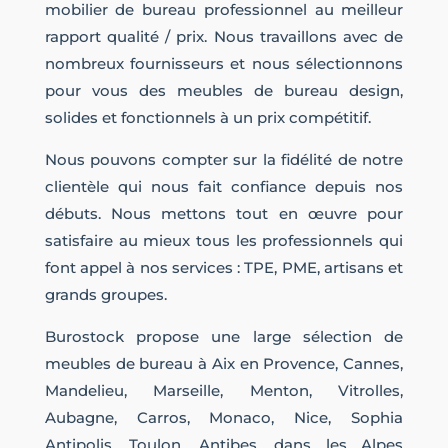
mobilier de bureau professionnel au meilleur
rapport qualité / prix. Nous travaillons avec de
nombreux fournisseurs et nous sélectionnons
pour vous des meubles de bureau design,
solides et fonctionnels à un prix compétitif.
Nous pouvons compter sur la fidélité de notre
clientèle qui nous fait confiance depuis nos
débuts. Nous mettons tout en œuvre pour
satisfaire au mieux tous les professionnels qui
font appel à nos services : TPE, PME, artisans et
grands groupes.
Burostock propose une large sélection de
meubles de bureau à Aix en Provence, Cannes,
Mandelieu, Marseille, Menton, Vitrolles,
Aubagne, Carros, Monaco, Nice, Sophia
Antipolis, Toulon, Antibes, dans les Alpes