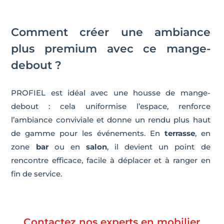
Comment créer une ambiance
plus premium avec ce mange-
debout ?
PROFIEL est idéal avec une housse de mange-
debout : cela uniformise l’espace, renforce
l’ambiance conviviale et donne un rendu plus haut
de gamme pour les événements. En
terrasse
, en
zone
bar
ou en
salon
, il devient un point de
rencontre efficace, facile à déplacer et à ranger en
fin de service.
Contactez nos experts en mobilier