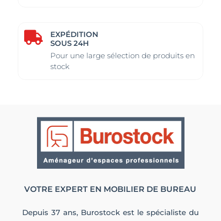
EXPÉDITION

SOUS 24H
Pour une large sélection de produits en
stock
VOTRE EXPERT EN MOBILIER DE BUREAU
Depuis 37 ans, Burostock est le spécialiste du