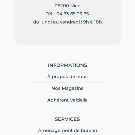
06200 Nice
Tél. :
04 93 65 33 65
du lundi au vendredi : 9h à 18h
INFORMATIONS
À propos de nous
Nos Magasins
Adhérent Valdelia
SERVICES
Aménagement de bureau