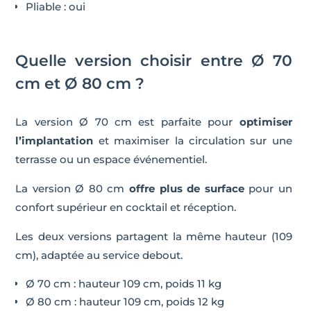
Pliable : oui
Quelle version choisir entre Ø 70
cm et Ø 80 cm ?
La version Ø 70 cm est parfaite pour
optimiser
l’implantation
et maximiser la circulation sur une
terrasse ou un espace événementiel.
La version Ø 80 cm
offre plus de surface
pour un
confort supérieur en cocktail et réception.
Les deux versions partagent la même hauteur (109
cm), adaptée au service debout.
Ø 70 cm : hauteur 109 cm, poids 11 kg
Ø 80 cm : hauteur 109 cm, poids 12 kg