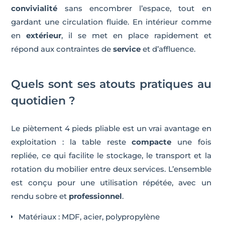
convivialité
sans encombrer l’espace, tout en
gardant une circulation fluide. En intérieur comme
en
extérieur
, il se met en place rapidement et
répond aux contraintes de
service
et d’affluence.
Quels sont ses atouts pratiques au
quotidien ?
Le piètement 4 pieds pliable est un vrai avantage en
exploitation : la table reste
compacte
une fois
repliée, ce qui facilite le stockage, le transport et la
rotation du mobilier entre deux services. L’ensemble
est conçu pour une utilisation répétée, avec un
rendu sobre et
professionnel
.
Matériaux : MDF, acier, polypropylène