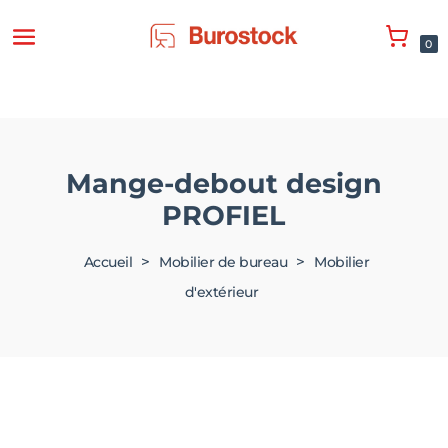
0
Mange-debout design
PROFIEL
>
>
Accueil
Mobilier de bureau
Mobilier
d'extérieur