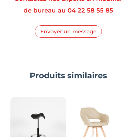
de bureau au
04 22 58 55 85
Envoyer un message
Produits similaires