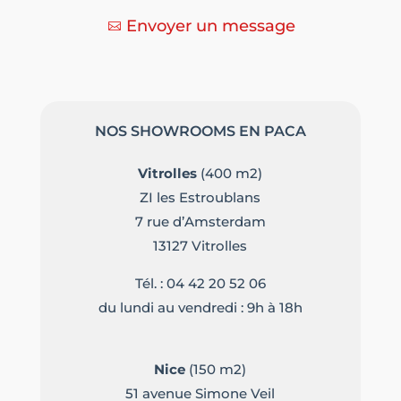
Envoyer un message
NOS SHOWROOMS EN PACA
Vitrolles
(400 m2)
ZI les Estroublans
7 rue d’Amsterdam
13127 Vitrolles
Tél. :
04 42 20 52 06
du lundi au vendredi : 9h à 18h
Nice
(150 m2)
51 avenue Simone Veil