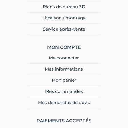
Plans de bureau 3D
Livraison / montage
Service après-vente
MON COMPTE
Me connecter
Mes informations
Mon panier
Mes commandes
Mes demandes de devis
PAIEMENTS ACCEPTÉS