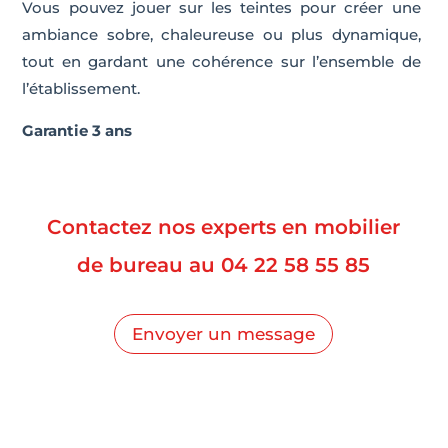
Vous pouvez jouer sur les teintes pour créer une
ambiance sobre, chaleureuse ou plus dynamique,
tout en gardant une cohérence sur l’ensemble de
l’établissement.
Garantie 3 ans
Contactez nos experts en mobilier
de bureau au
04 22 58 55 85
Envoyer un message