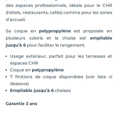
des espaces professionnels, idéale pour le CHR
(hôtels, restaurants, cafés) comme pour les zones
d’accueil.
Sa coque en
polypropylène
est proposée en
plusieurs coloris et la chaise est
empilable
jusqu’à 6
pour faciliter le rangement.
Usage extérieur, parfait pour les terrasses et
espaces CHR
Coque en
polypropylène
7 finitions de coque disponibles (voir liste ci
dessous)
Empilable jusqu’à 6
chaises
Garantie 3 ans