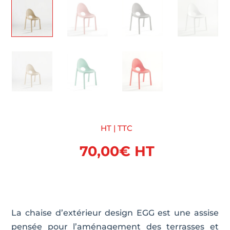
HT | TTC
70,00
€
HT
La chaise d’extérieur design EGG est une assise
pensée pour l’aménagement des terrasses et