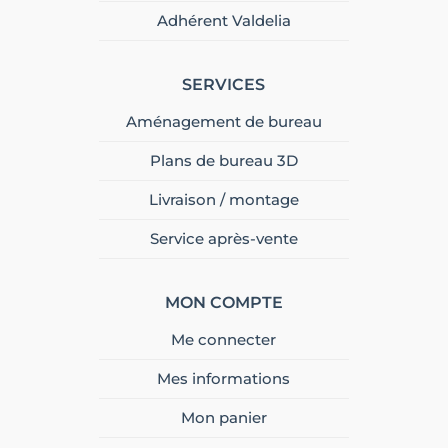
Adhérent Valdelia
SERVICES
Aménagement de bureau
Plans de bureau 3D
Livraison / montage
Service après-vente
MON COMPTE
Me connecter
Mes informations
Mon panier