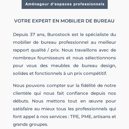
VOTRE EXPERT EN MOBILIER DE BUREAU
Depuis 37 ans, Burostock est le spécialiste du
mobilier de bureau professionnel au meilleur
rapport qualité / prix. Nous travaillons avec de
nombreux fournisseurs et nous sélectionnons
pour vous des meubles de bureau design,
solides et fonctionnels à un prix compétitif.
Nous pouvons compter sur la fidélité de notre
clientèle qui nous fait confiance depuis nos
débuts. Nous mettons tout en œuvre pour
satisfaire au mieux tous les professionnels qui
font appel à nos services : TPE, PME, artisans et
grands groupes.