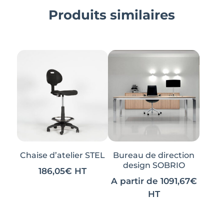
Produits similaires
Chaise d’atelier STEL
Bureau de direction
design SOBRIO
186,05
€
HT
A partir de
1091,67
€
HT