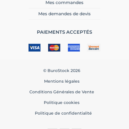
Mes commandes
Mes demandes de devis
PAIEMENTS ACCEPTÉS
© BuroStock 2026
Mentions légales
Conditions Générales de Vente
Politique cookies
Politique de confidentialité