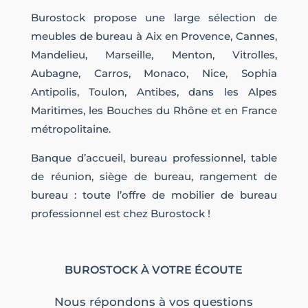
Burostock propose une large sélection de
meubles de bureau à Aix en Provence, Cannes,
Mandelieu, Marseille, Menton, Vitrolles,
Aubagne, Carros, Monaco, Nice, Sophia
Antipolis, Toulon, Antibes, dans les Alpes
Maritimes, les Bouches du Rhône et en France
métropolitaine.
Banque d’accueil, bureau professionnel, table
de réunion, siège de bureau, rangement de
bureau : toute l’offre de mobilier de bureau
professionnel est chez Burostock !
BUROSTOCK À VOTRE ÉCOUTE
Nous répondons à vos questions