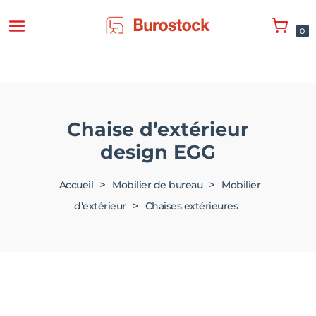
0
Chaise d’extérieur
design EGG
>
>
Accueil
Mobilier de bureau
Mobilier
>
d'extérieur
Chaises extérieures