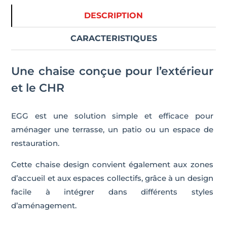
DESCRIPTION
CARACTERISTIQUES
Une chaise conçue pour l’extérieur
et le CHR
EGG est une solution simple et efficace pour
aménager une terrasse, un patio ou un espace de
restauration.
Cette chaise design convient également aux zones
d’accueil et aux espaces collectifs, grâce à un design
facile à intégrer dans différents styles
d’aménagement.