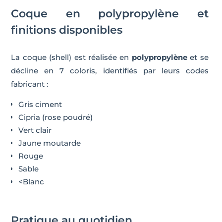
Coque en polypropylène et
finitions disponibles
La coque (shell) est réalisée en
polypropylène
et se
décline en 7 coloris, identifiés par leurs codes
fabricant :
Gris ciment
Cipria (rose poudré)
Vert clair
Jaune moutarde
Rouge
Sable
<Blanc
Pratique au quotidien