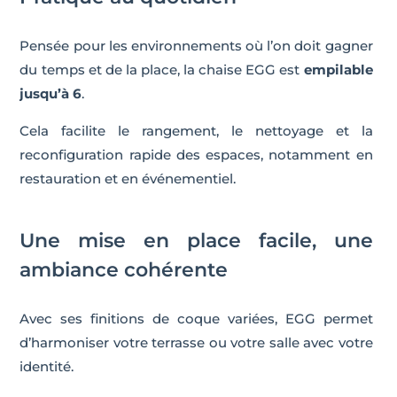
Pensée pour les environnements où l’on doit gagner
du temps et de la place, la chaise EGG est
empilable
jusqu’à 6
.
Cela facilite le rangement, le nettoyage et la
reconfiguration rapide des espaces, notamment en
restauration et en événementiel.
Une mise en place facile, une
ambiance cohérente
Avec ses finitions de coque variées, EGG permet
d’harmoniser votre terrasse ou votre salle avec votre
identité.