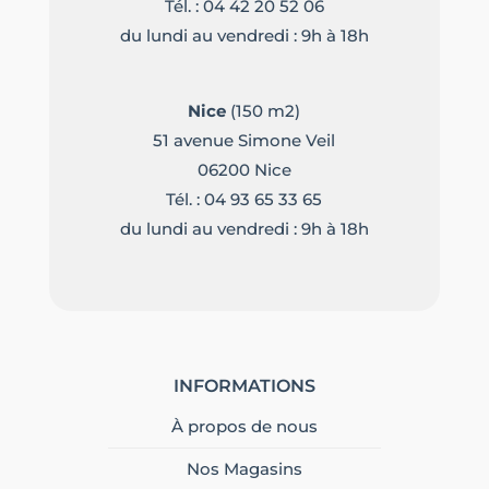
Tél. :
04 42 20 52 06
du lundi au vendredi : 9h à 18h
Nice
(150 m2)
51 avenue Simone Veil
06200 Nice
Tél. :
04 93 65 33 65
du lundi au vendredi : 9h à 18h
INFORMATIONS
À propos de nous
Nos Magasins