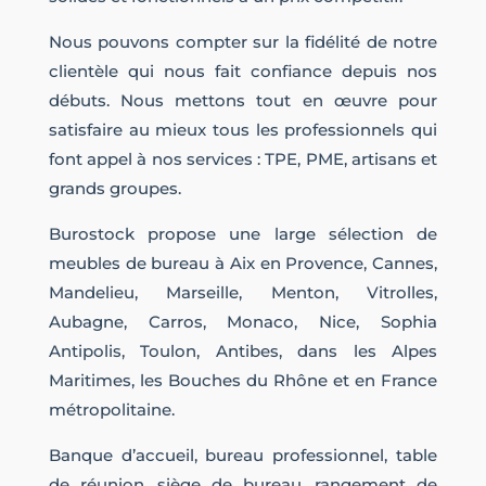
Nous pouvons compter sur la fidélité de notre
clientèle qui nous fait confiance depuis nos
débuts. Nous mettons tout en œuvre pour
satisfaire au mieux tous les professionnels qui
font appel à nos services : TPE, PME, artisans et
grands groupes.
Burostock propose une large sélection de
meubles de bureau à Aix en Provence, Cannes,
Mandelieu, Marseille, Menton, Vitrolles,
Aubagne, Carros, Monaco, Nice, Sophia
Antipolis, Toulon, Antibes, dans les Alpes
Maritimes, les Bouches du Rhône et en France
métropolitaine.
Banque d’accueil, bureau professionnel, table
de réunion, siège de bureau, rangement de