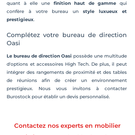
quant à elle une
finition haut de gamme
qui
confère à votre bureau un
style luxueux et
prestigieux
.
Complétez votre bureau de direction
Oasi
Le bureau de direction Oasi
possède une multitude
d'options et accessoires High Tech. De plus, il peut
intégrer des rangements de proximité et des tables
de réunions afin de créer un environnement
prestigieux. Nous vous invitons à contacter
Burostock pour établir un devis personnalisé.
Contactez nos experts en mobilier