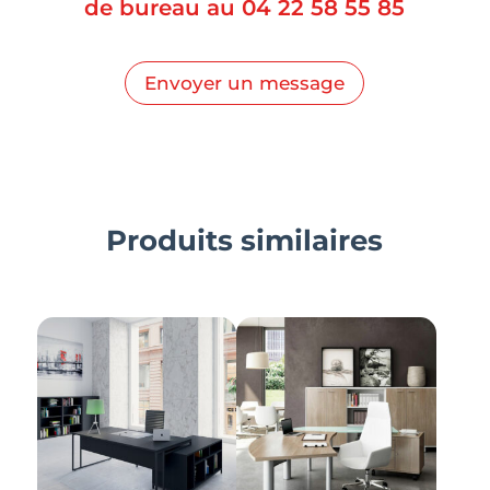
de bureau au
04 22 58 55 85
Envoyer un message
Produits similaires