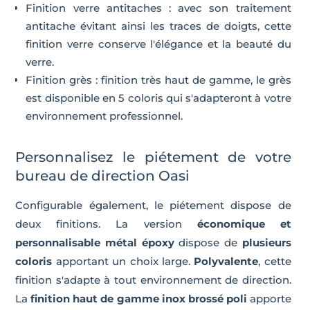
Finition verre antitaches : avec son traitement
antitache évitant ainsi les traces de doigts, cette
finition verre conserve l'élégance et la beauté du
verre.
Finition grès : finition très haut de gamme, le grès
est disponible en 5 coloris qui s'adapteront à votre
environnement professionnel.
Personnalisez le piétement de votre
bureau de direction Oasi
Configurable également, le piétement dispose de
deux finitions. La version
économique et
personnalisable métal époxy
dispose de
plusieurs
coloris
apportant un choix large.
Polyvalente
, cette
finition s'adapte à tout environnement de direction.
La
finition haut de gamme inox brossé poli
apporte