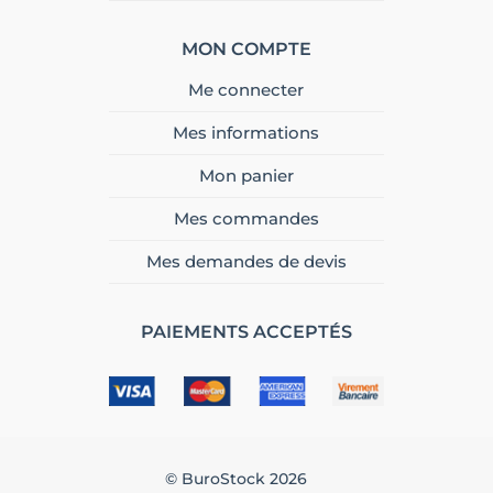
MON COMPTE
Me connecter
Mes informations
Mon panier
Mes commandes
Mes demandes de devis
PAIEMENTS ACCEPTÉS
© BuroStock 2026