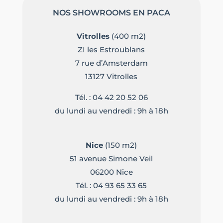
NOS SHOWROOMS EN PACA
Vitrolles
(400 m2)
ZI les Estroublans
7 rue d’Amsterdam
13127 Vitrolles
Tél. :
04 42 20 52 06
du lundi au vendredi : 9h à 18h
Nice
(150 m2)
51 avenue Simone Veil
06200 Nice
Tél. :
04 93 65 33 65
du lundi au vendredi : 9h à 18h