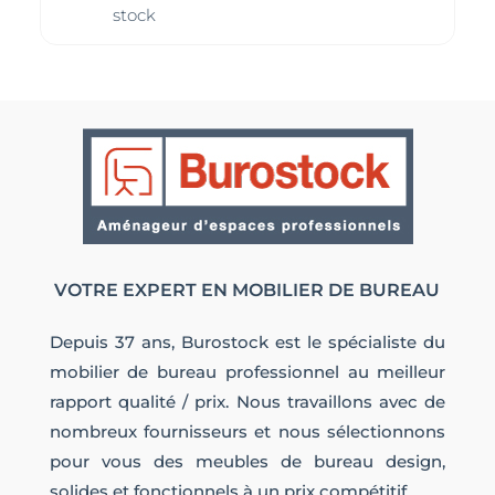
stock
VOTRE EXPERT EN MOBILIER DE BUREAU
Depuis 37 ans, Burostock est le spécialiste du
mobilier de bureau professionnel au meilleur
rapport qualité / prix. Nous travaillons avec de
nombreux fournisseurs et nous sélectionnons
pour vous des meubles de bureau design,
solides et fonctionnels à un prix compétitif.