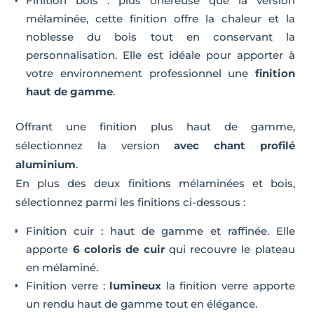
Finition bois : plus onéreuse que la version
mélaminée, cette finition offre la chaleur et la
noblesse du bois tout en conservant la
personnalisation. Elle est idéale pour apporter à
votre environnement professionnel une
finition
haut de gamme
.
Offrant une finition plus haut de gamme,
sélectionnez la version
avec chant profilé
aluminium
.
En plus des deux finitions mélaminées et bois,
sélectionnez parmi les finitions ci-dessous :
Finition cuir : haut de gamme et raffinée. Elle
apporte
6 coloris de cuir
qui recouvre le plateau
en mélaminé.
Finition verre :
lumineux
la finition verre apporte
un rendu haut de gamme tout en élégance.