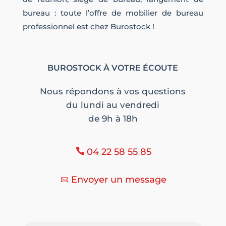
bureau : toute l’offre de mobilier de bureau
professionnel est chez Burostock !
BUROSTOCK À VOTRE ÉCOUTE
Nous répondons à vos questions
du lundi au vendredi
de 9h à 18h
04 22 58 55 85
Envoyer un message