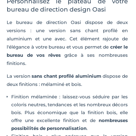
Personnalisez le plateau de votre
bureau de direction design Oasi
Le bureau de direction Oasi dispose de deux
versions : une version sans chant profilé en
aluminium et une avec. Cet élément rajoute de
l'élégance à votre bureau et vous permet de
créer le
bureau de vos rêves
grâce à ses nombreuses
finitions.
La version
sans chant profilé aluminium
dispose de
deux finitions : mélaminé et bois.
Finition mélaminée : laissez-vous séduire par les
coloris neutres, tendances et les nombreux décors
bois. Plus économique que la finition bois, elle
offre une excellente finition et de
nombreuses
possibilités de personnalisation
.