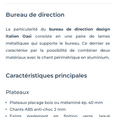
Bureau de direction
La particularité du
bureau de direction design
italien Oasi
consiste en une paire de lames
métalliques qui supporte le bureau. Ce dernier se
caractérise par la possibilité de combiner deux
matériaux avec le chant périmétrique en aluminium.
Caractéristiques principales
Plateaux
Plateaux placage bois ou mélaminé ép. 40 mm
Chants ABS anti-choc 2 mm
Existe également en finition verre, laqué