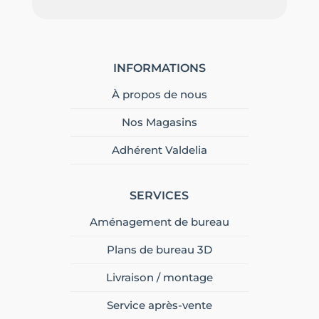
INFORMATIONS
À propos de nous
Nos Magasins
Adhérent Valdelia
SERVICES
Aménagement de bureau
Plans de bureau 3D
Livraison / montage
Service après-vente