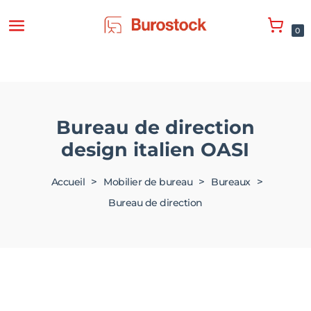
0
Bureau de direction
design italien OASI
>
>
>
Accueil
Mobilier de bureau
Bureaux
Bureau de direction