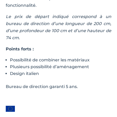
fonctionnalité.
Le prix de départ indiqué correspond à un
bureau de direction d’une longueur de 200 cm,
d’une profondeur de 100 cm et d’une hauteur de
74 cm.
Points forts :
Possibilité de combiner les matériaux
Plusieurs possibilité d’aménagement
Design italien
Bureau de direction garanti 5 ans.