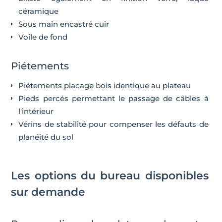
céramique
Sous main encastré cuir
Voile de fond
Piétements
Piétements placage bois identique au plateau
Pieds percés permettant le passage de câbles à
l'intérieur
Vérins de stabilité pour compenser les défauts de
planéité du sol
Les options du bureau disponibles
sur demande