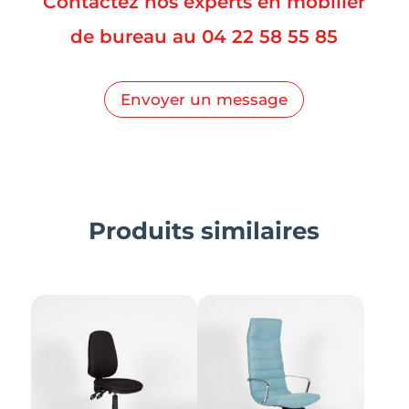
Contactez nos experts en mobilier
de bureau au
04 22 58 55 85
Envoyer un message
Produits similaires