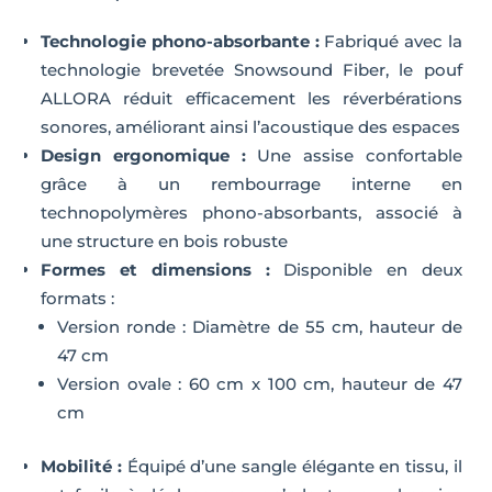
Technologie phono-absorbante :
Fabriqué avec la
technologie brevetée Snowsound Fiber, le pouf
ALLORA réduit efficacement les réverbérations
sonores, améliorant ainsi l’acoustique des espaces
Design ergonomique :
Une assise confortable
grâce à un rembourrage interne en
technopolymères phono-absorbants, associé à
une structure en bois robuste
Formes et dimensions :
Disponible en deux
formats :
Version ronde : Diamètre de 55 cm, hauteur de
47 cm
Version ovale : 60 cm x 100 cm, hauteur de 47
cm
Mobilité :
Équipé d’une sangle élégante en tissu, il