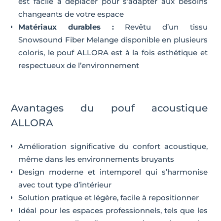
est facile à déplacer pour s’adapter aux besoins
changeants de votre espace
Matériaux durables :
Revêtu d’un tissu
Snowsound Fiber Melange disponible en plusieurs
coloris, le pouf ALLORA est à la fois esthétique et
respectueux de l’environnement
Avantages du pouf acoustique
ALLORA
Amélioration significative du confort acoustique,
même dans les environnements bruyants
Design moderne et intemporel qui s’harmonise
avec tout type d’intérieur
Solution pratique et légère, facile à repositionner
Idéal pour les espaces professionnels, tels que les