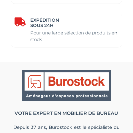
EXPÉDITION

SOUS 24H
Pour une large sélection de produits en
stock
VOTRE EXPERT EN MOBILIER DE BUREAU
Depuis 37 ans, Burostock est le spécialiste du