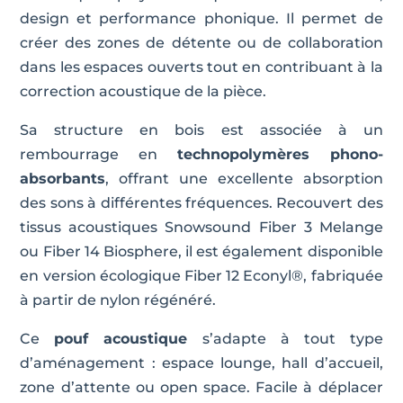
design et performance phonique. Il permet de
créer des zones de détente ou de collaboration
dans les espaces ouverts tout en contribuant à la
correction acoustique de la pièce.
Sa structure en bois est associée à un
rembourrage en
technopolymères phono-
absorbants
, offrant une excellente absorption
des sons à différentes fréquences. Recouvert des
tissus acoustiques Snowsound Fiber 3 Melange
ou Fiber 14 Biosphere, il est également disponible
en version écologique Fiber 12 Econyl®, fabriquée
à partir de nylon régénéré.
Ce
pouf acoustique
s’adapte à tout type
d’aménagement : espace lounge, hall d’accueil,
zone d’attente ou open space. Facile à déplacer