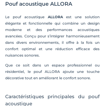
Pouf acoustique ALLORA
Le pouf acoustique
ALLORA
est une solution
élégante et fonctionnelle qui combine un design
moderne et des performances acoustiques
avancées. Conçu pour s’intégrer harmonieusement
dans divers environnements, il offre à la fois un
confort optimal et une réduction efficace des
nuisances sonores.
Que ce soit dans un espace professionnel ou
résidentiel, le pouf ALLORA ajoute une touche
décorative tout en améliorant le confort sonore.
Caractéristiques principales du pouf
acoustique