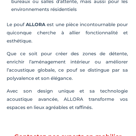
bureaux ou salles d’attente, mais aussi pour les
environnements résidentiels
Le pouf
ALLORA
est une pièce incontournable pour
quiconque cherche à allier fonctionnalité et
esthétique.
Que ce soit pour créer des zones de détente,
enrichir l’aménagement intérieur ou améliorer
l’acoustique globale, ce pouf se distingue par sa
polyvalence et son élégance.
Avec son design unique et sa technologie
acoustique avancée, ALLORA transforme vos
espaces en lieux agréables et raffinés.