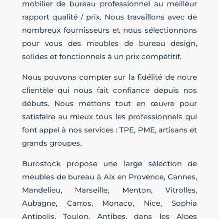
mobilier de bureau professionnel au meilleur
rapport qualité / prix. Nous travaillons avec de
nombreux fournisseurs et nous sélectionnons
pour vous des meubles de bureau design,
solides et fonctionnels à un prix compétitif.
Nous pouvons compter sur la fidélité de notre
clientèle qui nous fait confiance depuis nos
débuts. Nous mettons tout en œuvre pour
satisfaire au mieux tous les professionnels qui
font appel à nos services : TPE, PME, artisans et
grands groupes.
Burostock propose une large sélection de
meubles de bureau à Aix en Provence, Cannes,
Mandelieu, Marseille, Menton, Vitrolles,
Aubagne, Carros, Monaco, Nice, Sophia
Antipolis, Toulon, Antibes, dans les Alpes