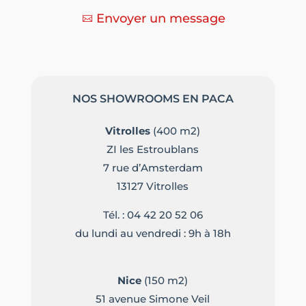
Envoyer un message
NOS SHOWROOMS EN PACA
Vitrolles
(400 m2)
ZI les Estroublans
7 rue d’Amsterdam
13127 Vitrolles
Tél. :
04 42 20 52 06
du lundi au vendredi : 9h à 18h
Nice
(150 m2)
51 avenue Simone Veil