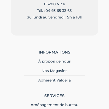
06200 Nice
Tél. :
04 93 65 33 65
du lundi au vendredi : 9h à 18h
INFORMATIONS
À propos de nous
Nos Magasins
Adhérent Valdelia
SERVICES
Aménagement de bureau