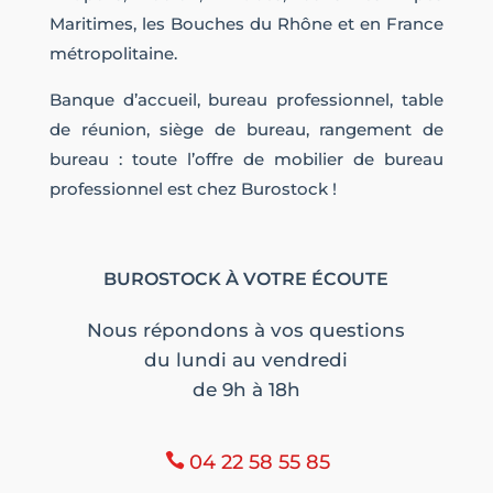
Maritimes, les Bouches du Rhône et en France
métropolitaine.
Banque d’accueil, bureau professionnel, table
de réunion, siège de bureau, rangement de
bureau : toute l’offre de mobilier de bureau
professionnel est chez Burostock !
BUROSTOCK À VOTRE ÉCOUTE
Nous répondons à vos questions
du lundi au vendredi
de 9h à 18h
04 22 58 55 85