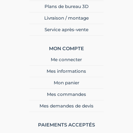
Plans de bureau 3D
Livraison / montage
Service après-vente
MON COMPTE
Me connecter
Mes informations
Mon panier
Mes commandes
Mes demandes de devis
PAIEMENTS ACCEPTÉS