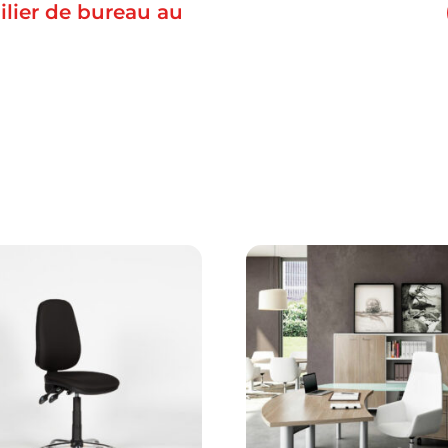
lier de bureau au