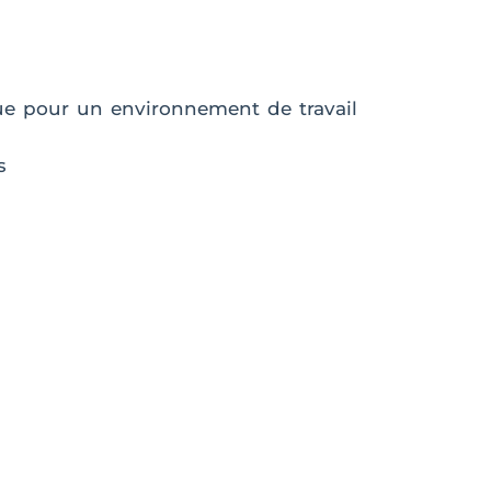
que pour un environnement de travail
s