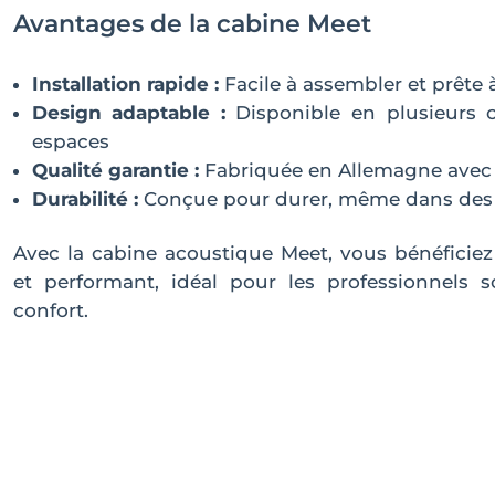
Avantages de la cabine Meet
Installation rapide :
Facile à assembler et prête 
Design adaptable :
Disponible en plusieurs co
espaces
Qualité garantie :
Fabriquée en Allemagne avec 
Durabilité :
Conçue pour durer, même dans des
Avec la cabine acoustique Meet, vous bénéficiez
et performant, idéal pour les professionnels 
confort.