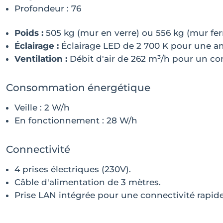
Profondeur : 76
Poids :
505 kg (mur en verre) ou 556 kg (mur fe
Éclairage :
Éclairage LED de 2 700 K pour une a
Ventilation :
Débit d'air de 262 m³/h pour un co
Consommation énergétique
Veille : 2 W/h
En fonctionnement : 28 W/h
Connectivité
4 prises électriques (230V).
Câble d'alimentation de 3 mètres.
Prise LAN intégrée pour une connectivité rapide