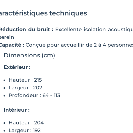
aractéristiques techniques
Réduction du bruit :
Excellente isolation acousti
serein
Capacité :
Conçue pour accueillir de 2 à 4 personne
Dimensions (cm)
Extérieur :
Hauteur : 215
Largeur : 202
Profondeur : 64 - 113
Intérieur :
Hauteur : 204
Largeur : 192