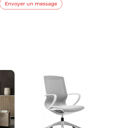
Envoyer un message