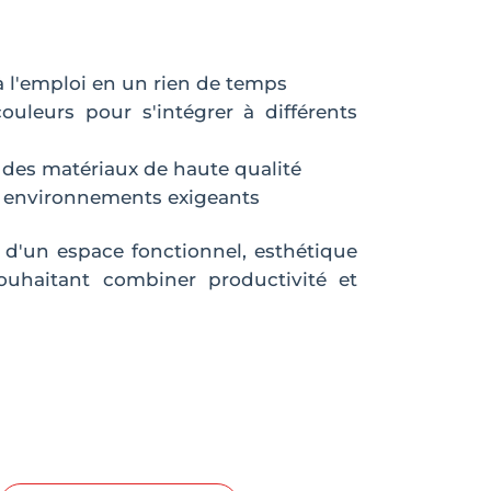
à l'emploi en un rien de temps
uleurs pour s'intégrer à différents
des matériaux de haute qualité
 environnements exigeants
 d'un espace fonctionnel, esthétique
souhaitant combiner productivité et