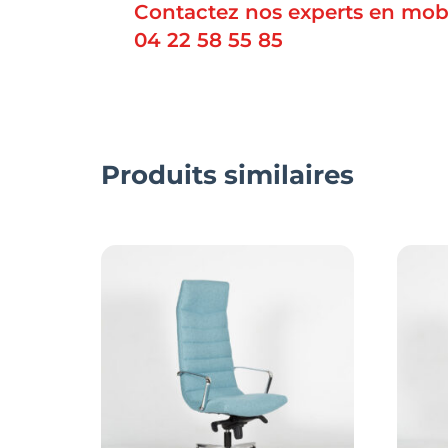
Contactez nos experts en mobi
04 22 58 55 85
Produits similaires