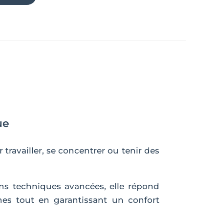
ue
travailler, se concentrer ou tenir des
ns techniques avancées, elle répond
es tout en garantissant un confort