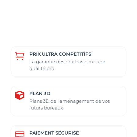
PRIX ULTRA COMPÉTITIFS

La garantie des prix bas pour une
qualité pro
PLAN 3D

Plans 3D de l'aménagement de vos
futurs bureaux
PAIEMENT SÉCURISÉ
