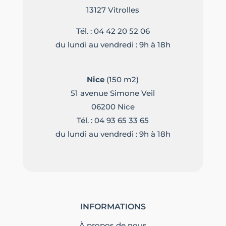
13127 Vitrolles
Tél. :
04 42 20 52 06
du lundi au vendredi : 9h à 18h
Nice
(150 m2)
51 avenue Simone Veil
06200 Nice
Tél. :
04 93 65 33 65
du lundi au vendredi : 9h à 18h
INFORMATIONS
À propos de nous