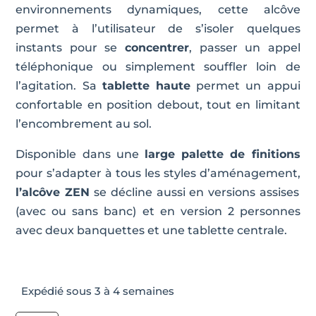
environnements dynamiques, cette alcôve
permet à l’utilisateur de s’isoler quelques
instants pour se
concentrer
, passer un appel
téléphonique ou simplement souffler loin de
l’agitation. Sa
tablette haute
permet un appui
confortable en position debout, tout en limitant
l’encombrement au sol.
Disponible dans une
large palette de finitions
pour s’adapter à tous les styles d’aménagement,
l’alcôve ZEN
se décline aussi en versions assises
(avec ou sans banc) et en version 2 personnes
avec deux banquettes et une tablette centrale.
Expédié sous 3 à 4 semaines
quantité