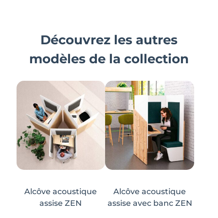
Découvrez les autres
modèles de la collection
Alcôve acoustique
Alcôve acoustique
assise ZEN
assise avec banc ZEN