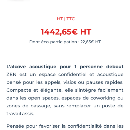
HT | TTC
1442,65
€
HT
Dont éco-participation :
22,65
€
HT
L’alcôve acoustique pour 1 personne debout
ZEN est un espace confidentiel et acoustique
pensé pour les appels, visios ou pauses rapides.
Compacte et élégante, elle s’intègre facilement
dans les open spaces, espaces de coworking ou
zones de passage, sans remplacer un poste de
travail assis.
Pensée pour favoriser la confidentialité dans les