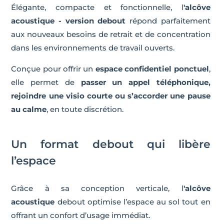
Élégante, compacte et fonctionnelle, l
'alcôve
acoustique
- version debout
répond parfaitement
aux nouveaux besoins de retrait et de concentration
dans les environnements de travail ouverts.
Conçue pour offrir un
espace confidentiel ponctuel
,
elle permet de
passer un appel téléphonique,
rejoindre une visio courte ou s’accorder une pause
au calme
, en toute discrétion.
Un format debout qui libère
l’espace
Grâce à sa conception verticale, l
'alcôve
acoustique
debout optimise l’espace au sol tout en
offrant un confort d’usage immédiat.