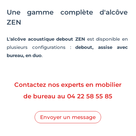
Une gamme complète d'alcôve
ZEN
L'alcôve acoustique debout ZEN
est disponible en
plusieurs configurations :
debout, assise avec
bureau, en duo
.
Contactez nos experts en mobilier
de bureau au
04 22 58 55 85
Envoyer un message