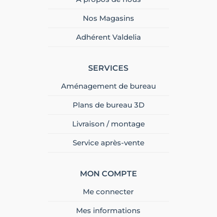
Nos Magasins
Adhérent Valdelia
SERVICES
Aménagement de bureau
Plans de bureau 3D
Livraison / montage
Service après-vente
MON COMPTE
Me connecter
Mes informations