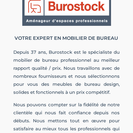
VOTRE EXPERT EN MOBILIER DE BUREAU
Depuis 37 ans, Burostock est le spécialiste du
mobilier de bureau professionnel au meilleur
rapport qualité / prix. Nous travaillons avec de
nombreux fournisseurs et nous sélectionnons
pour vous des meubles de bureau design,
solides et fonctionnels à un prix compétitif.
Nous pouvons compter sur la fidélité de notre
clientèle qui nous fait confiance depuis nos
débuts. Nous mettons tout en œuvre pour
satisfaire au mieux tous les professionnels qui