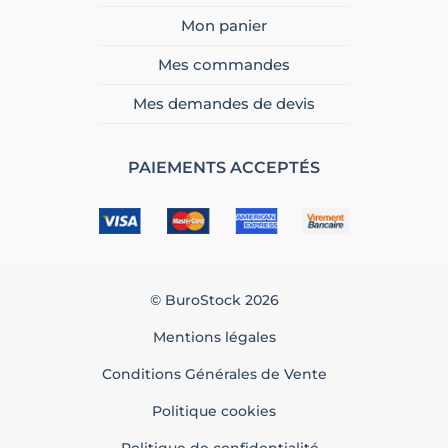
Mon panier
Mes commandes
Mes demandes de devis
PAIEMENTS ACCEPTÉS
© BuroStock 2026
Mentions légales
Conditions Générales de Vente
Politique cookies