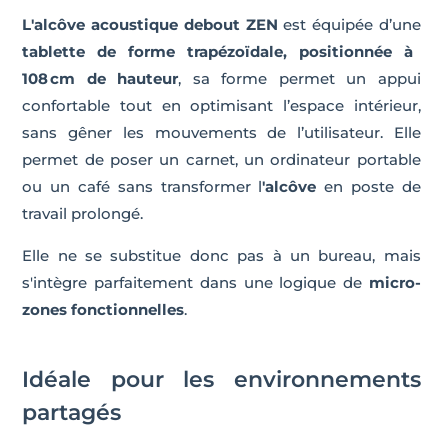
L'alcôve acoustique debout ZEN
est équipée d’une
tablette de forme trapézoïdale, positionnée à
108 cm de hauteur
, sa forme permet un appui
confortable tout en optimisant l’espace intérieur,
sans gêner les mouvements de l’utilisateur. Elle
permet de poser un carnet, un ordinateur portable
ou un café sans transformer l
'alcôve
en poste de
travail prolongé.
Elle ne se substitue donc pas à un bureau, mais
s'intègre parfaitement dans une logique de
micro-
zones fonctionnelles
.
Idéale pour les environnements
partagés